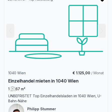
1040 Wien
€ 1.125,00
/ Monat
Einzelhandel mieten in 1040 Wien
1
67 m²
UNBEFRISTET Top Einzelhandelsladen im 1040 Wien, U-
Bahn-Nähe
Philipp Stummer