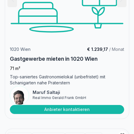
1020 Wien
€ 1.239,17
/ Monat
Gastgewerbe mieten in 1020 Wien
71 m²
Top-saniertes Gastronomielokal (unbefristet) mit
Schanigarten nahe Praterstern
Maruf Saltaji
Real Immo Gerald Frank GmbH
Anbieter kontaktieren