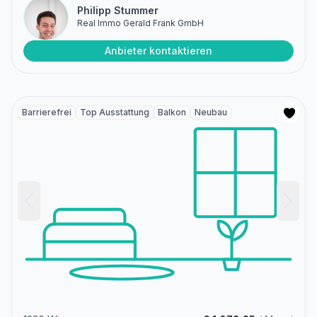
Philipp Stummer
Real Immo Gerald Frank GmbH
Anbieter kontaktieren
Barrierefrei
Top Ausstattung
Balkon
Neubau