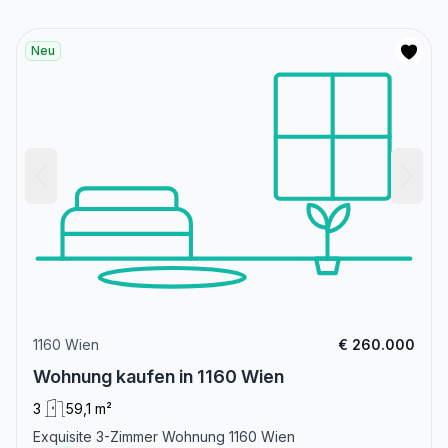
Neu
1160 Wien
€ 260.000
Wohnung kaufen in 1160 Wien
3
59,1 m²
Exquisite 3-Zimmer Wohnung 1160 Wien