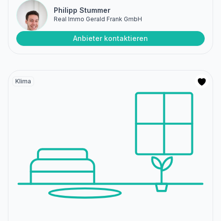
Philipp Stummer
Real Immo Gerald Frank GmbH
Anbieter kontaktieren
Klima