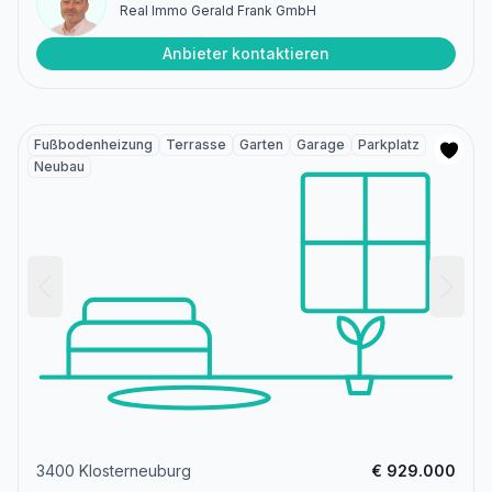
Real Immo Gerald Frank GmbH
Anbieter kontaktieren
Fußbodenheizung
Terrasse
Garten
Garage
Parkplatz
Neubau
3400 Klosterneuburg
€ 929.000