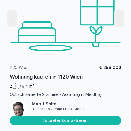
1120 Wien
€ 259.000
Wohnung kaufen in 1120 Wien
2
76,4 m²
Optisch sanierte 2-Zimmer-Wohnung in Meidling
Maruf Saltaji
Real Immo Gerald Frank GmbH
Anbieter kontaktieren