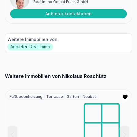
Real Immo Gerald Frank GmbH
Anbieter kontaktieren
Weitere Immobilien von
Anbieter: Real Immo
Weitere Immobilien von Nikolaus Roschütz
Fußbodenheizung
Terrasse
Garten
Neubau