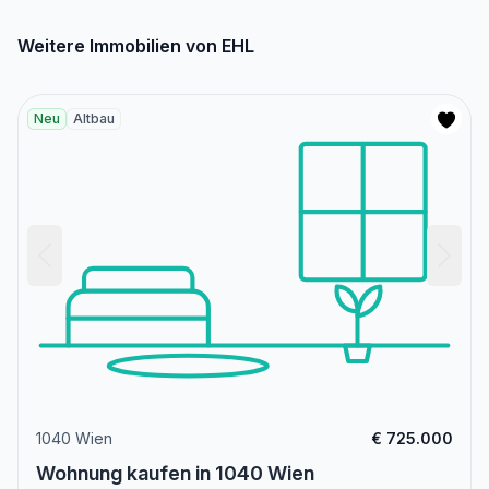
Weitere Immobilien von EHL
Neu
Altbau
1040 Wien
€ 725.000
Wohnung kaufen in 1040 Wien