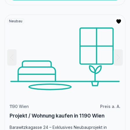
Neubau
1190 Wien
Preis a. A.
Projekt / Wohnung kaufen in 1190 Wien
Barawitzkagasse 24 – Exklusives Neubauprojekt in