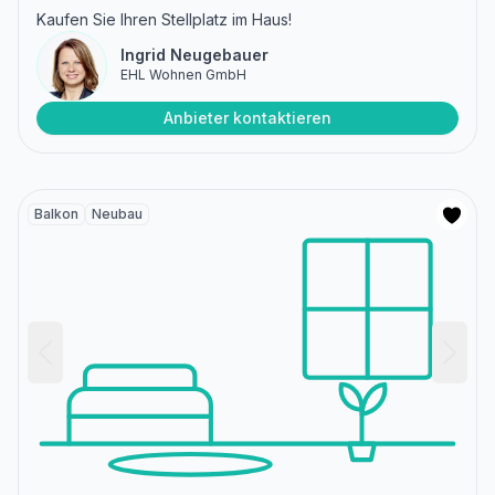
Kaufen Sie Ihren Stellplatz im Haus!
Ingrid Neugebauer
EHL Wohnen GmbH
Anbieter kontaktieren
Balkon
Neubau