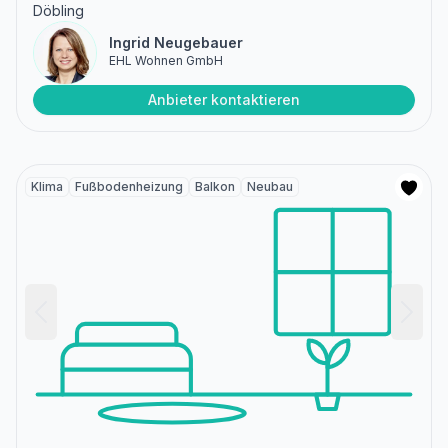
Döbling
Ingrid Neugebauer
EHL Wohnen GmbH
Anbieter kontaktieren
Klima
Fußbodenheizung
Balkon
Neubau