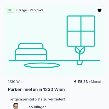
Neu
Garage
Parkplatz
1230 Wien
€ 115,33
/ Monat
Parken mieten in 1230 Wien
Tiefgaragenstellplatz zu vermieten!
Leo Idinger