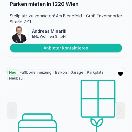
Parken mieten in 1220 Wien
Stellplatz zu vermieten! Am Bienefeld - Groß Enzersdorfer
Straße 7-11
Andreas Minarik
EHL Wohnen GmbH
Anbieter kontaktieren
Neu
Fußbodenheizung
Balkon
Garage
Parkplatz
Neubau