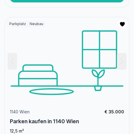
Parkplatz
Neubau
1140 Wien
€ 35.000
Parken kaufen in 1140 Wien
12,5 m²