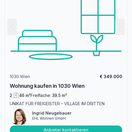
1030 Wien
€ 349.000
Wohnung kaufen in 1030 Wien
2
46 m²
Freifläche:
39.5 m²
UNIKAT FÜR FREIGEISTER – VILLAGE IM DRITTEN
Ingrid Neugebauer
EHL Wohnen GmbH
Anbieter kontaktieren