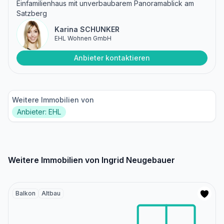
Einfamilienhaus mit unverbaubarem Panoramablick am
Satzberg
Karina SCHUNKER
EHL Wohnen GmbH
Anbieter kontaktieren
Weitere Immobilien von
Anbieter: EHL
Weitere Immobilien von Ingrid Neugebauer
Balkon
Altbau