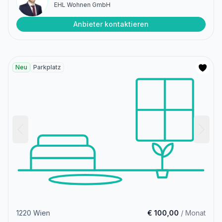
EHL Wohnen GmbH
Anbieter kontaktieren
Neu
Parkplatz
1220 Wien
€ 100,00
/ Monat