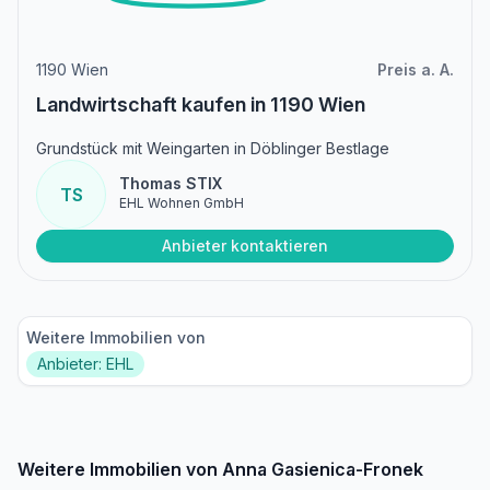
1190 Wien
Preis a. A.
Landwirtschaft kaufen in 1190 Wien
Grundstück mit Weingarten in Döblinger Bestlage
Thomas STIX
TS
EHL Wohnen GmbH
Anbieter kontaktieren
Weitere Immobilien von
Anbieter: EHL
Weitere Immobilien von Anna Gasienica-Fronek