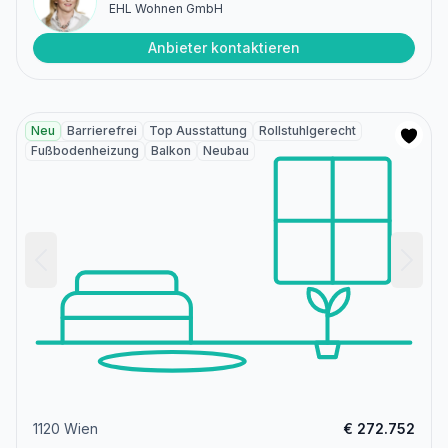
EHL Wohnen GmbH
Anbieter kontaktieren
Neu
Barrierefrei
Top Ausstattung
Rollstuhlgerecht
Fußbodenheizung
Balkon
Neubau
1120 Wien
€ 272.752