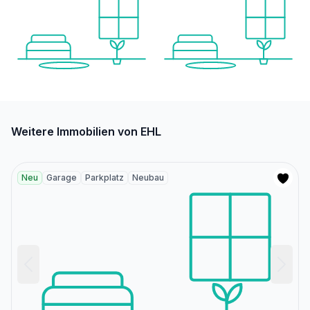
Weitere Immobilien von EHL
Neu
Garage
Parkplatz
Neubau