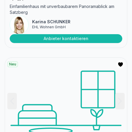
Einfamilienhaus mit unverbaubarem Panoramablick am
Satzberg
Karina SCHUNKER
EHL Wohnen GmbH
Anbieter kontaktieren
Neu