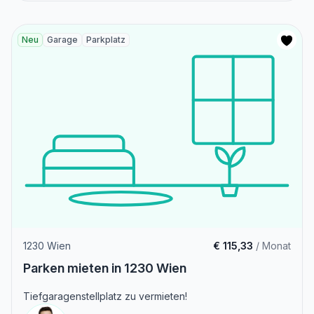
Neu
Garage
Parkplatz
1230 Wien
€ 115,33
/ Monat
Parken mieten in 1230 Wien
Tiefgaragenstellplatz zu vermieten!