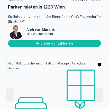
Parken mieten in 1220 Wien
Stellplatz zu vermieten! Am Bienefeld - Groß Enzersdorfer
Straße 7-11
Andreas Minarik
EHL Wohnen GmbH
Anbieter kontaktieren
Neu
Fußbodenheizung
Balkon
Garage
Parkplatz
Neubau