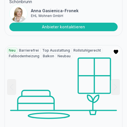
Schönbrunn
Anna Gasienica-Fronek
EHL Wohnen GmbH
Anbieter kontaktieren
Neu
Barrierefrei
Top Ausstattung
Rollstuhlgerecht
Fußbodenheizung
Balkon
Neubau