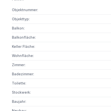
Objektnummer:
Objekttyp:
Balkon:
Balkonfläche:
Keller Fläche:
Wohnfläche:
Zimmer:
Badezimmer:
Toilette:
Stockwerk:
Baujahr:
Neubau: