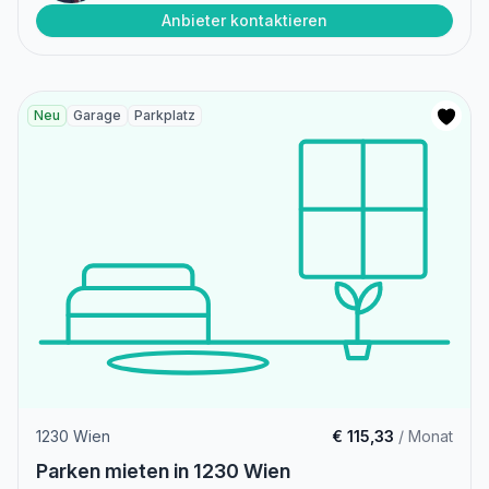
Anbieter kontaktieren
Neu
Garage
Parkplatz
1230 Wien
€ 115,33
/ Monat
Parken mieten in 1230 Wien