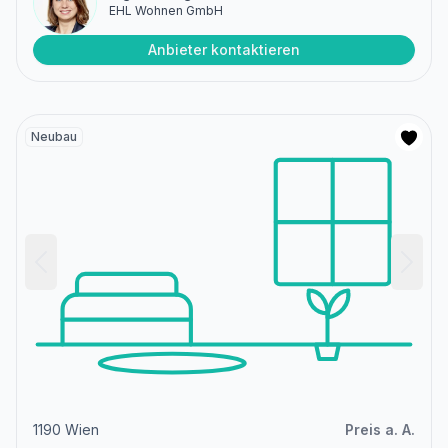
EHL Wohnen GmbH
Anbieter kontaktieren
Neubau
1190 Wien
Preis a. A.