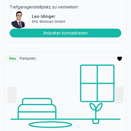
Tiefgaragenstellplatz zu vermieten!
Leo Idinger
EHL Wohnen GmbH
Anbieter kontaktieren
Neu
Parkplatz