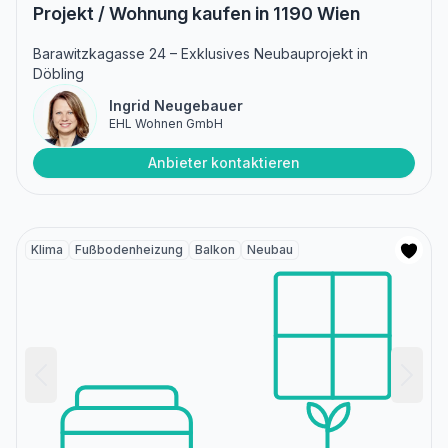
Projekt / Wohnung kaufen in 1190 Wien
Barawitzkagasse 24 – Exklusives Neubauprojekt in
Döbling
Ingrid Neugebauer
EHL Wohnen GmbH
Anbieter kontaktieren
Klima
Fußbodenheizung
Balkon
Neubau