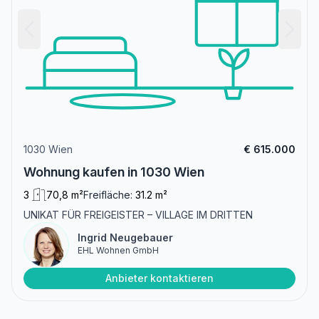
1030 Wien
€ 615.000
Wohnung kaufen in 1030 Wien
3
70,8 m²
Freifläche:
31.2 m²
UNIKAT FÜR FREIGEISTER – VILLAGE IM DRITTEN
Ingrid Neugebauer
EHL Wohnen GmbH
Anbieter kontaktieren