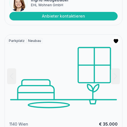
EHL Wohnen GmbH
Anbieter kontaktieren
Parkplatz
Neubau
1140 Wien
€ 35.000