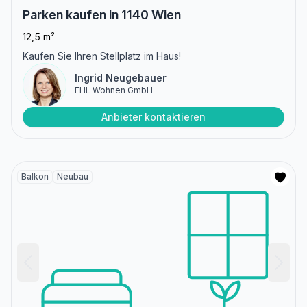
Parken kaufen in 1140 Wien
12,5 m²
Kaufen Sie Ihren Stellplatz im Haus!
Ingrid Neugebauer
EHL Wohnen GmbH
Anbieter kontaktieren
Balkon
Neubau