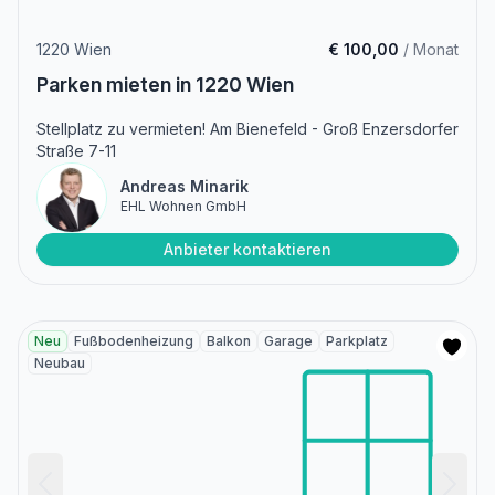
1220 Wien
€ 100,00
/ Monat
Parken mieten in 1220 Wien
Stellplatz zu vermieten! Am Bienefeld - Groß Enzersdorfer
Straße 7-11
Andreas Minarik
EHL Wohnen GmbH
Anbieter kontaktieren
Neu
Fußbodenheizung
Balkon
Garage
Parkplatz
Neubau