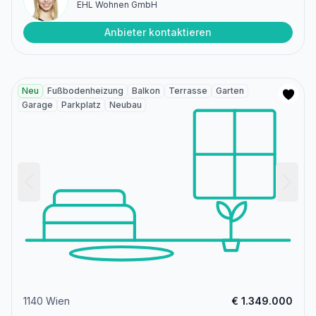
EHL Wohnen GmbH
Anbieter kontaktieren
Neu
Fußbodenheizung
Balkon
Terrasse
Garten
Garage
Parkplatz
Neubau
1140 Wien
€ 1.349.000