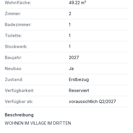
Wohnfläche:
49.22 m²
Zimmer:
2
Badezimmer:
1
Toilette:
1
Stockwerk:
1
Baujahr:
2027
Neubau
Ja
Zustand:
Erstbezug
Verfügbarkeit:
Reserviert
Verfügbar ab:
voraussichtlich Q2/2027
Beschreibung
WOHNEN IM VILLAGE IM DRITTEN