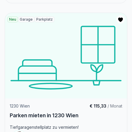
Neu
Garage
Parkplatz
1230 Wien
€ 115,33
/ Monat
Parken mieten in 1230 Wien
Tiefgaragenstellplatz zu vermieten!