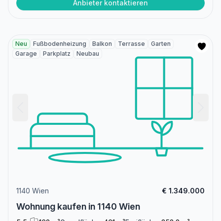
Anbieter kontaktieren
Neu
Fußbodenheizung
Balkon
Terrasse
Garten
Garage
Parkplatz
Neubau
1140 Wien
€ 1.349.000
Wohnung kaufen in 1140 Wien