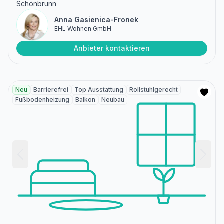
Schönbrunn
Anna Gasienica-Fronek
EHL Wohnen GmbH
Anbieter kontaktieren
Neu
Barrierefrei
Top Ausstattung
Rollstuhlgerecht
Fußbodenheizung
Balkon
Neubau