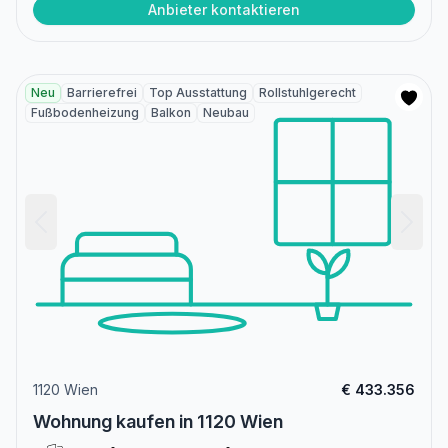
Anbieter kontaktieren
Neu
Barrierefrei
Top Ausstattung
Rollstuhlgerecht
Fußbodenheizung
Balkon
Neubau
1120 Wien
€ 433.356
Wohnung kaufen in 1120 Wien