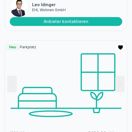
Leo Idinger
EHL Wohnen GmbH
Anbieter kontaktieren
Neu
Parkplatz