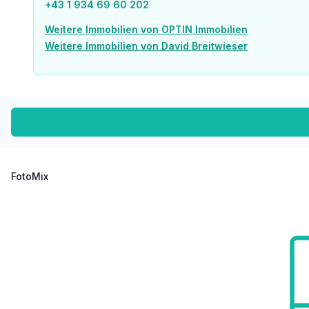
+43 1 934 69 60 202
Weitere Immobilien von OPTIN Immobilien
Weitere Immobilien von David Breitwieser
FotoMix