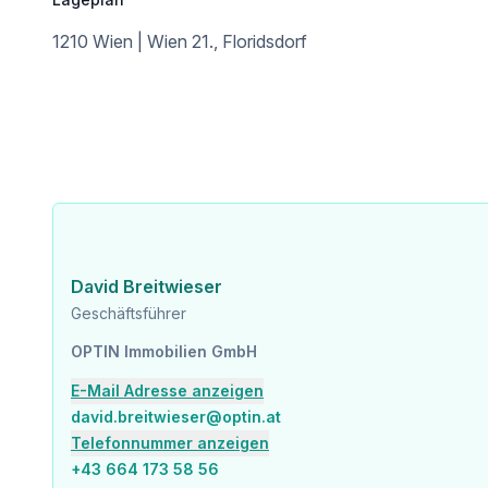
1210 Wien | Wien 21., Floridsdorf
David Breitwieser
Geschäftsführer
OPTIN Immobilien GmbH
E-Mail Adresse anzeigen
david.breitwieser@optin.at
Telefonnummer anzeigen
+43 664 173 58 56