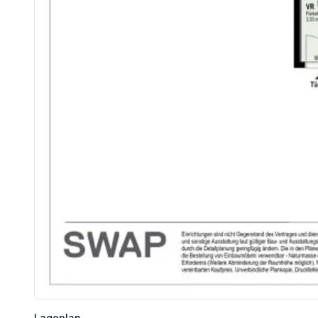
Lageplan