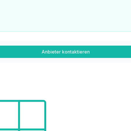
Anbieter kontaktieren