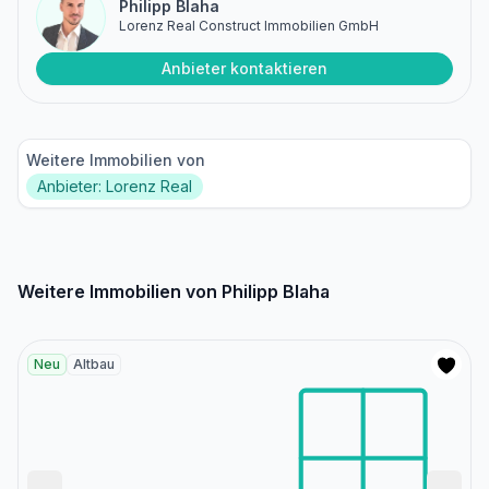
Philipp Blaha
Lorenz Real Construct Immobilien GmbH
Anbieter kontaktieren
Weitere Immobilien von
Anbieter: Lorenz Real
Weitere Immobilien von Philipp Blaha
Neu
Altbau