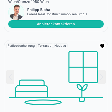
Wien/Grenze 1050 Wien
Philipp Blaha
Lorenz Real Construct Immobilien GmbH
Anbieter kontaktieren
Fußbodenheizung
Terrasse
Neubau