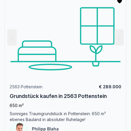
2563 Pottenstein
€ 289.000
Grundstück kaufen in 2563 Pottenstein
650 m²
Sonniges Traumgrundstück in Pottenstein: 650 m²
ebenes Bauland in absoluter Ruhelage!
Philipp Blaha