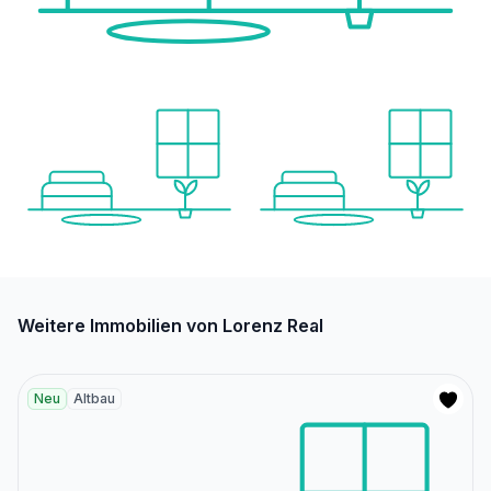
Weitere Immobilien von Lorenz Real
Neu
Altbau