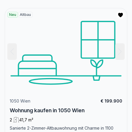
Neu
Altbau
1050 Wien
€ 199.900
Wohnung kaufen in 1050 Wien
2
41,7 m²
Sanierte 2-Zimmer-Altbauwohnung mit Charme in 1100