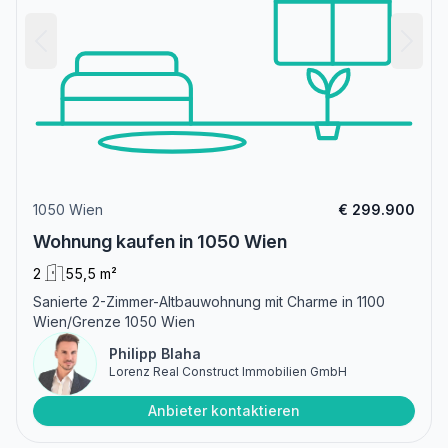
1050 Wien
€ 299.900
Wohnung kaufen in 1050 Wien
2
55,5 m²
Sanierte 2-Zimmer-Altbauwohnung mit Charme in 1100
Wien/Grenze 1050 Wien
Philipp Blaha
Lorenz Real Construct Immobilien GmbH
Anbieter kontaktieren