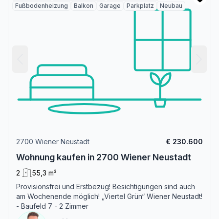
Fußbodenheizung
Balkon
Garage
Parkplatz
Neubau
2700 Wiener Neustadt
€ 230.600
Wohnung kaufen in 2700 Wiener Neustadt
2
55,3 m²
Provisionsfrei und Erstbezug! Besichtigungen sind auch
am Wochenende möglich! „Viertel Grün“ Wiener Neustadt!
- Baufeld 7 - 2 Zimmer