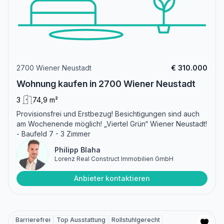
2700 Wiener Neustadt
€ 310.000
Wohnung kaufen in 2700 Wiener Neustadt
3
74,9 m²
Provisionsfrei und Erstbezug! Besichtigungen sind auch
am Wochenende möglich! „Viertel Grün“ Wiener Neustadt!
- Baufeld 7 - 3 Zimmer
Philipp Blaha
Lorenz Real Construct Immobilien GmbH
Anbieter kontaktieren
Barrierefrei
Top Ausstattung
Rollstuhlgerecht