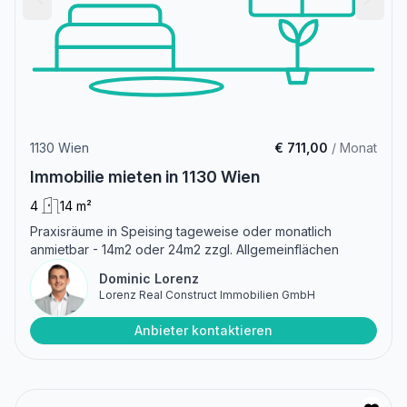
1130 Wien
€ 711,00
/ Monat
Immobilie mieten in 1130 Wien
4
14 m²
Praxisräume in Speising tageweise oder monatlich
anmietbar - 14m2 oder 24m2 zzgl. Allgemeinflächen
Dominic Lorenz
Lorenz Real Construct Immobilien GmbH
Anbieter kontaktieren