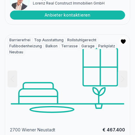
Lorenz Real Construct Immobilien GmbH
Anbieter kontaktieren
Barrierefrei
Top Ausstattung
Rollstuhlgerecht
Fußbodenheizung
Balkon
Terrasse
Garage
Parkplatz
Neubau
2700 Wiener Neustadt
€ 467.400