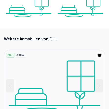
Weitere Immobilien von EHL
Neu
Altbau