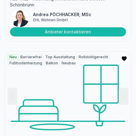
Schönbrunn
Andrea PÖCHHACKER; MSc
EHL Wohnen GmbH
Anbieter kontaktieren
Neu
Barrierefrei
Top Ausstattung
Rollstuhlgerecht
Fußbodenheizung
Balkon
Neubau