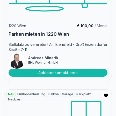
1220 Wien
€ 100,00
/ Monat
Parken mieten in 1220 Wien
Stellplatz zu vermieten! Am Bienefeld - Groß Enzersdorfer
Straße 7-11
Andreas Minarik
EHL Wohnen GmbH
Anbieter kontaktieren
Neu
Fußbodenheizung
Balkon
Garage
Parkplatz
Neubau