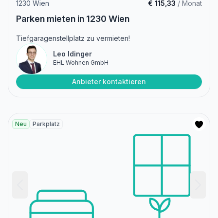
1230 Wien
€ 115,33
/ Monat
Parken mieten in 1230 Wien
Tiefgaragenstellplatz zu vermieten!
Leo Idinger
EHL Wohnen GmbH
Anbieter kontaktieren
Neu
Parkplatz