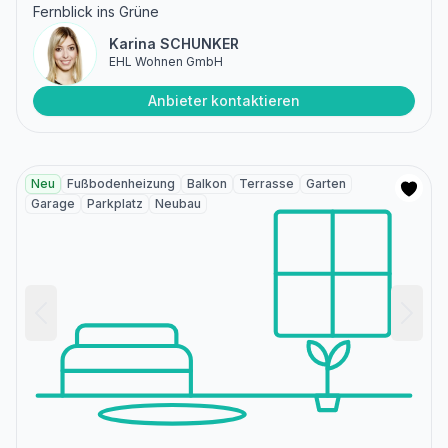
Fernblick ins Grüne
Karina SCHUNKER
EHL Wohnen GmbH
Anbieter kontaktieren
Neu
Fußbodenheizung
Balkon
Terrasse
Garten
Garage
Parkplatz
Neubau