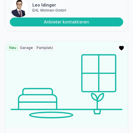
Leo Idinger
EHL Wohnen GmbH
Anbieter kontaktieren
Neu
Garage
Parkplatz