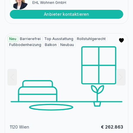
EHL Wohnen GmbH
Anbieter kontaktieren
Neu
Barrierefrei
Top Ausstattung
Rollstuhlgerecht
Fußbodenheizung
Balkon
Neubau
1120 Wien
€ 262.863