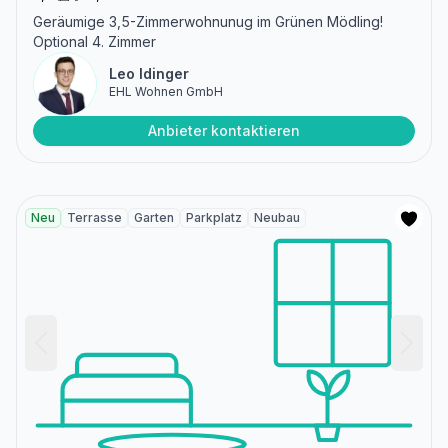
Geräumige 3,5-Zimmerwohnunug im Grünen Mödling!
Optional 4. Zimmer
Leo Idinger
EHL Wohnen GmbH
Anbieter kontaktieren
Neu
Terrasse
Garten
Parkplatz
Neubau