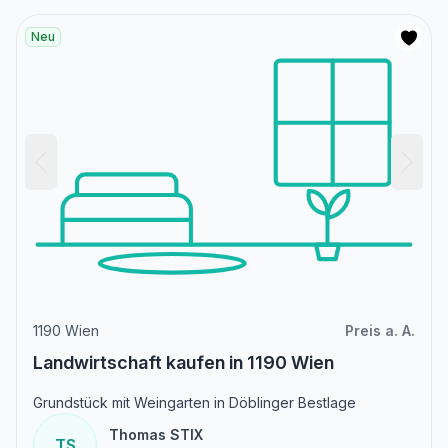
Neu
1190 Wien
Preis a. A.
Landwirtschaft kaufen in 1190 Wien
Grundstück mit Weingarten in Döblinger Bestlage
Thomas STIX
TS