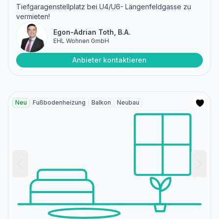
Tiefgaragenstellplatz bei U4/U6- Längenfeldgasse zu
vermieten!
Egon-Adrian Toth, B.A.
EHL Wohnen GmbH
Anbieter kontaktieren
Neu
Fußbodenheizung
Balkon
Neubau