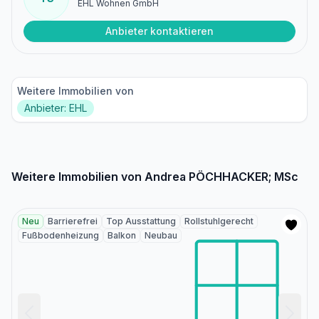
EHL Wohnen GmbH
Anbieter kontaktieren
Weitere Immobilien von
Anbieter: EHL
Weitere Immobilien von Andrea PÖCHHACKER; MSc
Neu
Barrierefrei
Top Ausstattung
Rollstuhlgerecht
Fußbodenheizung
Balkon
Neubau