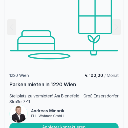
1220 Wien
€ 100,00
/ Monat
Parken mieten in 1220 Wien
Stellplatz zu vermieten! Am Bienefeld - Groß Enzersdorfer
Straße 7-11
Andreas Minarik
EHL Wohnen GmbH
Anbieter kontaktieren