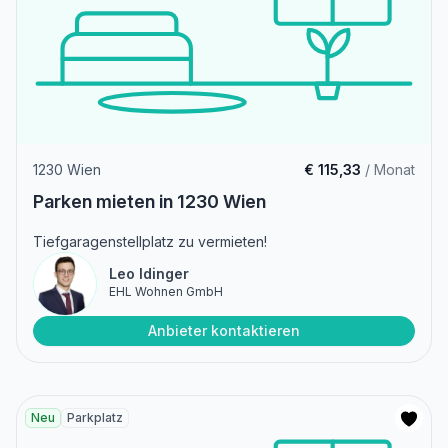
1230 Wien
€ 115,33
/ Monat
Parken mieten in 1230 Wien
Tiefgaragenstellplatz zu vermieten!
Leo Idinger
EHL Wohnen GmbH
Anbieter kontaktieren
Neu
Parkplatz