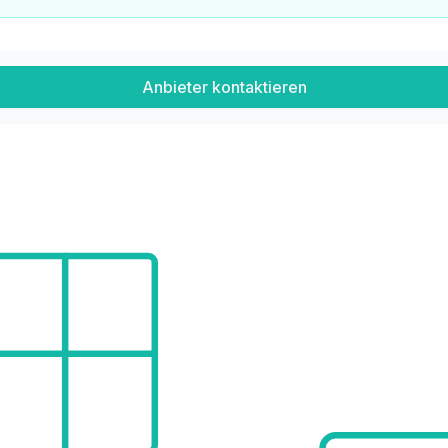
Anbieter kontaktieren