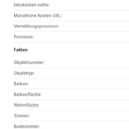
Heizkosten netto:
Monatliche Kosten USt.:
Vermittlungsprovision:
Provision:
Fakten
Objektnummer:
Objekttyp:
Balkon:
Balkonfläche:
Wohnfläche:
Zimmer:
Badezimmer: