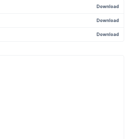
Download
Download
Download