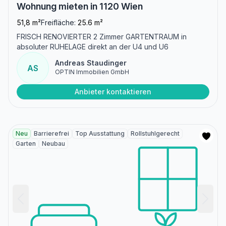
Wohnung mieten in 1120 Wien
51,8 m²
Freifläche:
25.6 m²
FRISCH RENOVIERTER 2 Zimmer GARTENTRAUM in
absoluter RUHELAGE direkt an der U4 und U6
Andreas Staudinger
AS
OPTIN Immobilien GmbH
Anbieter kontaktieren
Neu
Barrierefrei
Top Ausstattung
Rollstuhlgerecht
Garten
Neubau