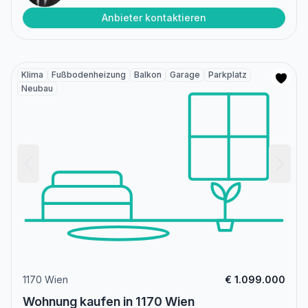
Anbieter kontaktieren
Klima
Fußbodenheizung
Balkon
Garage
Parkplatz
Neubau
1170 Wien
€ 1.099.000
Wohnung kaufen in 1170 Wien