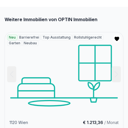
Weitere Immobilien von OPTIN Immobilien
Neu
Barrierefrei
Top Ausstattung
Rollstuhlgerecht
Garten
Neubau
1120 Wien
€ 1.213,36
/ Monat