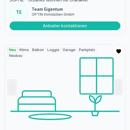
Team Eigentum
TE
OPTIN Immobilien GmbH
Anbieter kontaktieren
Neu
Klima
Balkon
Loggia
Garage
Parkplatz
Neubau