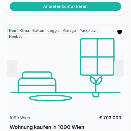
Anbieter kontaktieren
Neu
Klima
Balkon
Loggia
Garage
Parkplatz
Neubau
1090 Wien
€ 703.000
Wohnung kaufen in 1090 Wien