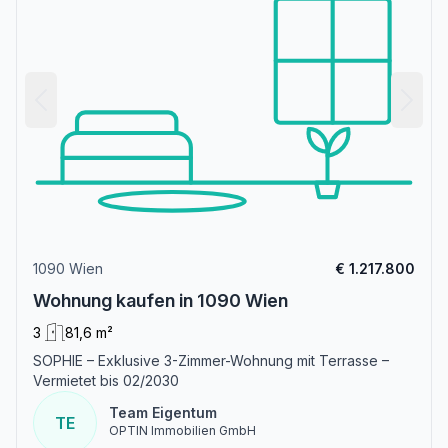
1090 Wien
€ 1.217.800
Wohnung kaufen in 1090 Wien
3
81,6 m²
SOPHIE – Exklusive 3-Zimmer-Wohnung mit Terrasse –
Vermietet bis 02/2030
Team Eigentum
TE
OPTIN Immobilien GmbH