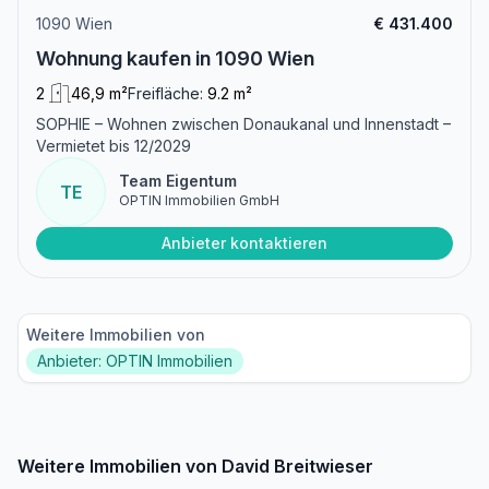
1090 Wien
€ 431.400
Wohnung kaufen in 1090 Wien
2
46,9 m²
Freifläche:
9.2 m²
SOPHIE – Wohnen zwischen Donaukanal und Innenstadt –
Vermietet bis 12/2029
Team Eigentum
TE
OPTIN Immobilien GmbH
Anbieter kontaktieren
Weitere Immobilien von
Anbieter: OPTIN Immobilien
Weitere Immobilien von David Breitwieser