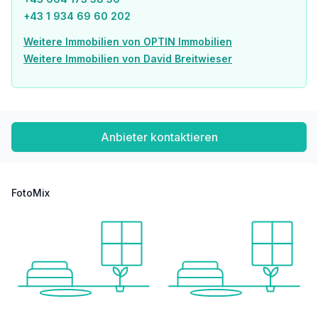
+43 1 934 69 60 202
Weitere Immobilien von OPTIN Immobilien
Weitere Immobilien von David Breitwieser
Anbieter kontaktieren
FotoMix