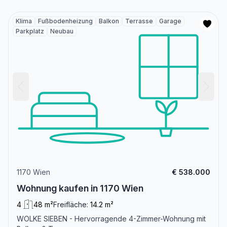
Klima
Fußbodenheizung
Balkon
Terrasse
Garage
Parkplatz
Neubau
1170 Wien
€ 538.000
Wohnung kaufen in 1170 Wien
4
48 m²
Freifläche:
14.2 m²
WOLKE SIEBEN - Hervorragende 4-Zimmer-Wohnung mit