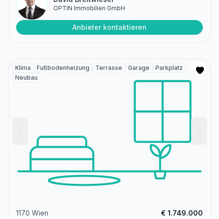
OPTIN Immobilien GmbH
Anbieter kontaktieren
Klima
Fußbodenheizung
Terrasse
Garage
Parkplatz
Neubau
1170 Wien
€ 1.749.000