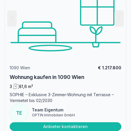
1090 Wien
€ 1.217.800
Wohnung kaufen in 1090 Wien
3
81,6 m²
SOPHIE – Exklusive 3-Zimmer-Wohnung mit Terrasse –
Vermietet bis 02/2030
Team Eigentum
TE
OPTIN Immobilien GmbH
Anbieter kontaktieren