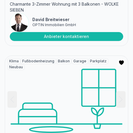
Charmante 3-Zimmer Wohnung mit 3 Balkonen - WOLKE
SIEBEN
David Breitwieser
OPTIN Immobilien GmbH
Anbieter kontaktieren
Klima
Fußbodenheizung
Balkon
Garage
Parkplatz
Neubau