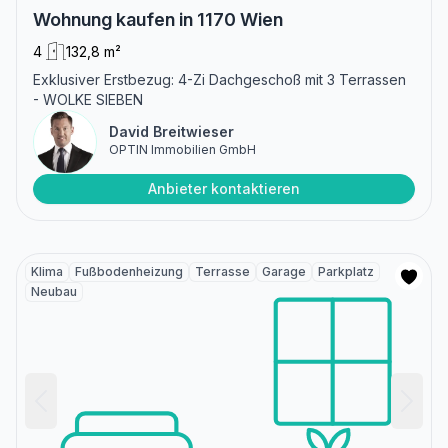
Wohnung kaufen in 1170 Wien
4
132,8 m²
Exklusiver Erstbezug: 4-Zi Dachgeschoß mit 3 Terrassen
- WOLKE SIEBEN
David Breitwieser
OPTIN Immobilien GmbH
Anbieter kontaktieren
Klima
Fußbodenheizung
Terrasse
Garage
Parkplatz
Neubau