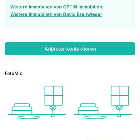
Weitere Immobilien von OPTIN Immobilien
Weitere Immobilien von David Breitwieser
Anbieter kontaktieren
FotoMix