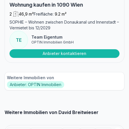
Wohnung kaufen in 1090 Wien
2
46,9 m²
Freifläche:
9.2 m²
SOPHIE – Wohnen zwischen Donaukanal und Innenstadt –
Vermietet bis 12/2029
Team Eigentum
TE
OPTIN Immobilien GmbH
Anbieter kontaktieren
Weitere Immobilien von
Anbieter: OPTIN Immobilien
Weitere Immobilien von David Breitwieser