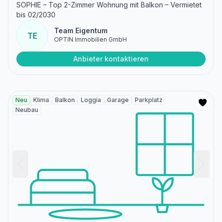
SOPHIE – Top 2-Zimmer Wohnung mit Balkon – Vermietet
bis 02/2030
Team Eigentum
TE
OPTIN Immobilien GmbH
Anbieter kontaktieren
Neu
Klima
Balkon
Loggia
Garage
Parkplatz
Neubau