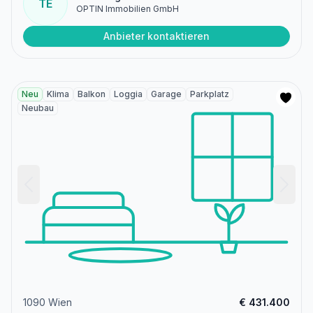
TE
OPTIN Immobilien GmbH
Anbieter kontaktieren
Neu
Klima
Balkon
Loggia
Garage
Parkplatz
Neubau
1090 Wien
€ 431.400