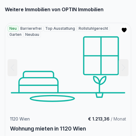
Weitere Immobilien von OPTIN Immobilien
Neu
Barrierefrei
Top Ausstattung
Rollstuhlgerecht
Garten
Neubau
1120 Wien
€ 1.213,36
/ Monat
Wohnung mieten in 1120 Wien