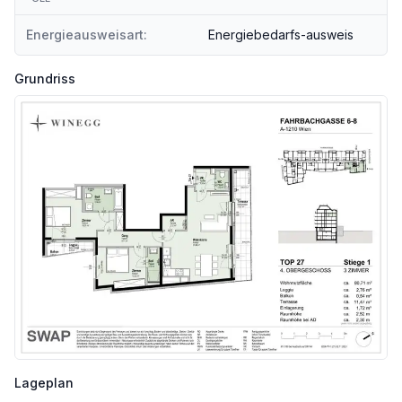
Energieausweisart:
Energiebedarfs-ausweis
Grundriss
Lageplan