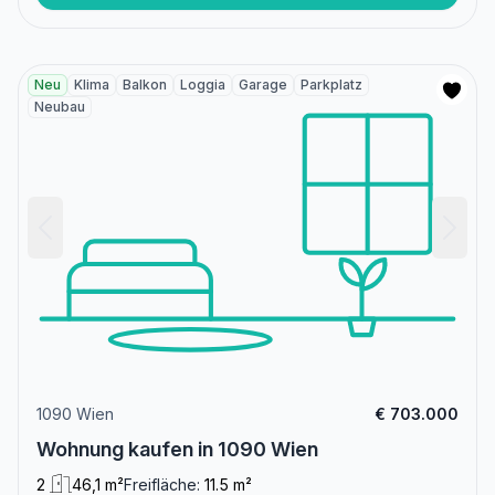
Neu
Klima
Balkon
Loggia
Garage
Parkplatz
Neubau
1090 Wien
€ 703.000
Wohnung kaufen in 1090 Wien
2
46,1 m²
Freifläche:
11.5 m²