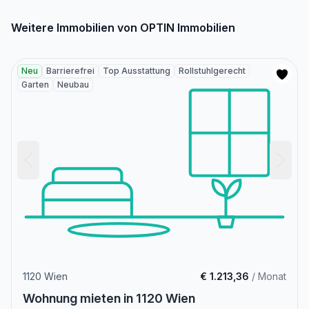
Weitere Immobilien von OPTIN Immobilien
Neu
Barrierefrei
Top Ausstattung
Rollstuhlgerecht
Garten
Neubau
1120 Wien
€ 1.213,36
/ Monat
Wohnung mieten in 1120 Wien