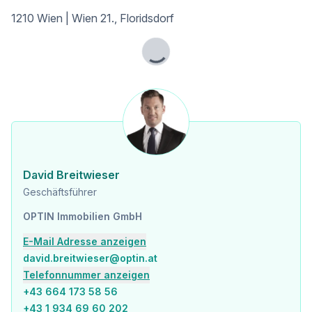
1210 Wien | Wien 21., Floridsdorf
Lade...
David Breitwieser
Geschäftsführer
OPTIN Immobilien GmbH
E-Mail Adresse anzeigen
david.breitwieser@optin.at
Telefonnummer anzeigen
+43 664 173 58 56
+43 1 934 69 60 202