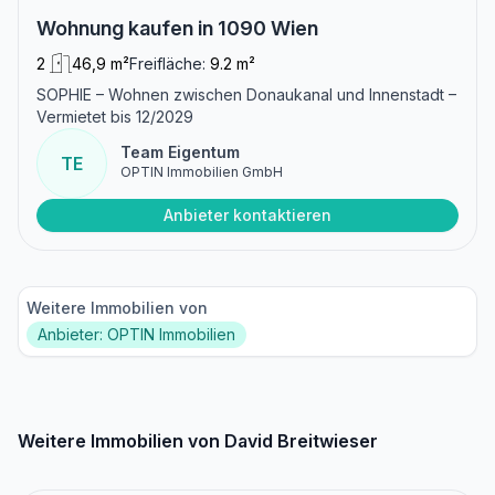
Wohnung kaufen in 1090 Wien
2
46,9 m²
Freifläche:
9.2 m²
SOPHIE – Wohnen zwischen Donaukanal und Innenstadt –
Vermietet bis 12/2029
Team Eigentum
TE
OPTIN Immobilien GmbH
Anbieter kontaktieren
Weitere Immobilien von
Anbieter: OPTIN Immobilien
Weitere Immobilien von David Breitwieser