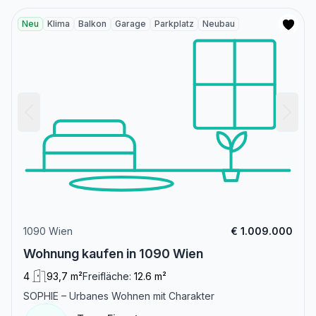
Neu
Klima
Balkon
Garage
Parkplatz
Neubau
1090 Wien
€ 1.009.000
Wohnung kaufen in 1090 Wien
4
93,7 m²
Freifläche:
12.6 m²
SOPHIE – Urbanes Wohnen mit Charakter