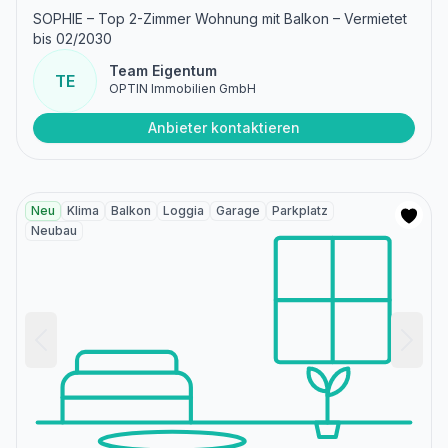
SOPHIE – Top 2-Zimmer Wohnung mit Balkon – Vermietet
bis 02/2030
Team Eigentum
TE
OPTIN Immobilien GmbH
Anbieter kontaktieren
Neu
Klima
Balkon
Loggia
Garage
Parkplatz
Neubau