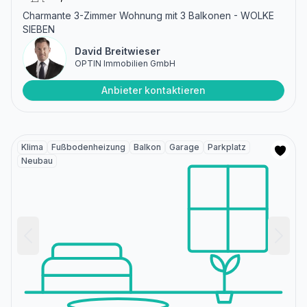
Charmante 3-Zimmer Wohnung mit 3 Balkonen - WOLKE
SIEBEN
David Breitwieser
OPTIN Immobilien GmbH
Anbieter kontaktieren
Klima
Fußbodenheizung
Balkon
Garage
Parkplatz
Neubau