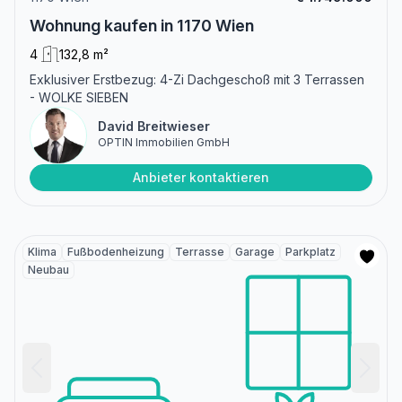
Wohnung kaufen in 1170 Wien
4
132,8 m²
Exklusiver Erstbezug: 4-Zi Dachgeschoß mit 3 Terrassen
- WOLKE SIEBEN
David Breitwieser
OPTIN Immobilien GmbH
Anbieter kontaktieren
Klima
Fußbodenheizung
Terrasse
Garage
Parkplatz
Neubau