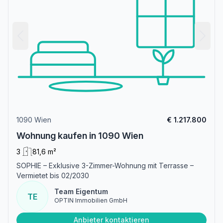
1090 Wien
€ 1.217.800
Wohnung kaufen in 1090 Wien
3
81,6 m²
SOPHIE – Exklusive 3-Zimmer-Wohnung mit Terrasse –
Vermietet bis 02/2030
Team Eigentum
TE
OPTIN Immobilien GmbH
Anbieter kontaktieren