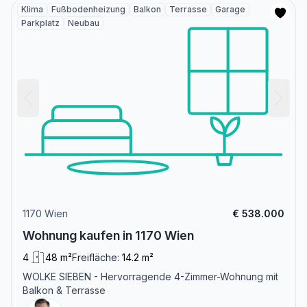
Klima
Fußbodenheizung
Balkon
Terrasse
Garage
Parkplatz
Neubau
1170 Wien
€ 538.000
Wohnung kaufen in 1170 Wien
4
48 m²
Freifläche:
14.2 m²
WOLKE SIEBEN - Hervorragende 4-Zimmer-Wohnung mit
Balkon & Terrasse