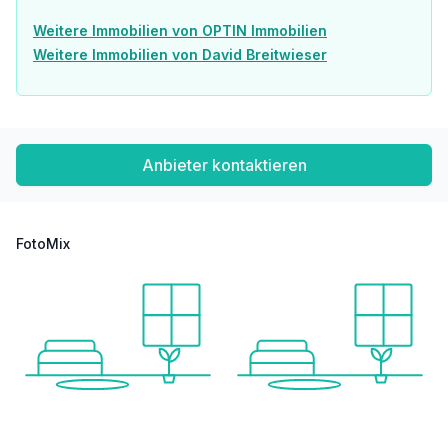
Weitere Immobilien von OPTIN Immobilien
Weitere Immobilien von David Breitwieser
Anbieter kontaktieren
FotoMix