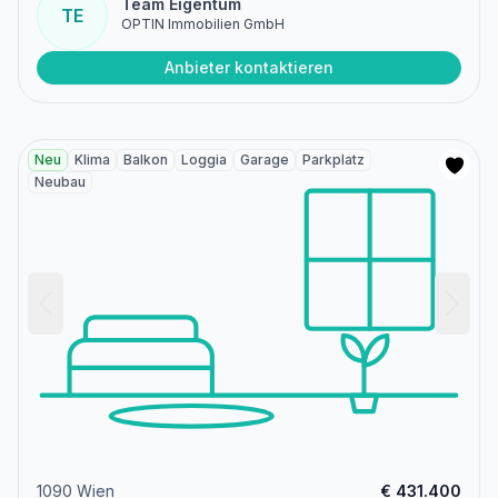
Team Eigentum
TE
OPTIN Immobilien GmbH
Anbieter kontaktieren
Neu
Klima
Balkon
Loggia
Garage
Parkplatz
Neubau
1090 Wien
€ 431.400