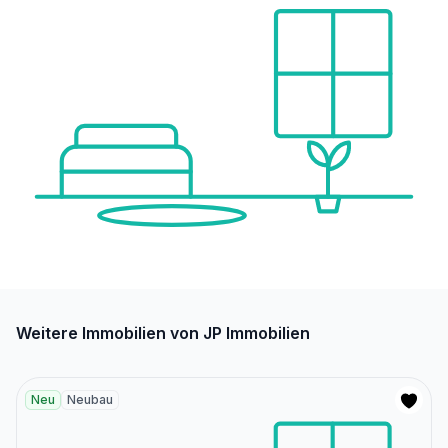
Weitere Immobilien von JP Immobilien
Neu
Neubau