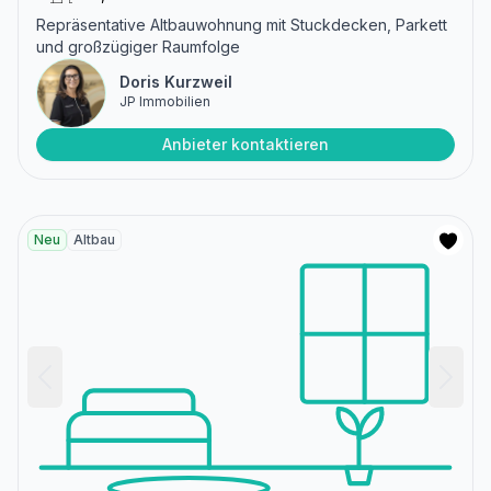
Repräsentative Altbauwohnung mit Stuckdecken, Parkett
und großzügiger Raumfolge
Doris Kurzweil
JP Immobilien
Anbieter kontaktieren
Neu
Altbau