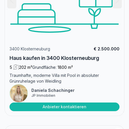
3400 Klosterneuburg
€ 2.500.000
Haus kaufen in 3400 Klosterneuburg
5
202 m²
Grundfläche:
1800 m²
Traumhafte, moderne Villa mit Pool in absoluter
Grünruhelage von Weidling
Daniela Schachinger
JP Immobilien
Anbieter kontaktieren