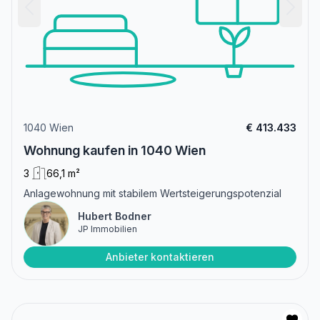
1040 Wien
€ 413.433
Wohnung kaufen in 1040 Wien
3
66,1 m²
Anlagewohnung mit stabilem Wertsteigerungspotenzial
Hubert Bodner
JP Immobilien
Anbieter kontaktieren