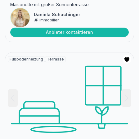
Maisonette mit großer Sonnenterrasse
Daniela Schachinger
JP Immobilien
Anbieter kontaktieren
Fußbodenheizung
Terrasse