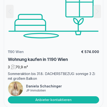
1190 Wien
€ 574.000
Wohnung kaufen in 1190 Wien
3
70,9 m²
Sommeraktion bis 31.8.: DACHERSTBEZUG: sonnige 3 Zi
mit großem Balkon
Daniela Schachinger
JP Immobilien
Anbieter kontaktieren