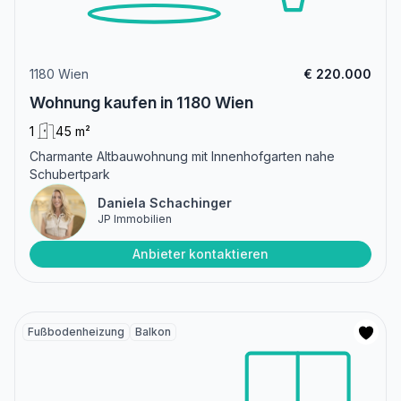
1180 Wien
€ 220.000
Wohnung kaufen in 1180 Wien
1
45 m²
Charmante Altbauwohnung mit Innenhofgarten nahe
Schubertpark
Daniela Schachinger
JP Immobilien
Anbieter kontaktieren
Fußbodenheizung
Balkon