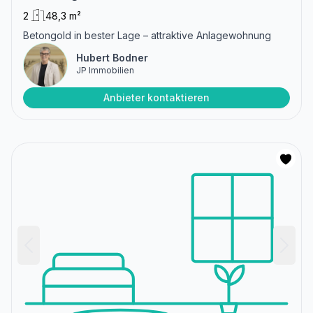
2
48,3 m²
Betongold in bester Lage – attraktive Anlagewohnung
Hubert Bodner
JP Immobilien
Anbieter kontaktieren