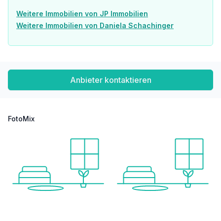
Weitere Immobilien von JP Immobilien
Weitere Immobilien von Daniela Schachinger
Anbieter kontaktieren
FotoMix