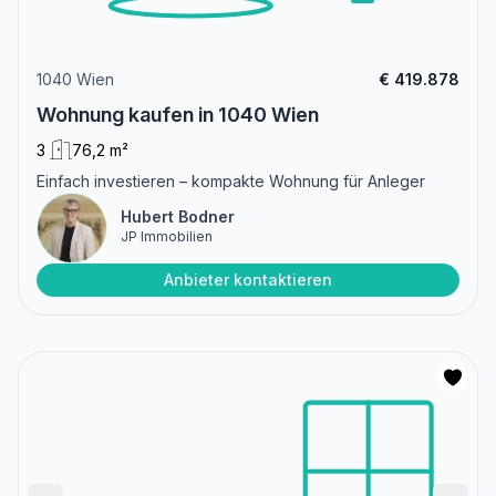
1040 Wien
€ 419.878
Wohnung kaufen in 1040 Wien
3
76,2 m²
Einfach investieren – kompakte Wohnung für Anleger
Hubert Bodner
JP Immobilien
Anbieter kontaktieren