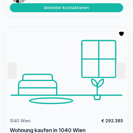
Anbieter kontaktieren
1040 Wien
€ 292.385
Wohnung kaufen in 1040 Wien