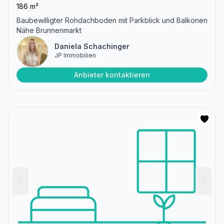
186 m²
Baubewilligter Rohdachboden mit Parkblick und Balkonen
Nähe Brunnenmarkt
Daniela Schachinger
JP Immobilien
Anbieter kontaktieren