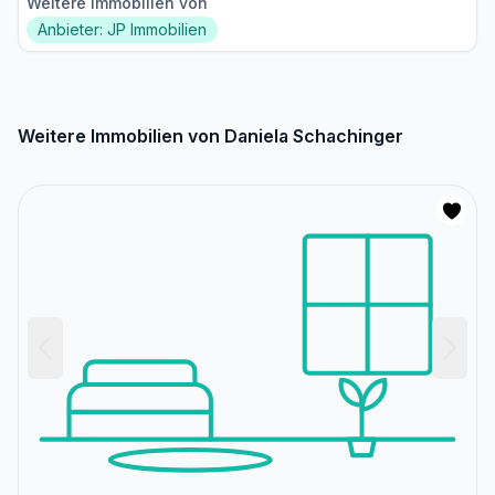
Weitere Immobilien von
Anbieter: JP Immobilien
Weitere Immobilien von Daniela Schachinger