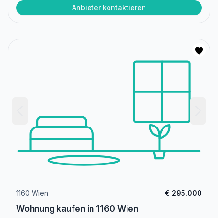
Anbieter kontaktieren
1160 Wien
€ 295.000
Wohnung kaufen in 1160 Wien