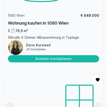
1080 Wien
€ 649.000
Wohnung kaufen in 1080 Wien
3
76,9 m²
Stilvolle 3-Zimmer Altbauwohnung in Toplage
Doris Kurzweil
JP Immobilien
Anbieter kontaktieren