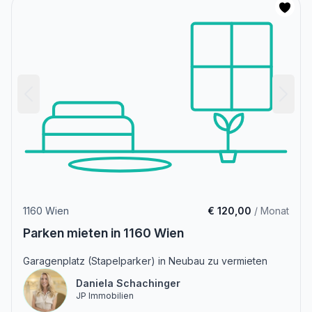
1160 Wien
€ 120,00
/ Monat
Parken mieten in 1160 Wien
Garagenplatz (Stapelparker) in Neubau zu vermieten
Daniela Schachinger
JP Immobilien