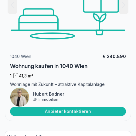
1040 Wien
€ 240.890
Wohnung kaufen in 1040 Wien
1
41,3 m²
Wohnlage mit Zukunft – attraktive Kapitalanlage
Hubert Bodner
JP Immobilien
Anbieter kontaktieren