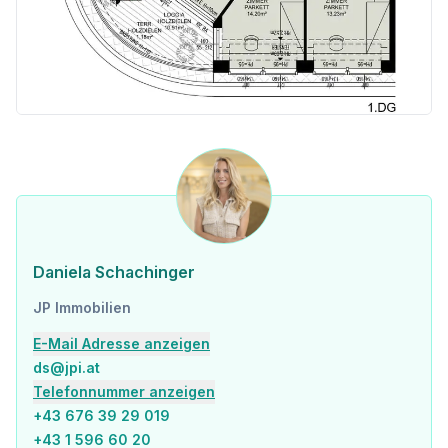
Daniela Schachinger
JP Immobilien
E-Mail Adresse anzeigen
ds@jpi.at
Telefonnummer anzeigen
+43 676 39 29 019
+43 1 596 60 20