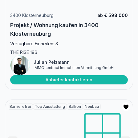
3400 Klosterneuburg
ab € 598.000
Projekt / Wohnung kaufen in 3400
Klosterneuburg
Verfügbare Einheiten: 3
THE RISE 196
Julian Pelzmann
IMMOcontract Immobilien Vermittlung GmbH
Anbieter kontaktieren
Barrierefrei
Top Ausstattung
Balkon
Neubau