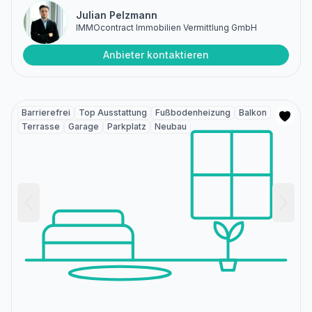
Julian Pelzmann
IMMOcontract Immobilien Vermittlung GmbH
Anbieter kontaktieren
Barrierefrei
Top Ausstattung
Fußbodenheizung
Balkon
Terrasse
Garage
Parkplatz
Neubau