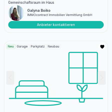
Gemeinschaftsraum im Haus
Galyna Boiko
IMMOcontract Immobilien Vermittlung GmbH
Anbieter kontaktieren
Neu
Garage
Parkplatz
Neubau