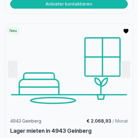
Anbieter kontaktieren
Neu
4943 Geinberg
€ 2.068,93
/ Monat
Lager mieten in 4943 Geinberg