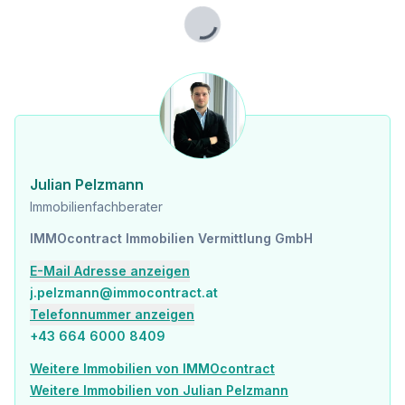
Lade...
Julian Pelzmann
Immobilienfachberater
IMMOcontract Immobilien Vermittlung GmbH
E-Mail Adresse anzeigen
j.pelzmann@immocontract.at
Telefonnummer anzeigen
+43 664 6000 8409
Weitere Immobilien von IMMOcontract
Weitere Immobilien von Julian Pelzmann