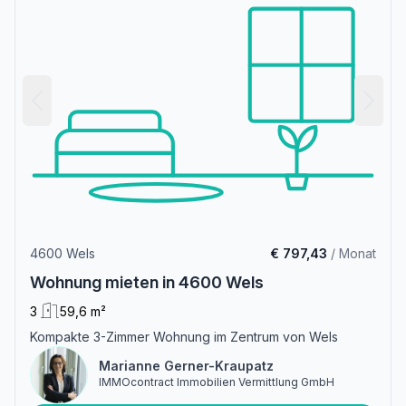
4600 Wels
€ 797,43
/ Monat
Wohnung mieten in 4600 Wels
3
59,6 m²
Kompakte 3-Zimmer Wohnung im Zentrum von Wels
Marianne Gerner-Kraupatz
IMMOcontract Immobilien Vermittlung GmbH