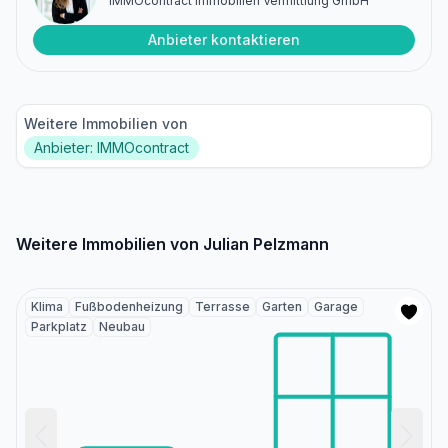
IMMOcontract Immobilien Vermittlung GmbH
Anbieter kontaktieren
Weitere Immobilien von
Anbieter: IMMOcontract
Weitere Immobilien von Julian Pelzmann
Klima
Fußbodenheizung
Terrasse
Garten
Garage
Parkplatz
Neubau