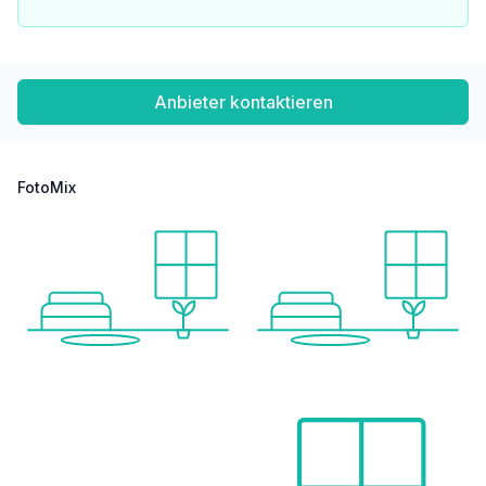
Anbieter kontaktieren
FotoMix