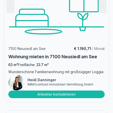
7100 Neusiedl am See
€ 1.190,71
/ Monat
Wohnung mieten in 7100 Neusiedl am See
63 m²
Freifläche:
23.7 m²
Wunderschöne Familienwohnung mit großzügiger Loggia
Heidi Danninger
IMMOcontract Immobilien Vermittlung GmbH
Anbieter kontaktieren