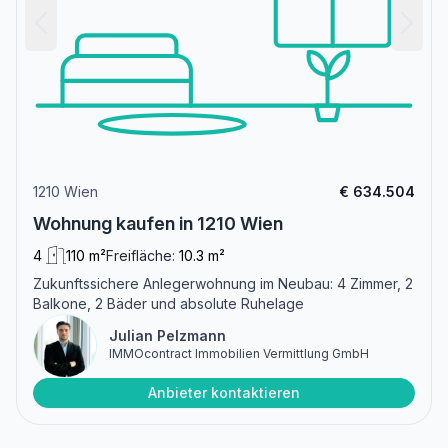
1210 Wien
€ 634.504
Wohnung kaufen in 1210 Wien
4
110 m²
Freifläche:
10.3 m²
Zukunftssichere Anlegerwohnung im Neubau: 4 Zimmer, 2
Balkone, 2 Bäder und absolute Ruhelage
Julian Pelzmann
IMMOcontract Immobilien Vermittlung GmbH
Anbieter kontaktieren