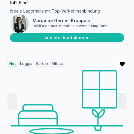
542,6 m²
Ideale Lagerhalle mit Top-Verkehrsanbindung
Marianne Gerner-Kraupatz
IMMOcontract Immobilien Vermittlung GmbH
Anbieter kontaktieren
Neu
Loggia
Garten
Altbau