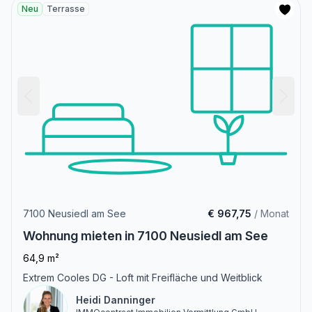
Neu
Terrasse
7100 Neusiedl am See
€ 967,75
/ Monat
Wohnung mieten in 7100 Neusiedl am See
64,9 m²
Extrem Cooles DG - Loft mit Freifläche und Weitblick
Heidi Danninger