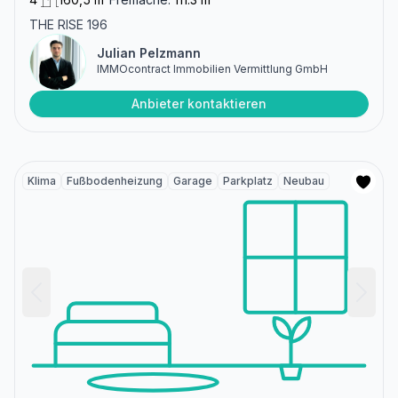
THE RISE 196
Julian Pelzmann
IMMOcontract Immobilien Vermittlung GmbH
Anbieter kontaktieren
Klima
Fußbodenheizung
Garage
Parkplatz
Neubau