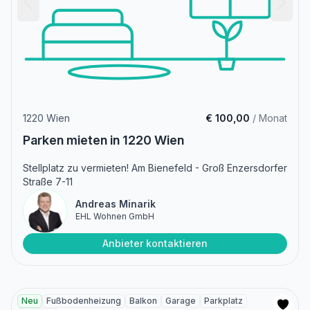
1220 Wien
€ 100,00
/ Monat
Parken mieten in 1220 Wien
Stellplatz zu vermieten! Am Bienefeld - Groß Enzersdorfer
Straße 7-11
Andreas Minarik
EHL Wohnen GmbH
Anbieter kontaktieren
Neu
Fußbodenheizung
Balkon
Garage
Parkplatz