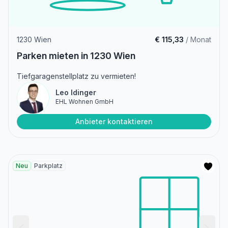
1230 Wien
€ 115,33
/ Monat
Parken mieten in 1230 Wien
Tiefgaragenstellplatz zu vermieten!
Leo Idinger
EHL Wohnen GmbH
Anbieter kontaktieren
Neu
Parkplatz