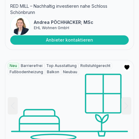
RED MILL – Nachhaltig investieren nahe Schloss
Schönbrunn
Andrea PÖCHHACKER; MSc
EHL Wohnen GmbH
Anbieter kontaktieren
Neu
Barrierefrei
Top Ausstattung
Rollstuhlgerecht
Fußbodenheizung
Balkon
Neubau