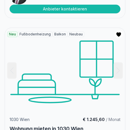
Anbieter kontaktieren
Neu
Fußbodenheizung
Balkon
Neubau
1030 Wien
€ 1.245,60
/ Monat
Wohnung mieten in 1030 Wien