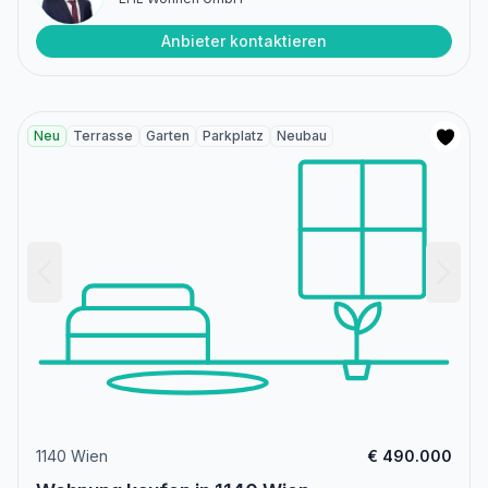
Anbieter kontaktieren
Neu
Terrasse
Garten
Parkplatz
Neubau
1140 Wien
€ 490.000