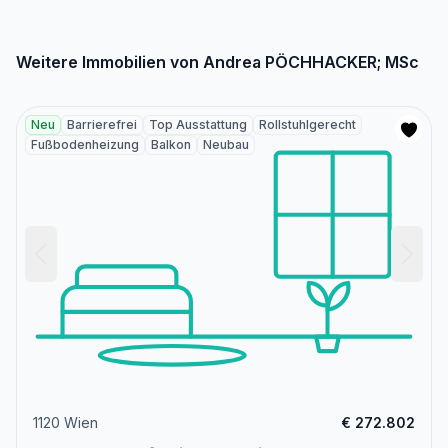
Weitere Immobilien von Andrea PÖCHHACKER; MSc
Neu
Barrierefrei
Top Ausstattung
Rollstuhlgerecht
Fußbodenheizung
Balkon
Neubau
1120 Wien
€ 272.802