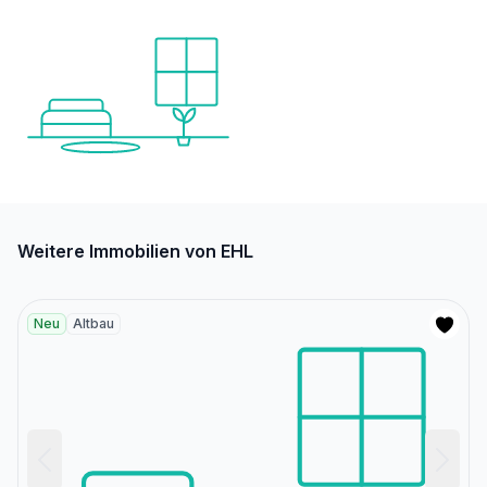
Weitere Immobilien von EHL
Neu
Altbau