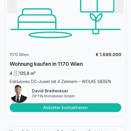
1170 Wien
€ 1.699.000
Wohnung kaufen in 1170 Wien
4
135,8 m²
Exklusives DG-Juwel mit 4 Zimmern – WOLKE SIEBEN
David Breitwieser
OPTIN Immobilien GmbH
Anbieter kontaktieren