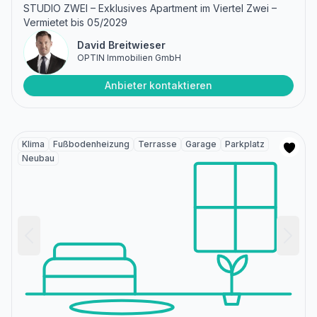
STUDIO ZWEI – Exklusives Apartment im Viertel Zwei –
Vermietet bis 05/2029
David Breitwieser
OPTIN Immobilien GmbH
Anbieter kontaktieren
Klima
Fußbodenheizung
Terrasse
Garage
Parkplatz
Neubau