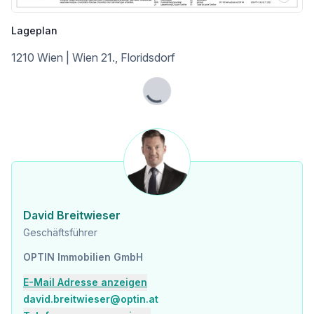
Lageplan
1210 Wien | Wien 21., Floridsdorf
Lade...
David Breitwieser
Geschäftsführer
OPTIN Immobilien GmbH
E-Mail Adresse anzeigen
david.breitwieser@optin.at