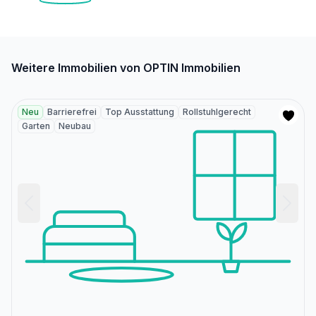
Weitere Immobilien von OPTIN Immobilien
Neu
Barrierefrei
Top Ausstattung
Rollstuhlgerecht
Garten
Neubau