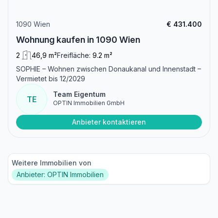
1090 Wien
€ 431.400
Wohnung kaufen in 1090 Wien
2
46,9 m²
Freifläche:
9.2 m²
SOPHIE – Wohnen zwischen Donaukanal und Innenstadt –
Vermietet bis 12/2029
Team Eigentum
TE
OPTIN Immobilien GmbH
Anbieter kontaktieren
Weitere Immobilien von
Anbieter: OPTIN Immobilien