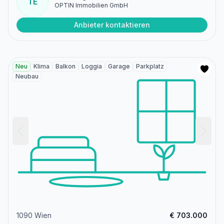
TE
OPTIN Immobilien GmbH
Anbieter kontaktieren
Neu
Klima
Balkon
Loggia
Garage
Parkplatz
Neubau
1090 Wien
€ 703.000