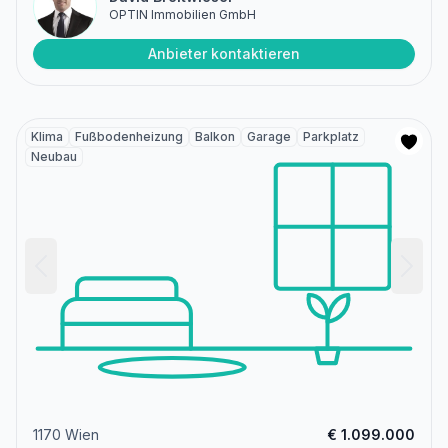
OPTIN Immobilien GmbH
Anbieter kontaktieren
Klima
Fußbodenheizung
Balkon
Garage
Parkplatz
Neubau
1170 Wien
€ 1.099.000