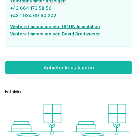
Telefonnummer anzeigen
+43 664 173 58 56
+43 1 934 69 60 202
Weitere Immobilien von OPTIN Immobilien
Weitere Immobilien von David Breitwieser
Anbieter kontaktieren
FotoMix