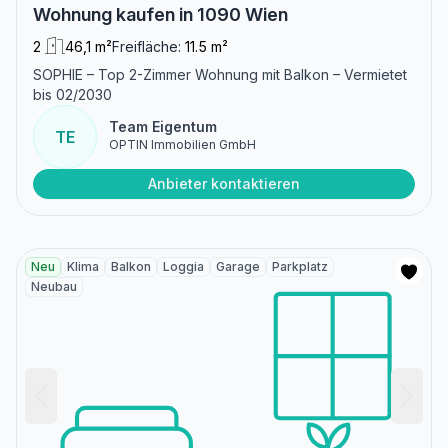
Wohnung kaufen in 1090 Wien
2
46,1 m²
Freifläche:
11.5 m²
SOPHIE – Top 2-Zimmer Wohnung mit Balkon – Vermietet
bis 02/2030
Team Eigentum
TE
OPTIN Immobilien GmbH
Anbieter kontaktieren
Neu
Klima
Balkon
Loggia
Garage
Parkplatz
Neubau