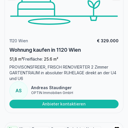
1120 Wien
€ 329.000
Wohnung kaufen in 1120 Wien
51,8 m²
Freifläche:
25.6 m²
PROVISONSFREIER, FRISCH RENOVIERTER 2 Zimmer
GARTENTRAUM in absoluter RUHELAGE direkt an der U4
und U6
Andreas Staudinger
AS
OPTIN Immobilien GmbH
Anbieter kontaktieren