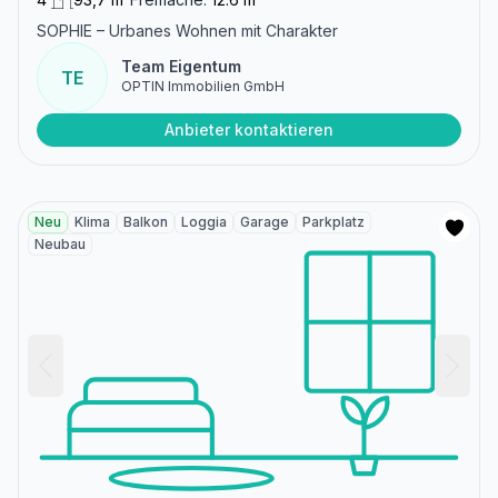
SOPHIE – Urbanes Wohnen mit Charakter
Team Eigentum
TE
OPTIN Immobilien GmbH
Anbieter kontaktieren
Neu
Klima
Balkon
Loggia
Garage
Parkplatz
Neubau