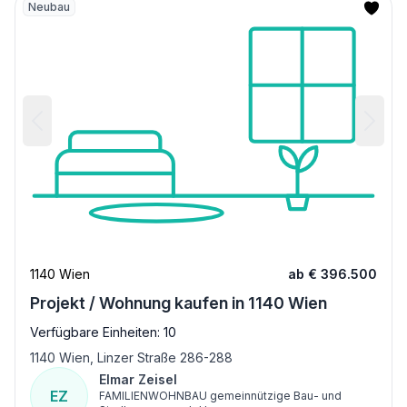
Neubau
1140 Wien
ab € 396.500
Projekt / Wohnung kaufen in 1140 Wien
Verfügbare Einheiten: 10
1140 Wien, Linzer Straße 286-288
Elmar Zeisel
EZ
FAMILIENWOHNBAU gemeinnützige Bau- und