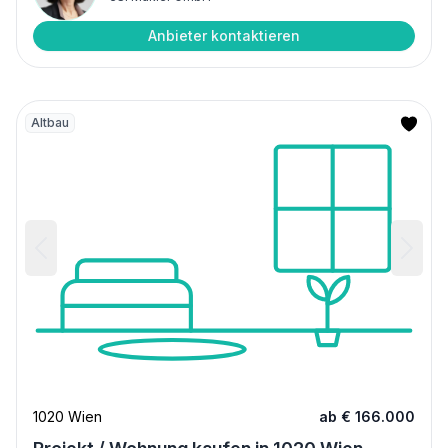
Anbieter kontaktieren
Altbau
1020 Wien
ab € 166.000