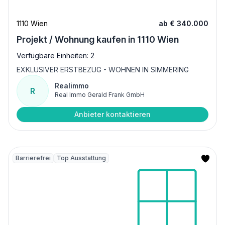
1110 Wien
ab € 340.000
Projekt / Wohnung kaufen in 1110 Wien
Verfügbare Einheiten: 2
EXKLUSIVER ERSTBEZUG - WOHNEN IN SIMMERING
Realimmo
R
Real Immo Gerald Frank GmbH
Anbieter kontaktieren
Barrierefrei
Top Ausstattung