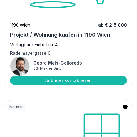
1190 Wien
ab € 215.000
Projekt / Wohnung kaufen in 1190 Wien
Verfügbare Einheiten: 4
Radelmayergasse 6
Georg Mels-Colloredo
3SI Makler GmbH
Anbieter kontaktieren
Neubau