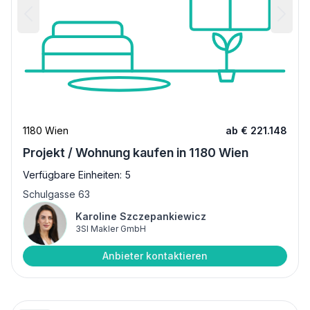
1180 Wien
ab € 221.148
Projekt / Wohnung kaufen in 1180 Wien
Verfügbare Einheiten: 5
Schulgasse 63
Karoline Szczepankiewicz
3SI Makler GmbH
Anbieter kontaktieren