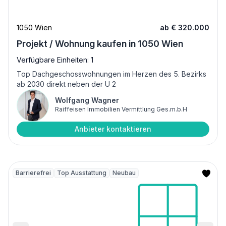
1050 Wien
ab € 320.000
Projekt / Wohnung kaufen in 1050 Wien
Verfügbare Einheiten: 1
Top Dachgeschosswohnungen im Herzen des 5. Bezirks
ab 2030 direkt neben der U 2
Wolfgang Wagner
Raiffeisen Immobilien Vermittlung Ges.m.b.H
Anbieter kontaktieren
Barrierefrei
Top Ausstattung
Neubau