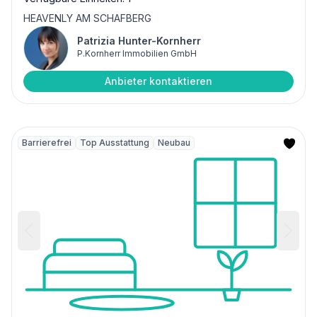
HEAVENLY AM SCHAFBERG
Patrizia Hunter-Kornherr
P.Kornherr Immobilien GmbH
Anbieter kontaktieren
Barrierefrei
Top Ausstattung
Neubau