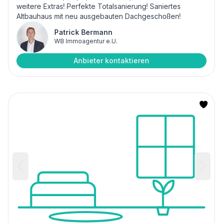
weitere Extras! Perfekte Totalsanierung! Saniertes
Altbauhaus mit neu ausgebauten Dachgeschoßen!
Patrick Bermann
WB Immoagentur e.U.
Anbieter kontaktieren