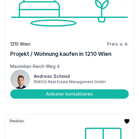
1210 Wien
Preis a. A.
Projekt / Wohnung kaufen in 1210 Wien
Maximilian-Reich-Weg 4
Andreas Schmid
RIWOG Real Estate Management GmbH
Anbieter kontaktieren
Neubau