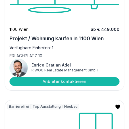
1100 Wien
ab € 449.000
Projekt / Wohnung kaufen in 1100 Wien
Verfügbare Einheiten: 1
ERLACHPLATZ 10
Enrico Gratian Adel
RIWOG Real Estate Management GmbH
Anbieter kontaktieren
Barrierefrei
Top Ausstattung
Neubau