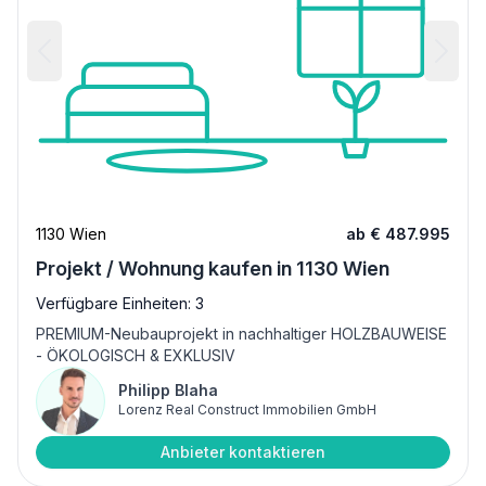
1130 Wien
ab € 487.995
Projekt / Wohnung kaufen in 1130 Wien
Verfügbare Einheiten: 3
PREMIUM-Neubauprojekt in nachhaltiger HOLZBAUWEISE
- ÖKOLOGISCH & EXKLUSIV
Philipp Blaha
Lorenz Real Construct Immobilien GmbH
Anbieter kontaktieren