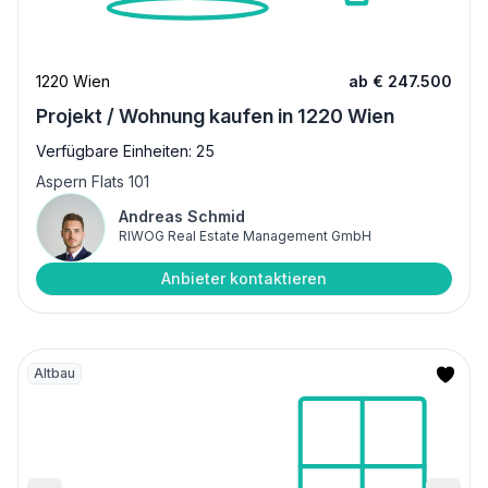
1220 Wien
ab € 247.500
Projekt / Wohnung kaufen in 1220 Wien
Verfügbare Einheiten: 25
Aspern Flats 101
Andreas Schmid
RIWOG Real Estate Management GmbH
Anbieter kontaktieren
Altbau