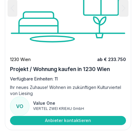
1230 Wien
ab € 233.750
Projekt / Wohnung kaufen in 1230 Wien
Verfügbare Einheiten: 11
Ihr neues Zuhause! Wohnen im zukünftigen Kulturviertel
von Liesing
Value One
VO
VIERTEL ZWEI KRIEAU GmbH
Anbieter kontaktieren