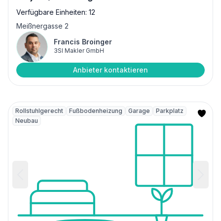
Verfügbare Einheiten: 12
Meißnergasse 2
Francis Broinger
3SI Makler GmbH
Anbieter kontaktieren
Rollstuhlgerecht
Fußbodenheizung
Garage
Parkplatz
Neubau