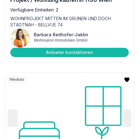
Verfügbare Einheiten: 2
WOHNPROJEKT MITTEN IM GRÜNEN UND DOCH
STADTNAH - BELLVUE 74
Barbara Reithofer-Jaklin
Wohnsalon Immobilien GmbH
Anbieter kontaktieren
Neubau