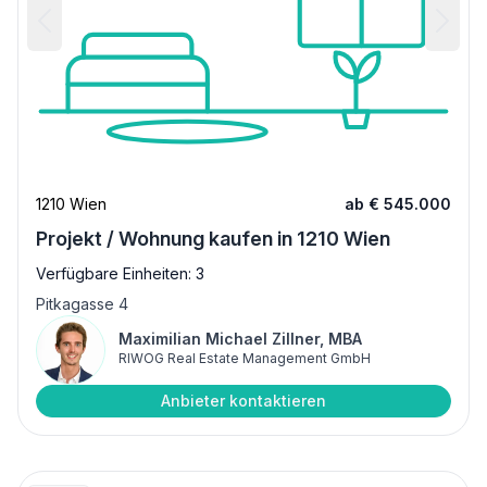
1210 Wien
ab € 545.000
Projekt / Wohnung kaufen in 1210 Wien
Verfügbare Einheiten: 3
Pitkagasse 4
Maximilian Michael Zillner, MBA
RIWOG Real Estate Management GmbH
Anbieter kontaktieren