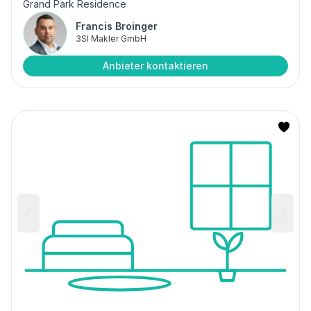
Grand Park Residence
Francis Broinger
3SI Makler GmbH
Anbieter kontaktieren