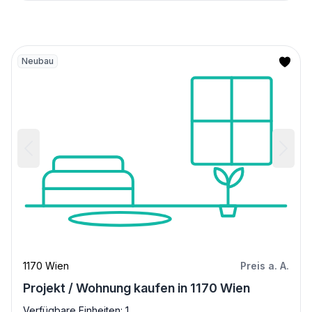
Neubau
1170 Wien
Preis a. A.
Projekt / Wohnung kaufen in 1170 Wien
Verfügbare Einheiten: 1