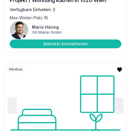
Projekt / Wohnung kaufen in 1020 Wien
Verfügbare Einheiten: 3
Max-Winter-Platz 18
Mario Häring
3SI Makler GmbH
Anbieter kontaktieren
Neubau