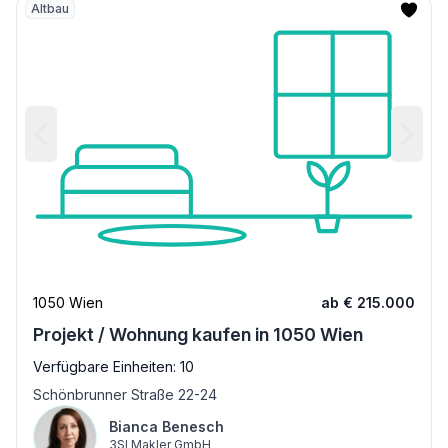
Altbau
1050 Wien
ab € 215.000
Projekt / Wohnung kaufen in 1050 Wien
Verfügbare Einheiten: 10
Schönbrunner Straße 22-24
Bianca Benesch
3SI Makler GmbH