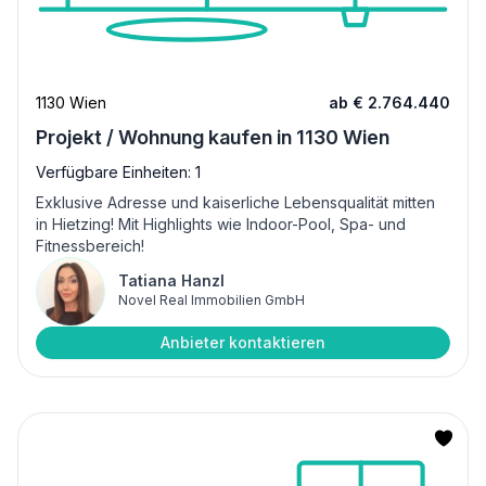
1130 Wien
ab € 2.764.440
Projekt / Wohnung kaufen in 1130 Wien
Verfügbare Einheiten: 1
Exklusive Adresse und kaiserliche Lebensqualität mitten
in Hietzing! Mit Highlights wie Indoor-Pool, Spa- und
Fitnessbereich!
Tatiana Hanzl
Novel Real Immobilien GmbH
Anbieter kontaktieren