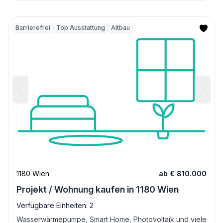
Barrierefrei
Top Ausstattung
Altbau
1180 Wien
ab € 810.000
Projekt / Wohnung kaufen in 1180 Wien
Verfügbare Einheiten: 2
Wasserwärmepumpe, Smart Home, Photovoltaik und viele