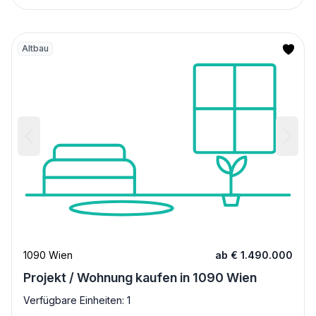
Altbau
1090 Wien
ab € 1.490.000
Projekt / Wohnung kaufen in 1090 Wien
Verfügbare Einheiten: 1