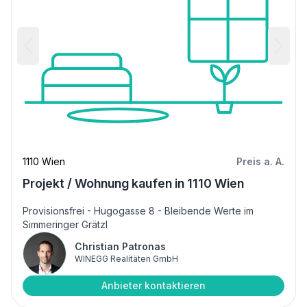
1110 Wien
Preis a. A.
Projekt / Wohnung kaufen in 1110 Wien
Provisionsfrei - Hugogasse 8 - Bleibende Werte im
Simmeringer Grätzl
Christian Patronas
WINEGG Realitäten GmbH
Anbieter kontaktieren