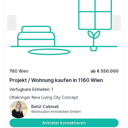
1160 Wien
ab € 550.000
Projekt / Wohnung kaufen in 1160 Wien
Verfügbare Einheiten: 1
Ottakringer New Living City Concept
Betül Cakmak
Wohnsalon Immobilien GmbH
Anbieter kontaktieren