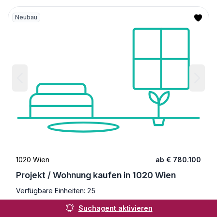
Neubau
1020 Wien
ab € 780.100
Projekt / Wohnung kaufen in 1020 Wien
Verfügbare Einheiten: 25
Die Sonnentage im Pool genießen
Suchagent aktivieren