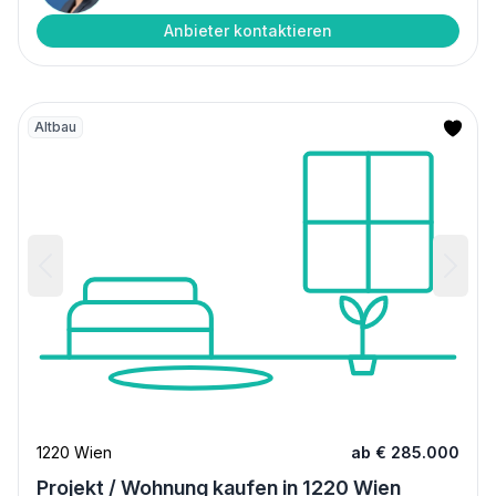
Anbieter kontaktieren
Altbau
1220 Wien
ab € 285.000
Projekt / Wohnung kaufen in 1220 Wien