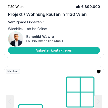
1130 Wien
ab € 890.000
Projekt / Wohnung kaufen in 1130 Wien
Verfügbare Einheiten: 1
Wienblick - ab ins Grüne
Benedikt Wawra
ESTINA Immobilien GmbH
Anbieter kontaktieren
Neubau