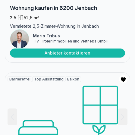
Wohnung kaufen in 6200 Jenbach
2,5
52,5 m²
Vermietete 2,5-Zimmer-Wohnung in Jenbach
Mario Tribus
TIV Tiroler Immobilien und Vertriebs GmbH
Anbieter kontaktieren
Barrierefrei
Top Ausstattung
Balkon