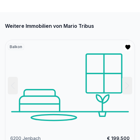
Weitere Immobilien von Mario Tribus
Balkon
6200 Jenbach
€ 199.500