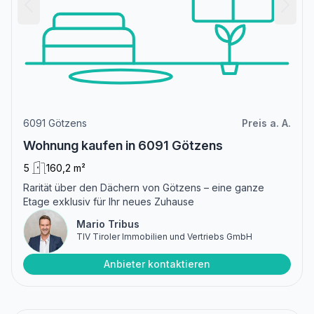
6091 Götzens
Preis a. A.
Wohnung kaufen in 6091 Götzens
5
160,2 m²
Rarität über den Dächern von Götzens – eine ganze
Etage exklusiv für Ihr neues Zuhause
Mario Tribus
TIV Tiroler Immobilien und Vertriebs GmbH
Anbieter kontaktieren