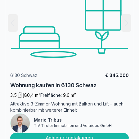
6130 Schwaz
€ 345.000
Wohnung kaufen in 6130 Schwaz
3,5
80,4 m²
Freifläche:
9.6 m²
Attraktive 3-Zimmer-Wohnung mit Balkon und Lift – auch
kombinierbar mit weiterer Einheit
Mario Tribus
TIV Tiroler Immobilien und Vertriebs GmbH
Anbieter kontaktieren