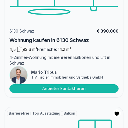
6130 Schwaz
€ 390.000
Wohnung kaufen in 6130 Schwaz
4,5
93,6 m²
Freifläche:
14.2 m²
4-Zimmer-Wohnung mit mehreren Balkonen und Lift in
Schwaz
Mario Tribus
TIV Tiroler Immobilien und Vertriebs GmbH
Anbieter kontaktieren
Barrierefrei
Top Ausstattung
Balkon