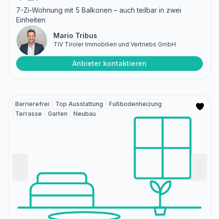
7-Zi-Wohnung mit 5 Balkonen – auch teilbar in zwei
Einheiten
Mario Tribus
TIV Tiroler Immobilien und Vertriebs GmbH
Anbieter kontaktieren
Barrierefrei
Top Ausstattung
Fußbodenheizung
Terrasse
Garten
Neubau