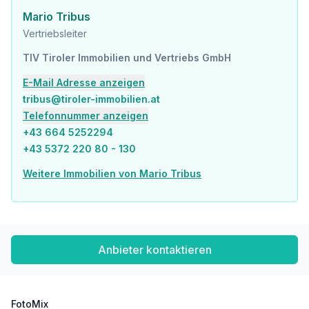
Mario Tribus
Vertriebsleiter
TIV Tiroler Immobilien und Vertriebs GmbH
E-Mail Adresse anzeigen
tribus@tiroler-immobilien.at
Telefonnummer anzeigen
+43 664 5252294
+43 5372 220 80 - 130
Weitere Immobilien von Mario Tribus
Anbieter kontaktieren
FotoMix