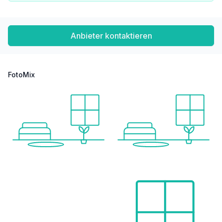
Anbieter kontaktieren
FotoMix