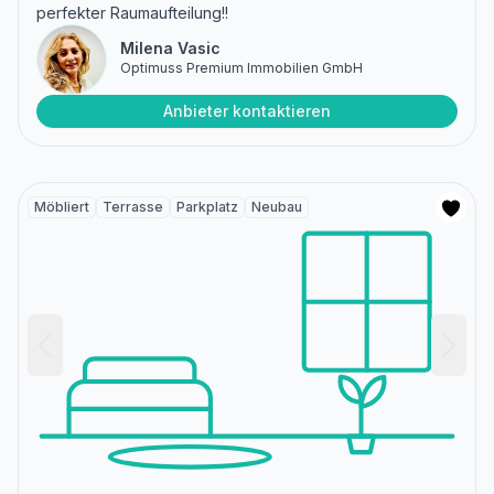
perfekter Raumaufteilung!!
Milena Vasic
Optimuss Premium Immobilien GmbH
Anbieter kontaktieren
Möbliert
Terrasse
Parkplatz
Neubau