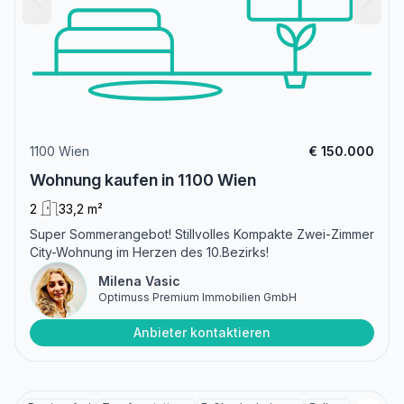
1100 Wien
€ 150.000
Wohnung kaufen in 1100 Wien
2
33,2 m²
Super Sommerangebot! Stillvolles Kompakte Zwei-Zimmer
City-Wohnung im Herzen des 10.Bezirks!
Milena Vasic
Optimuss Premium Immobilien GmbH
Anbieter kontaktieren