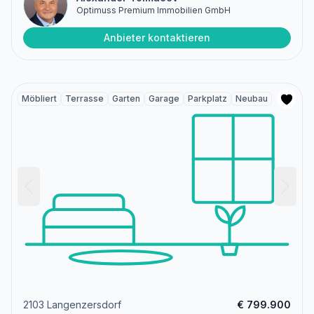
Optimuss Premium Immobilien GmbH
Anbieter kontaktieren
Möbliert
Terrasse
Garten
Garage
Parkplatz
Neubau
2103 Langenzersdorf
€ 799.900