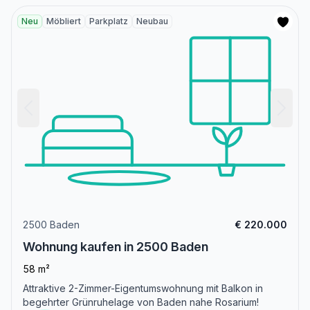
Neu
Möbliert
Parkplatz
Neubau
2500 Baden
€ 220.000
Wohnung kaufen in 2500 Baden
58 m²
Attraktive 2-Zimmer-Eigentumswohnung mit Balkon in
begehrter Grünruhelage von Baden nahe Rosarium!