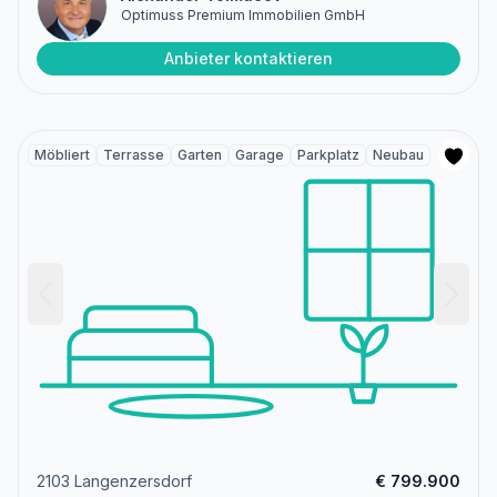
Optimuss Premium Immobilien GmbH
Anbieter kontaktieren
Möbliert
Terrasse
Garten
Garage
Parkplatz
Neubau
2103 Langenzersdorf
€ 799.900