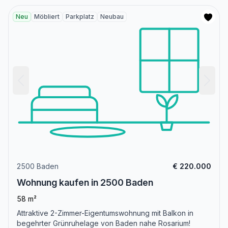
Neu
Möbliert
Parkplatz
Neubau
2500 Baden
€ 220.000
Wohnung kaufen in 2500 Baden
58 m²
Attraktive 2-Zimmer-Eigentumswohnung mit Balkon in
begehrter Grünruhelage von Baden nahe Rosarium!