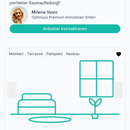
perfekter Raumaufteilung!!
Milena Vasic
Optimuss Premium Immobilien GmbH
Anbieter kontaktieren
Möbliert
Terrasse
Parkplatz
Neubau