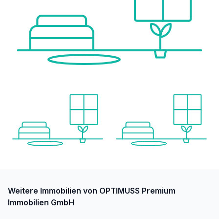
Weitere Immobilien von OPTIMUSS Premium
Immobilien GmbH