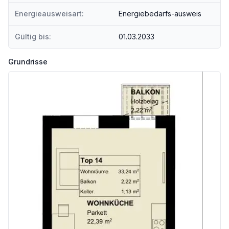
Energieausweisart:
Energiebedarfs-ausweis
Gültig bis:
01.03.2033
Grundrisse