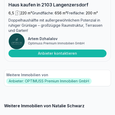
Haus kaufen in 2103 Langenzersdorf
6,5
220 m²
Grundfläche:
656 m²
Freifläche:
200 m²
Doppelhaushälfte mit außergewöhnlichem Potenzial in
ruhiger Grünlage – großzügige Raumstruktur, Terrassen
und Garten!
Artem Dzhalalov
Optimuss Premium Immobilien GmbH
Anbieter kontaktieren
Weitere Immobilien von
Anbieter: OPTIMUSS Premium Immobilien GmbH
Weitere Immobilien von Natalie Schwarz