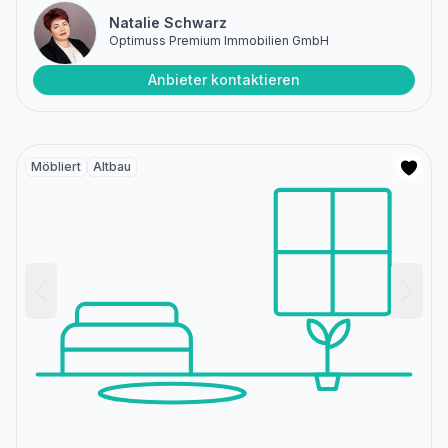
Natalie Schwarz
Optimuss Premium Immobilien GmbH
Anbieter kontaktieren
Möbliert
Altbau