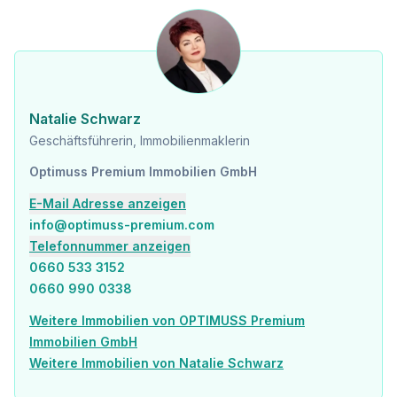
Natalie Schwarz
Geschäftsführerin, Immobilienmaklerin
Optimuss Premium Immobilien GmbH
E-Mail Adresse anzeigen
info@optimuss-premium.com
Telefonnummer anzeigen
0660 533 3152
0660 990 0338
Weitere Immobilien von OPTIMUSS Premium
Immobilien GmbH
Weitere Immobilien von Natalie Schwarz