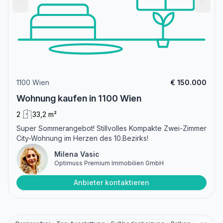
1100 Wien
€ 150.000
Wohnung kaufen in 1100 Wien
2
33,2 m²
Super Sommerangebot! Stillvolles Kompakte Zwei-Zimmer
City-Wohnung im Herzen des 10.Bezirks!
Milena Vasic
Optimuss Premium Immobilien GmbH
Anbieter kontaktieren