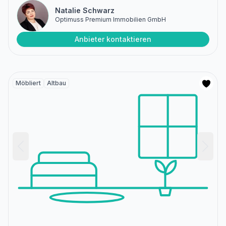
Natalie Schwarz
Optimuss Premium Immobilien GmbH
Anbieter kontaktieren
Möbliert
Altbau