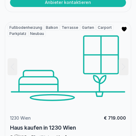
Anbieter kontaktieren
Fußbodenheizung
Balkon
Terrasse
Garten
Carport
Parkplatz
Neubau
1230 Wien
€ 719.000
Haus kaufen in 1230 Wien