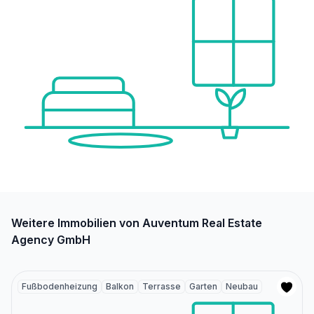
Weitere Immobilien von Auventum Real Estate
Agency GmbH
Fußbodenheizung
Balkon
Terrasse
Garten
Neubau