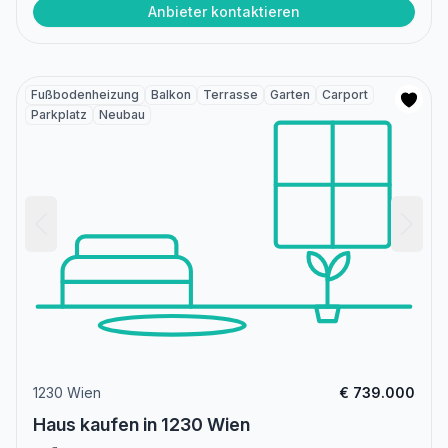
Anbieter kontaktieren
Fußbodenheizung
Balkon
Terrasse
Garten
Carport
Parkplatz
Neubau
1230 Wien
€ 739.000
Haus kaufen in 1230 Wien