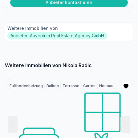
Anbieter kontaktieren
Weitere Immobilien von
Anbieter: Auventum Real Estate Agency GmbH
Weitere Immobilien von Nikola Radic
Fußbodenheizung
Balkon
Terrasse
Garten
Neubau