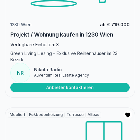
1230 Wien
ab € 719.000
Projekt / Wohnung kaufen in 1230 Wien
Verfügbare Einheiten: 3
Green Living Liesing – Exklusive Reihenhäuser im 23.
Bezirk
Nikola Radic
NR
Auventum Real Estate Agency
Anbieter kontaktieren
Möbliert
Fußbodenheizung
Terrasse
Altbau