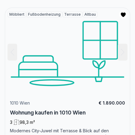
Möbliert
Fußbodenheizung
Terrasse
Altbau
1010 Wien
€ 1.890.000
Wohnung kaufen in 1010 Wien
3
98,3 m²
Modernes City-Juwel mit Terrasse & Blick auf den