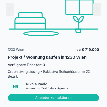
1230 Wien
ab € 719.000
Projekt / Wohnung kaufen in 1230 Wien
Verfügbare Einheiten: 3
Green Living Liesing – Exklusive Reihenhäuser im 23.
Bezirk
Nikola Radic
NR
Auventum Real Estate Agency
Anbieter kontaktieren