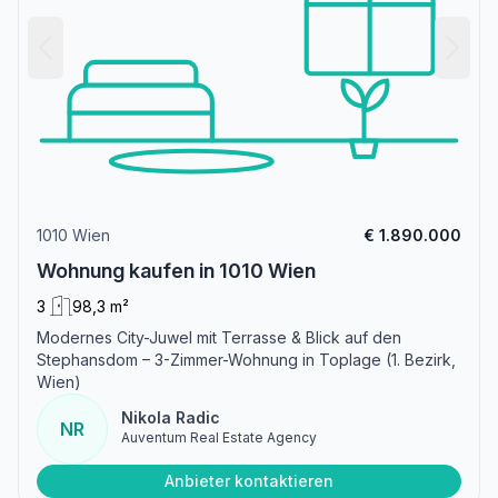
1010 Wien
€ 1.890.000
Wohnung kaufen in 1010 Wien
3
98,3 m²
Modernes City-Juwel mit Terrasse & Blick auf den
Stephansdom – 3-Zimmer-Wohnung in Toplage (1. Bezirk,
Wien)
Nikola Radic
NR
Auventum Real Estate Agency
Anbieter kontaktieren