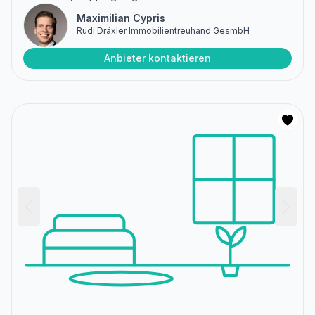
Maximilian Cypris
Rudi Dräxler Immobilientreuhand GesmbH
Anbieter kontaktieren