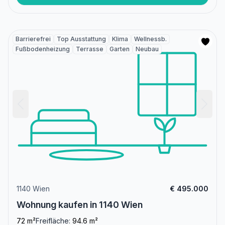
Barrierefrei
Top Ausstattung
Klima
Wellnessb.
Fußbodenheizung
Terrasse
Garten
Neubau
1140 Wien
€ 495.000
Wohnung kaufen in 1140 Wien
72 m²
Freifläche:
94.6 m²