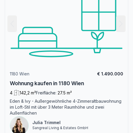
1180 Wien
€ 1.490.000
Wohnung kaufen in 1180 Wien
4
142,2 m²
Freifläche:
27.5 m²
Eden & Ivy - Außergewöhnliche 4-Zimmeraltbauwohnung
im Loft-Stil mit über 3 Meter Raumhöhe und zwei
Außenflächen
Julia Trimmel
Sangreal Living & Estates GmbH