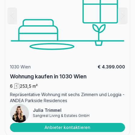
1030 Wien
€ 4.399.000
Wohnung kaufen in 1030 Wien
6
253,5 m²
Repräsentative Wohnung mit sechs Zimmern und Loggia -
ANDEA Parkside Residences
Julia Trimmel
Sangreal Living & Estates GmbH
Anbieter kontaktieren