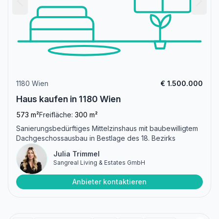
1180 Wien
€ 1.500.000
Haus kaufen in 1180 Wien
573 m²
Freifläche:
300 m²
Sanierungsbedürftiges Mittelzinshaus mit baubewilligtem
Dachgeschossausbau in Bestlage des 18. Bezirks
Julia Trimmel
Sangreal Living & Estates GmbH
Anbieter kontaktieren