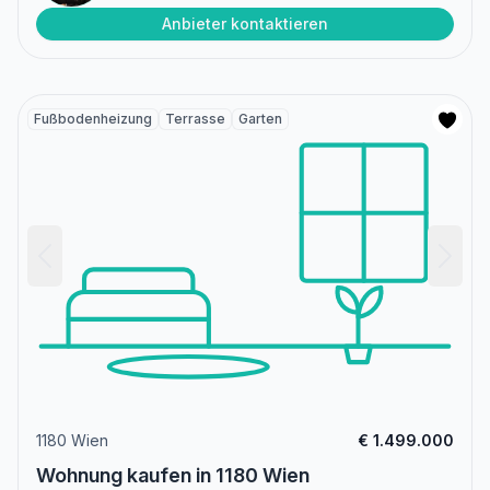
Anbieter kontaktieren
Fußbodenheizung
Terrasse
Garten
1180 Wien
€ 1.499.000
Wohnung kaufen in 1180 Wien