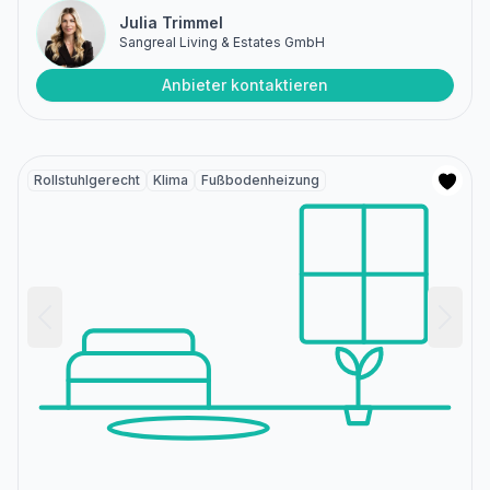
Julia Trimmel
Sangreal Living & Estates GmbH
Anbieter kontaktieren
Rollstuhlgerecht
Klima
Fußbodenheizung