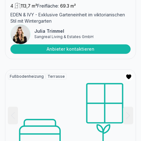
4
113,7 m²
Freifläche:
69.3 m²
EDEN & IVY - Exklusive Garteneinheit im viktorianischen
Stil mit Wintergarten
Julia Trimmel
Sangreal Living & Estates GmbH
Anbieter kontaktieren
Fußbodenheizung
Terrasse