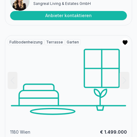
Sangreal Living & Estates GmbH
Anbieter kontaktieren
Fußbodenheizung
Terrasse
Garten
1180 Wien
€ 1.499.000