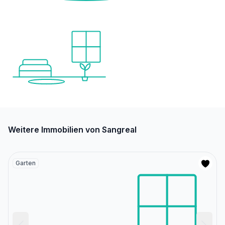
Weitere Immobilien von Sangreal
Garten