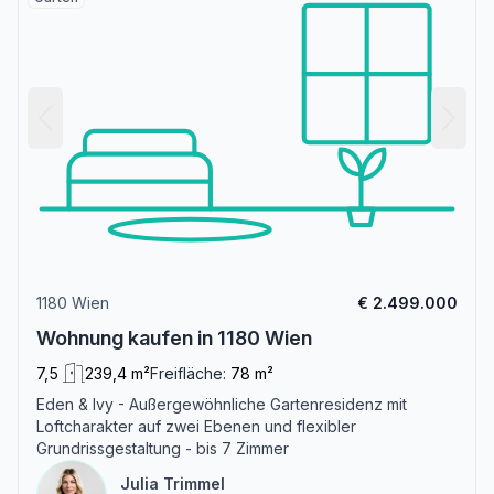
1180 Wien
€ 2.499.000
Wohnung kaufen in 1180 Wien
7,5
239,4 m²
Freifläche:
78 m²
Eden & Ivy - Außergewöhnliche Gartenresidenz mit
Loftcharakter auf zwei Ebenen und flexibler
Grundrissgestaltung - bis 7 Zimmer
Julia Trimmel