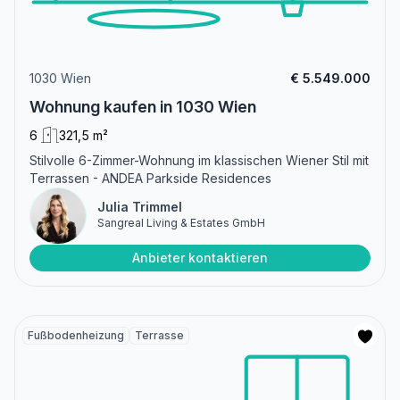
1030 Wien
€ 5.549.000
Wohnung kaufen in 1030 Wien
6
321,5 m²
Stilvolle 6-Zimmer-Wohnung im klassischen Wiener Stil mit
Terrassen - ANDEA Parkside Residences
Julia Trimmel
Sangreal Living & Estates GmbH
Anbieter kontaktieren
Fußbodenheizung
Terrasse