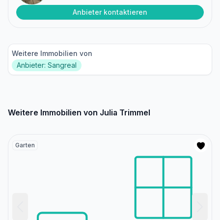
Anbieter kontaktieren
Weitere Immobilien von
Anbieter: Sangreal
Weitere Immobilien von Julia Trimmel
Garten