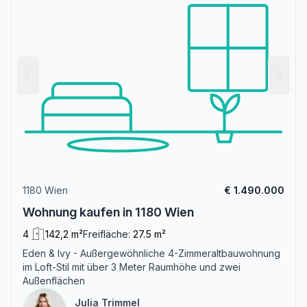
1180 Wien
€ 1.490.000
Wohnung kaufen in 1180 Wien
4
142,2 m²
Freifläche:
27.5 m²
Eden & Ivy - Außergewöhnliche 4-Zimmeraltbauwohnung
im Loft-Stil mit über 3 Meter Raumhöhe und zwei
Außenflächen
Julia Trimmel