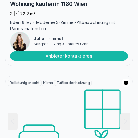
Wohnung kaufen in 1180 Wien
3
72,2 m²
Eden & Ivy - Moderne 3-Zimmer-Altbauwohnung mit
Panoramafenstern
Julia Trimmel
Sangreal Living & Estates GmbH
Anbieter kontaktieren
Rollstuhlgerecht
Klima
Fußbodenheizung