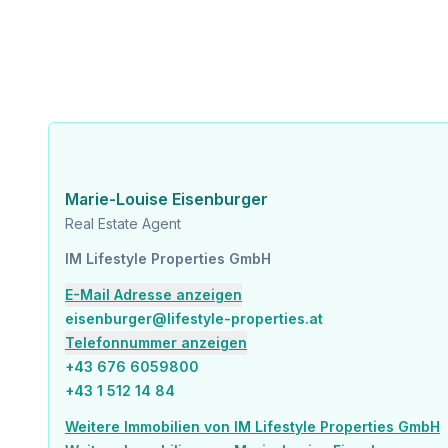
Marie-Louise Eisenburger
Real Estate Agent
IM Lifestyle Properties GmbH
E-Mail Adresse anzeigen
eisenburger@lifestyle-properties.at
Telefonnummer anzeigen
+43 676 6059800
+43 1 512 14 84
Weitere Immobilien von IM Lifestyle Properties GmbH