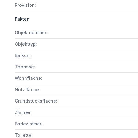
Provision:
Fakten
Objektnummer:
Objekttyp:
Balkon:
Terrasse:
Wohnfläche:
Nutzfläche:
Grundstücksfläche:
Zimmer:
Badezimmer:
Toilette: