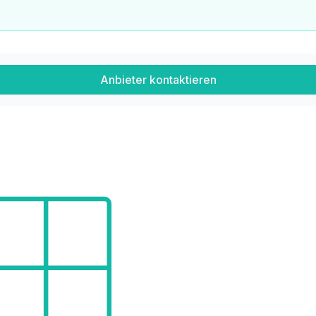
Anbieter kontaktieren