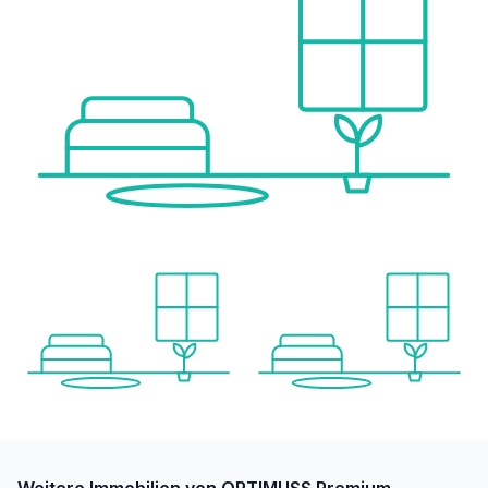
Weitere Immobilien von OPTIMUSS Premium