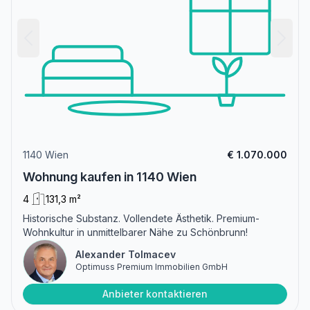
1140 Wien
€ 1.070.000
Wohnung kaufen in 1140 Wien
4
131,3 m²
Historische Substanz. Vollendete Ästhetik. Premium-
Wohnkultur in unmittelbarer Nähe zu Schönbrunn!
Alexander Tolmacev
Optimuss Premium Immobilien GmbH
Anbieter kontaktieren