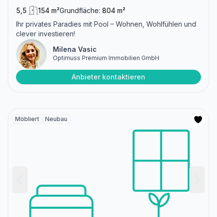
5,5
154 m²
Grundfläche:
804 m²
Ihr privates Paradies mit Pool – Wohnen, Wohlfühlen und
clever investieren!
Milena Vasic
Optimuss Premium Immobilien GmbH
Anbieter kontaktieren
Möbliert
Neubau