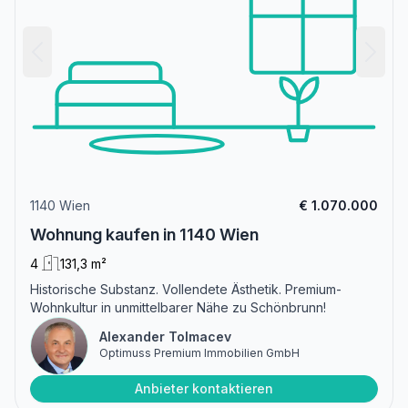
1140 Wien
€ 1.070.000
Wohnung kaufen in 1140 Wien
4
131,3 m²
Historische Substanz. Vollendete Ästhetik. Premium-
Wohnkultur in unmittelbarer Nähe zu Schönbrunn!
Alexander Tolmacev
Optimuss Premium Immobilien GmbH
Anbieter kontaktieren