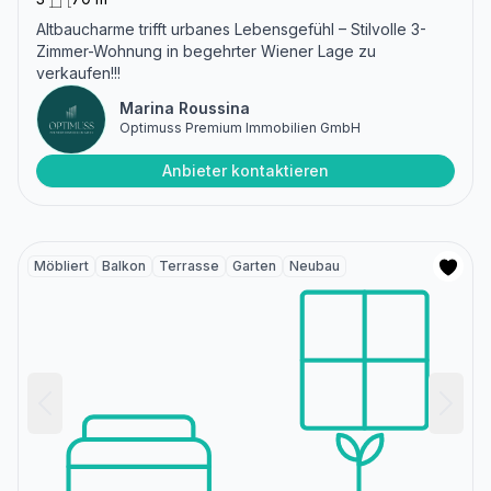
Altbaucharme trifft urbanes Lebensgefühl – Stilvolle 3-
Zimmer-Wohnung in begehrter Wiener Lage zu
verkaufen!!!
Marina Roussina
Optimuss Premium Immobilien GmbH
Anbieter kontaktieren
Möbliert
Balkon
Terrasse
Garten
Neubau