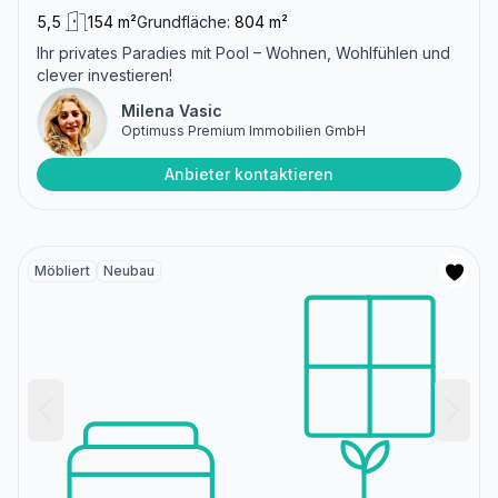
5,5
154 m²
Grundfläche:
804 m²
Ihr privates Paradies mit Pool – Wohnen, Wohlfühlen und
clever investieren!
Milena Vasic
Optimuss Premium Immobilien GmbH
Anbieter kontaktieren
Möbliert
Neubau