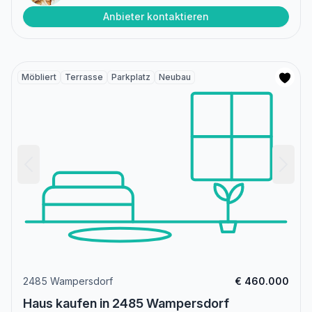
Anbieter kontaktieren
Möbliert
Terrasse
Parkplatz
Neubau
2485 Wampersdorf
€ 460.000
Haus kaufen in 2485 Wampersdorf