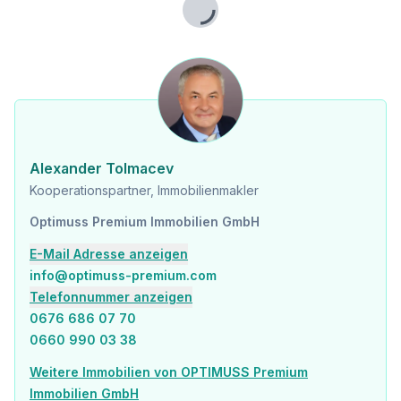
Lade...
Alexander Tolmacev
Kooperationspartner, Immobilienmakler
Optimuss Premium Immobilien GmbH
E-Mail Adresse anzeigen
info@optimuss-premium.com
Telefonnummer anzeigen
0676 686 07 70
0660 990 03 38
Weitere Immobilien von OPTIMUSS Premium
Immobilien GmbH