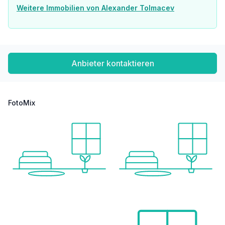
Weitere Immobilien von Alexander Tolmacev
Anbieter kontaktieren
FotoMix