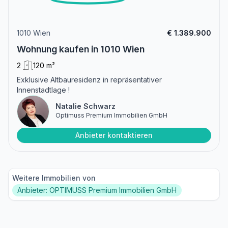
1010 Wien
€ 1.389.900
Wohnung kaufen in 1010 Wien
2
120 m²
Exklusive Altbauresidenz in repräsentativer
Innenstadtlage !
Natalie Schwarz
Optimuss Premium Immobilien GmbH
Anbieter kontaktieren
Weitere Immobilien von
Anbieter: OPTIMUSS Premium Immobilien GmbH