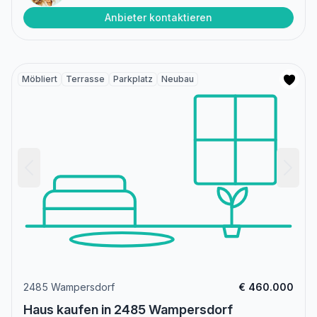
Anbieter kontaktieren
Möbliert
Terrasse
Parkplatz
Neubau
2485 Wampersdorf
€ 460.000
Haus kaufen in 2485 Wampersdorf