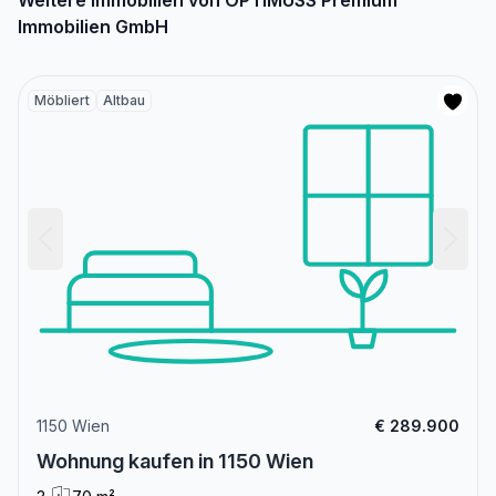
Immobilien GmbH
Möbliert
Altbau
1150 Wien
€ 289.900
Wohnung kaufen in 1150 Wien