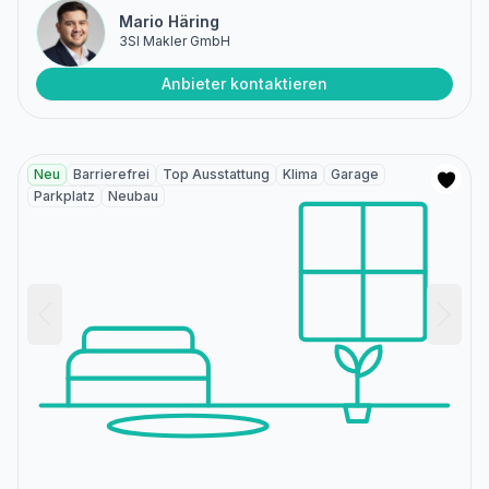
Mario Häring
3SI Makler GmbH
Anbieter kontaktieren
Neu
Barrierefrei
Top Ausstattung
Klima
Garage
Parkplatz
Neubau