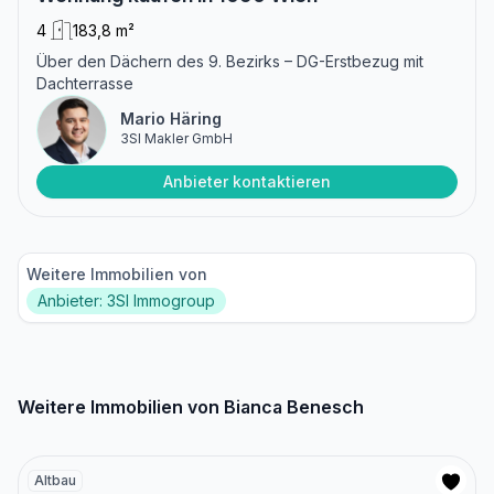
4
183,8 m²
Über den Dächern des 9. Bezirks – DG-Erstbezug mit
Dachterrasse
Mario Häring
3SI Makler GmbH
Anbieter kontaktieren
Weitere Immobilien von
Anbieter: 3SI Immogroup
Weitere Immobilien von Bianca Benesch
Altbau