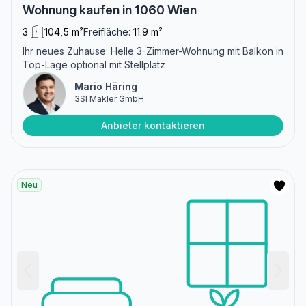
Wohnung kaufen in 1060 Wien
3
104,5 m²
Freifläche:
11.9 m²
Ihr neues Zuhause: Helle 3-Zimmer-Wohnung mit Balkon in
Top-Lage optional mit Stellplatz
Mario Häring
3SI Makler GmbH
Anbieter kontaktieren
Neu