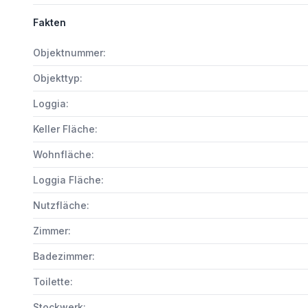
Fakten
Objektnummer:
Objekttyp:
Loggia:
Keller Fläche:
Wohnfläche:
Loggia Fläche:
Nutzfläche:
Zimmer:
Badezimmer:
Toilette:
Stockwerk: