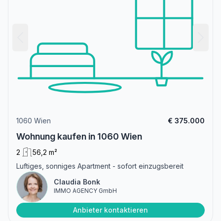
1060 Wien
€ 375.000
Wohnung kaufen in 1060 Wien
2
56,2 m²
Luftiges, sonniges Apartment - sofort einzugsbereit
Claudia Bonk
IMMO AGENCY GmbH
Anbieter kontaktieren