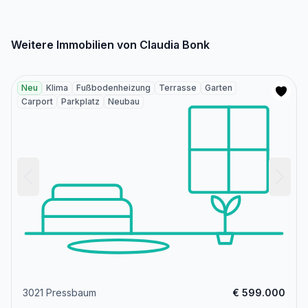
Weitere Immobilien von Claudia Bonk
Neu
Klima
Fußbodenheizung
Terrasse
Garten
Carport
Parkplatz
Neubau
3021 Pressbaum
€ 599.000