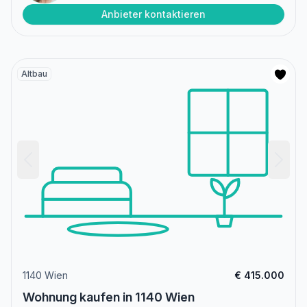
Anbieter kontaktieren
Altbau
1140 Wien
€ 415.000
Wohnung kaufen in 1140 Wien