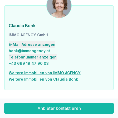
Claudia Bonk
IMMO AGENCY GmbH
E-Mail Adresse anzeigen
bonk@immoagency.at
Telefonnummer anzeigen
+43 699 19 47 90 03
Weitere Immobilien von IMMO AGENCY
Weitere Immobilien von Claudia Bonk
Anbieter kontaktieren