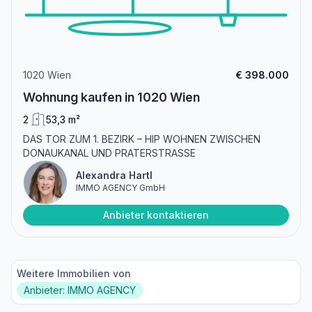
1020 Wien
€ 398.000
Wohnung kaufen in 1020 Wien
2
53,3 m²
DAS TOR ZUM 1. BEZIRK – HIP WOHNEN ZWISCHEN
DONAUKANAL UND PRATERSTRASSE
Alexandra Hartl
IMMO AGENCY GmbH
Anbieter kontaktieren
Weitere Immobilien von
Anbieter: IMMO AGENCY