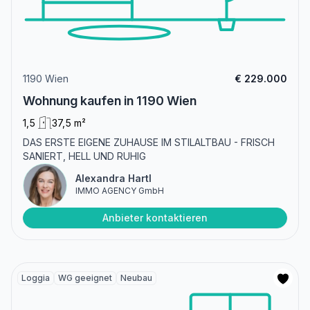
1190 Wien
€ 229.000
Wohnung kaufen in 1190 Wien
1,5
37,5 m²
DAS ERSTE EIGENE ZUHAUSE IM STILALTBAU - FRISCH
SANIERT, HELL UND RUHIG
Alexandra Hartl
IMMO AGENCY GmbH
Anbieter kontaktieren
Loggia
WG geeignet
Neubau