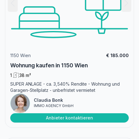
1150 Wien
€ 185.000
Wohnung kaufen in 1150 Wien
1
38 m²
SUPER ANLAGE - ca. 3,540% Rendite - Wohnung und
Garagen-Stellplatz - unbefristet vermietet
Claudia Bonk
IMMO AGENCY GmbH
Anbieter kontaktieren