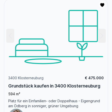
3400 Klosterneuburg
€ 475.000
Grundstück kaufen in 3400 Klosterneuburg
594 m²
Platz für ein Einfamilien- oder Doppelhaus - Eigengrund
am Ödberg in sonniger, grüner Umgebung