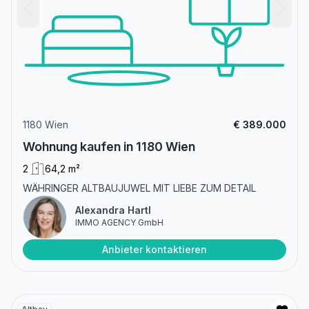
1180 Wien
€ 389.000
Wohnung kaufen in 1180 Wien
2
64,2 m²
WÄHRINGER ALTBAUJUWEL MIT LIEBE ZUM DETAIL
Alexandra Hartl
IMMO AGENCY GmbH
Anbieter kontaktieren