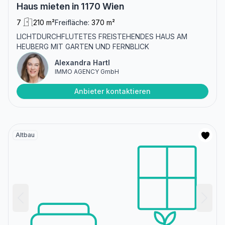
Haus mieten in 1170 Wien
7
210 m²
Freifläche:
370 m²
LICHTDURCHFLUTETES FREISTEHENDES HAUS AM
HEUBERG MIT GARTEN UND FERNBLICK
Alexandra Hartl
IMMO AGENCY GmbH
Anbieter kontaktieren
Altbau