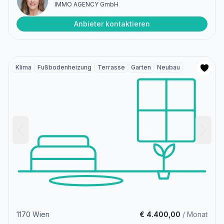
IMMO AGENCY GmbH
Anbieter kontaktieren
Klima
Fußbodenheizung
Terrasse
Garten
Neubau
1170 Wien
€ 4.400,00
/ Monat