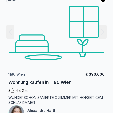
Altbau
1180 Wien
€ 396.000
Wohnung kaufen in 1180 Wien
3
64,2 m²
WUNDERSCHÖN SANIERTE 3 ZIMMER MIT HOFSEITIGEM
SCHLAFZIMMER
Alexandra Hartl