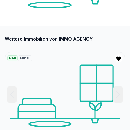
Weitere Immobilien von IMMO AGENCY
Neu
Altbau