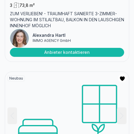
3
73,8 m²
ZUM VERLIEBEN! - TRAUMHAFT SANIERTE 3-ZIMMER-
WOHNUNG IM STILALTBAU, BALKON IN DEN LAUSCHIGEN
INNENHOF MÖGLICH
Alexandra Hartl
IMMO AGENCY GmbH
Anbieter kontaktieren
Neubau