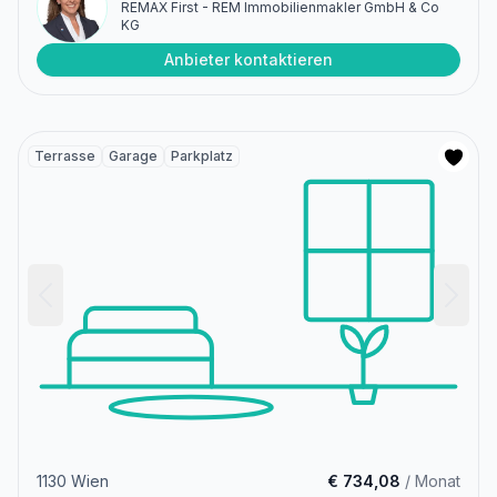
REMAX First - REM Immobilienmakler GmbH & Co
KG
Anbieter kontaktieren
Terrasse
Garage
Parkplatz
1130 Wien
€ 734,08
/ Monat