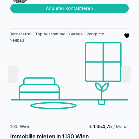
Anbieter kontaktieren
Barrierefrei
Top Ausstattung
Garage
Parkplatz
Neubau
1130 Wien
€ 1.354,75
/ Monat
Immobilie mieten in 1130 Wien