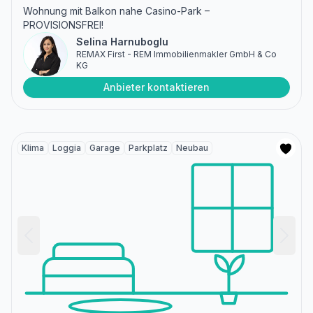
Wohnung mit Balkon nahe Casino-Park –
PROVISIONSFREI!
Selina Harnuboglu
REMAX First - REM Immobilienmakler GmbH & Co
KG
Anbieter kontaktieren
Klima
Loggia
Garage
Parkplatz
Neubau