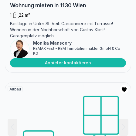
Wohnung mieten in 1130 Wien
1
22 m²
Bestlage in Unter St. Veit: Garconniere mit Terrasse!
Wohnen in der Nachbarschaft von Gustav Klimt!
Garagenplatz möglich.
Monika Mansoory
REMAX First - REM Immobilienmakler GmbH & Co
KG
Anbieter kontaktieren
Altbau