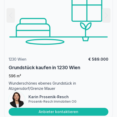
1230 Wien
€ 589.000
Grundstück kaufen in 1230 Wien
596 m²
Wunderschönes ebenes Grundstück in
Atzgersdorf/Grenze Mauer
Karin Prosenik-Resch
Prosenik-Resch Immobilien OG
Anbieter kontaktieren