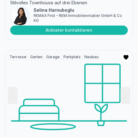
Stilvolles Townhouse auf drei Ebenen
Selina Harnuboglu
REMAX First - REM Immobilienmakler GmbH & Co
KG
Anbieter kontaktieren
Terrasse
Garten
Garage
Parkplatz
Neubau