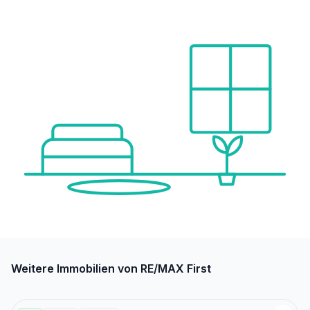
Weitere Immobilien von RE/MAX First