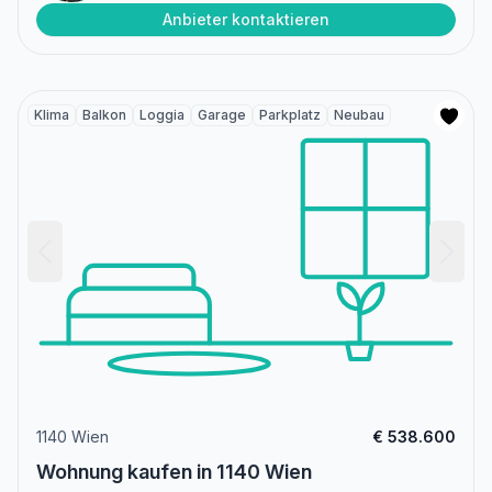
Anbieter kontaktieren
Klima
Balkon
Loggia
Garage
Parkplatz
Neubau
1140 Wien
€ 538.600
Wohnung kaufen in 1140 Wien