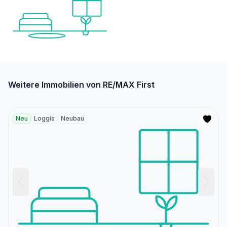
Weitere Immobilien von RE/MAX First
Neu
Loggia
Neubau