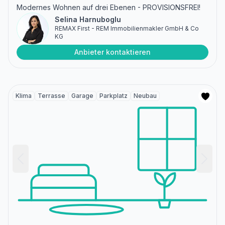
Modernes Wohnen auf drei Ebenen - PROVISIONSFREI!
Selina Harnuboglu
REMAX First - REM Immobilienmakler GmbH & Co
KG
Anbieter kontaktieren
Klima
Terrasse
Garage
Parkplatz
Neubau