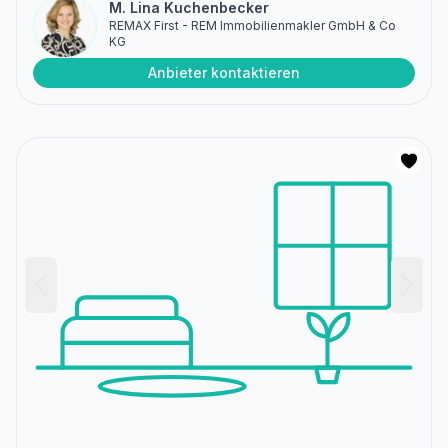
M. Lina Kuchenbecker
REMAX First - REM Immobilienmakler GmbH & Co
KG
Anbieter kontaktieren