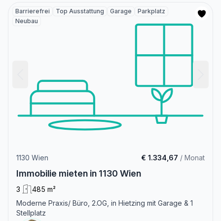
Barrierefrei
Top Ausstattung
Garage
Parkplatz
Neubau
1130 Wien
€ 1.334,67
/ Monat
Immobilie mieten in 1130 Wien
3
485 m²
Moderne Praxis/ Büro, 2.OG, in Hietzing mit Garage & 1
Stellplatz