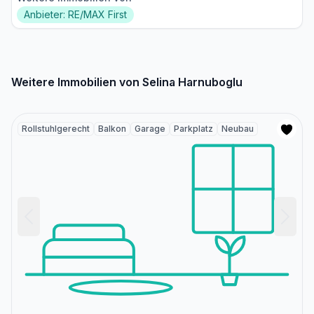
Anbieter: RE/MAX First
Weitere Immobilien von Selina Harnuboglu
Rollstuhlgerecht
Balkon
Garage
Parkplatz
Neubau