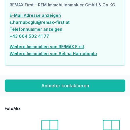
REMAX First - REM Immobilienmakler GmbH & Co KG
E-Mail Adresse anzeigen
s.harnuboglu@remax-first.at
Telefonnummer anzeigen
+43 664 502 41 77
Weitere Immobilien von RE/MAX First
Weitere Immobilien von Selina Harnuboglu
Anbieter kontaktieren
FotoMix