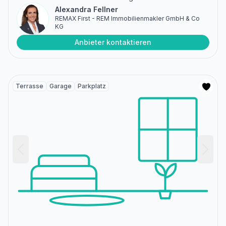
Alexandra Fellner
REMAX First - REM Immobilienmakler GmbH & Co
KG
Anbieter kontaktieren
Terrasse
Garage
Parkplatz