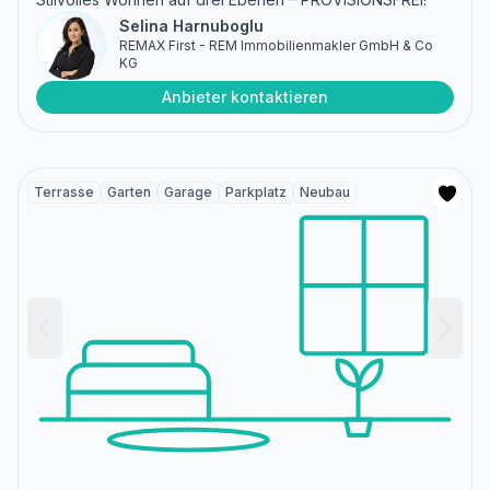
Selina Harnuboglu
REMAX First - REM Immobilienmakler GmbH & Co
KG
Anbieter kontaktieren
Terrasse
Garten
Garage
Parkplatz
Neubau