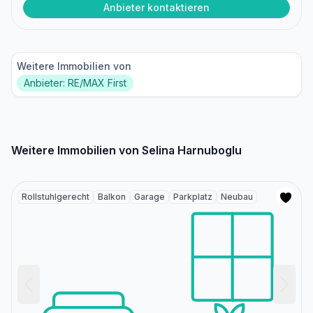
Anbieter kontaktieren
Weitere Immobilien von
Anbieter: RE/MAX First
Weitere Immobilien von Selina Harnuboglu
Rollstuhlgerecht
Balkon
Garage
Parkplatz
Neubau