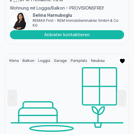
Wohnung mit Loggia/Balkon – PROVISIONSFREI!
Selina Harnuboglu
REMAX First - REM Immobilienmakler GmbH & Co
KG
Anbieter kontaktieren
Klima
Balkon
Loggia
Garage
Parkplatz
Neubau