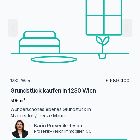
1230 Wien
€ 589.000
Grundstück kaufen in 1230 Wien
596 m²
Wunderschönes ebenes Grundstück in
Atzgersdorf/Grenze Mauer
Karin Prosenik-Resch
Prosenik-Resch Immobilien OG