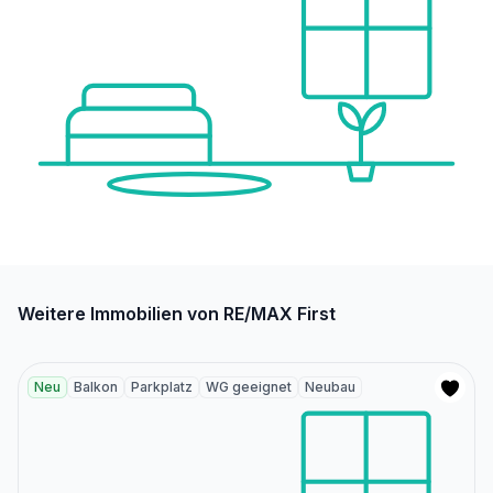
Weitere Immobilien von RE/MAX First
Neu
Balkon
Parkplatz
WG geeignet
Neubau