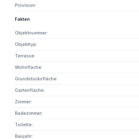
Provision:
Fakten
Objektnummer:
Objekttyp:
Terrasse:
Wohnfläche:
Grundstücksfläche:
Gartenfläche:
Zimmer:
Badezimmer:
Toilette:
Baujahr: