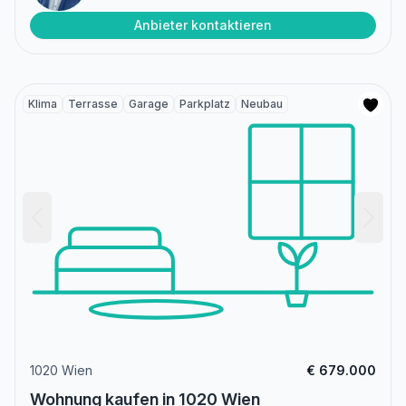
Anbieter kontaktieren
Klima
Terrasse
Garage
Parkplatz
Neubau
1020 Wien
€ 679.000
Wohnung kaufen in 1020 Wien