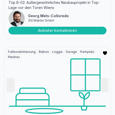
Top B-02: Außergewöhnliches Neubauprojekt in Top-
Lage vor den Toren Wiens
Georg Mels-Colloredo
3SI Makler GmbH
Anbieter kontaktieren
Fußbodenheizung
Balkon
Loggia
Garage
Parkplatz
Neubau