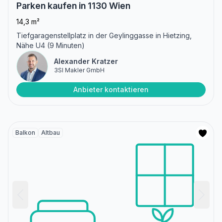
Parken kaufen in 1130 Wien
14,3 m²
Tiefgaragenstellplatz in der Geylinggasse in Hietzing,
Nähe U4 (9 Minuten)
Alexander Kratzer
3SI Makler GmbH
Anbieter kontaktieren
Balkon
Altbau