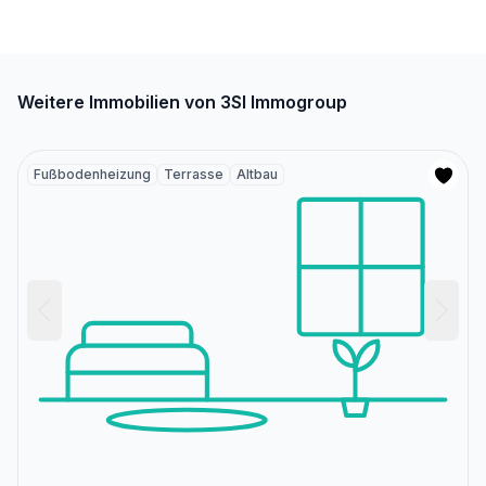
Weitere Immobilien von 3SI Immogroup
Fußbodenheizung
Terrasse
Altbau