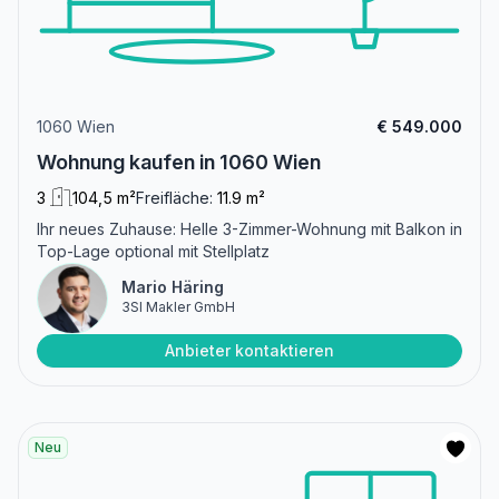
1060 Wien
€ 549.000
Wohnung kaufen in 1060 Wien
3
104,5 m²
Freifläche:
11.9 m²
Ihr neues Zuhause: Helle 3-Zimmer-Wohnung mit Balkon in
Top-Lage optional mit Stellplatz
Mario Häring
3SI Makler GmbH
Anbieter kontaktieren
Neu