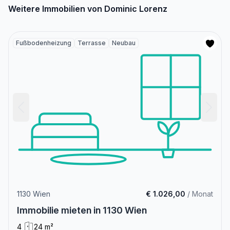
Weitere Immobilien von Dominic Lorenz
Fußbodenheizung
Terrasse
Neubau
1130 Wien
€ 1.026,00
/ Monat
Immobilie mieten in 1130 Wien
4
24 m²