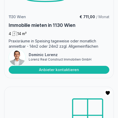
1130 Wien
€ 711,00
/ Monat
Immobilie mieten in 1130 Wien
4
14 m²
Praxisräume in Speising tageweise oder monatlich
anmietbar - 14m2 oder 24m2 zzgl. Allgemeinflächen
Dominic Lorenz
Lorenz Real Construct Immobilien GmbH
Anbieter kontaktieren