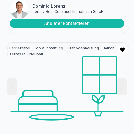
Dominic Lorenz
Lorenz Real Construct Immobilien GmbH
Anbieter kontaktieren
Barrierefrei
Top Ausstattung
Fußbodenheizung
Balkon
Terrasse
Neubau