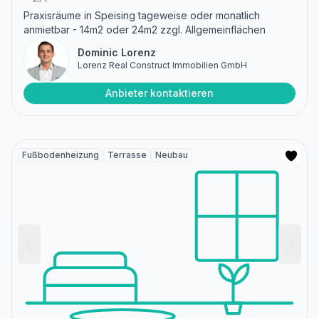
Praxisräume in Speising tageweise oder monatlich
anmietbar - 14m2 oder 24m2 zzgl. Allgemeinflächen
Dominic Lorenz
Lorenz Real Construct Immobilien GmbH
Anbieter kontaktieren
Fußbodenheizung
Terrasse
Neubau