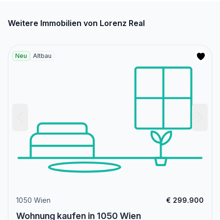
Angaben Entfernung Luftlinie / Quelle: OpenStreetMap
Weitere Immobilien von Lorenz Real
Neu
Altbau
1050 Wien
€ 299.900
Wohnung kaufen in 1050 Wien