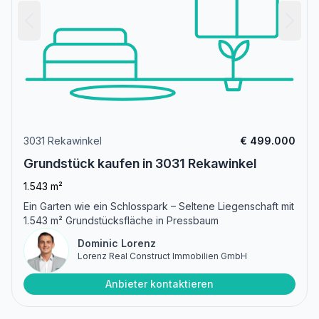
3031 Rekawinkel
€ 499.000
Grundstück kaufen in 3031 Rekawinkel
1.543 m²
Ein Garten wie ein Schlosspark – Seltene Liegenschaft mit
1.543 m² Grundstücksfläche in Pressbaum
Dominic Lorenz
Lorenz Real Construct Immobilien GmbH
Anbieter kontaktieren