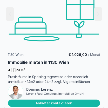
1130 Wien
€ 1.026,00
/ Monat
Immobilie mieten in 1130 Wien
4
24 m²
Praxisräume in Speising tageweise oder monatlich
anmietbar - 14m2 oder 24m2 zzgl. Allgemeinflächen
Dominic Lorenz
Lorenz Real Construct Immobilien GmbH
Anbieter kontaktieren