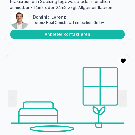
Praxisräume in Speising tageweise oder monatlich
anmietbar - 14m2 oder 24m2 zzgl. Allgemeinflächen
Dominic Lorenz
Lorenz Real Construct Immobilien GmbH
Anbieter kontaktieren