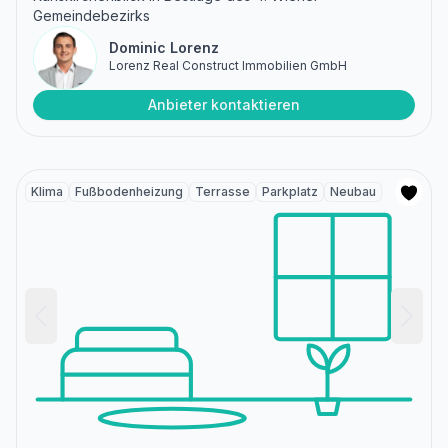
Gemeindebezirks
Dominic Lorenz
Lorenz Real Construct Immobilien GmbH
Anbieter kontaktieren
Klima
Fußbodenheizung
Terrasse
Parkplatz
Neubau