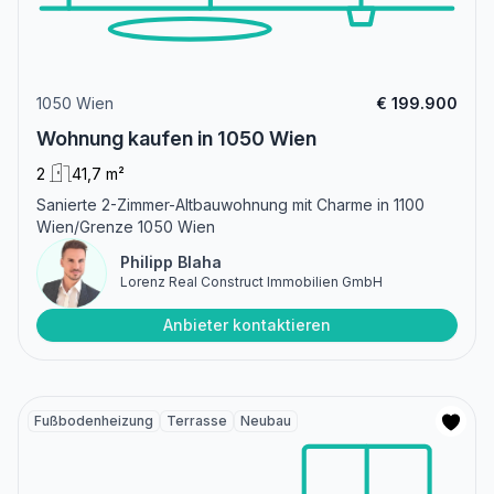
1050 Wien
€ 199.900
Wohnung kaufen in 1050 Wien
2
41,7 m²
Sanierte 2-Zimmer-Altbauwohnung mit Charme in 1100
Wien/Grenze 1050 Wien
Philipp Blaha
Lorenz Real Construct Immobilien GmbH
Anbieter kontaktieren
Fußbodenheizung
Terrasse
Neubau