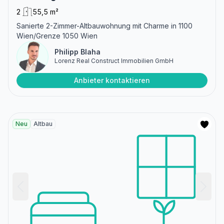
2
55,5 m²
Sanierte 2-Zimmer-Altbauwohnung mit Charme in 1100
Wien/Grenze 1050 Wien
Philipp Blaha
Lorenz Real Construct Immobilien GmbH
Anbieter kontaktieren
Neu
Altbau