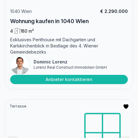
1040 Wien
€ 2.290.000
Wohnung kaufen in 1040 Wien
4
180 m²
Exklusives Penthouse mit Dachgarten und
Karlskirchenblick in Bestlage des 4. Wiener
Gemeindebezirks
Dominic Lorenz
Lorenz Real Construct Immobilien GmbH
Anbieter kontaktieren
Terrasse