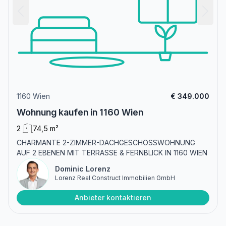
1160 Wien
€ 349.000
Wohnung kaufen in 1160 Wien
2
74,5 m²
CHARMANTE 2-ZIMMER-DACHGESCHOSSWOHNUNG
AUF 2 EBENEN MIT TERRASSE & FERNBLICK IN 1160 WIEN
Dominic Lorenz
Lorenz Real Construct Immobilien GmbH
Anbieter kontaktieren