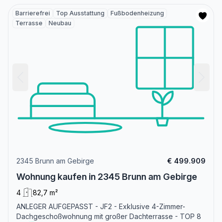
Barrierefrei
Top Ausstattung
Fußbodenheizung
Terrasse
Neubau
2345 Brunn am Gebirge
€ 499.909
Wohnung kaufen in 2345 Brunn am Gebirge
4
82,7 m²
ANLEGER AUFGEPASST - JF2 - Exklusive 4-Zimmer-
Dachgeschoßwohnung mit großer Dachterrasse - TOP 8