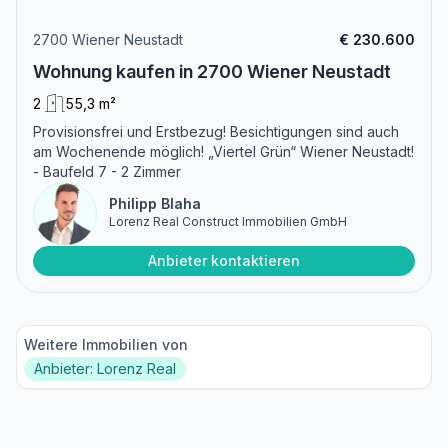
2700 Wiener Neustadt
€ 230.600
Wohnung kaufen in 2700 Wiener Neustadt
2
55,3 m²
Provisionsfrei und Erstbezug! Besichtigungen sind auch
am Wochenende möglich! „Viertel Grün“ Wiener Neustadt!
- Baufeld 7 - 2 Zimmer
Philipp Blaha
Lorenz Real Construct Immobilien GmbH
Anbieter kontaktieren
Weitere Immobilien von
Anbieter: Lorenz Real