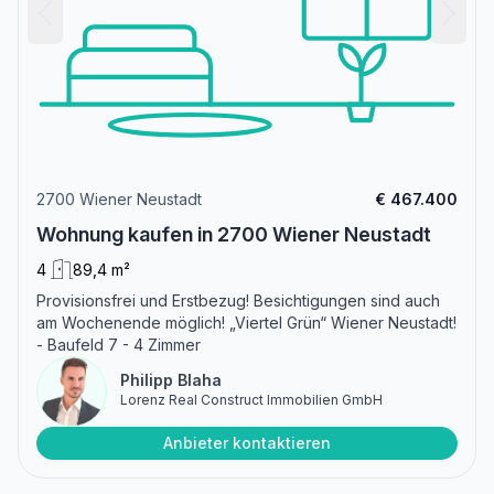
2700 Wiener Neustadt
€ 467.400
Wohnung kaufen in 2700 Wiener Neustadt
4
89,4 m²
Provisionsfrei und Erstbezug! Besichtigungen sind auch
am Wochenende möglich! „Viertel Grün“ Wiener Neustadt!
- Baufeld 7 - 4 Zimmer
Philipp Blaha
Lorenz Real Construct Immobilien GmbH
Anbieter kontaktieren