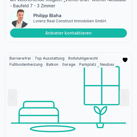
- Baufeld 7 - 3 Zimmer
Philipp Blaha
Lorenz Real Construct Immobilien GmbH
Anbieter kontaktieren
Barrierefrei
Top Ausstattung
Rollstuhlgerecht
Fußbodenheizung
Balkon
Garage
Parkplatz
Neubau