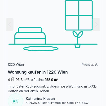
1220 Wien
Preis a. A.
Wohnung kaufen in 1220 Wien
4
93,8 m²
Freifläche:
158.9 m²
Ihr privater Rückzugsort: Erdgeschoss-Wohnung mit XXL-
Garten an der alten Donau
Katharina Klasan
KK
KLASAN & Partner Immobilien GmbH & Co KG