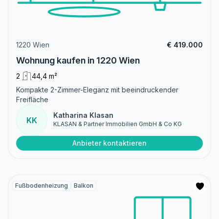
1220 Wien
€ 419.000
Wohnung kaufen in 1220 Wien
2
44,4 m²
Kompakte 2-Zimmer-Eleganz mit beeindruckender
Freifläche
Katharina Klasan
KK
KLASAN & Partner Immobilien GmbH & Co KG
Anbieter kontaktieren
Fußbodenheizung
Balkon