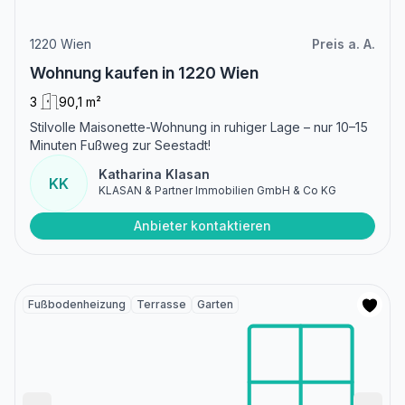
1220 Wien
Preis a. A.
Wohnung kaufen in 1220 Wien
3
90,1 m²
Stilvolle Maisonette-Wohnung in ruhiger Lage – nur 10–15
Minuten Fußweg zur Seestadt!
Katharina Klasan
KK
KLASAN & Partner Immobilien GmbH & Co KG
Anbieter kontaktieren
Fußbodenheizung
Terrasse
Garten