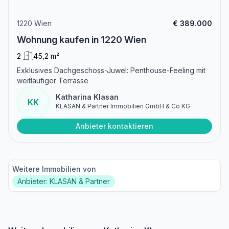
1220 Wien
€ 389.000
Wohnung kaufen in 1220 Wien
2
45,2 m²
Exklusives Dachgeschoss-Juwel: Penthouse-Feeling mit
weitläufiger Terrasse
Katharina Klasan
KK
KLASAN & Partner Immobilien GmbH & Co KG
Anbieter kontaktieren
Weitere Immobilien von
Anbieter: KLASAN & Partner