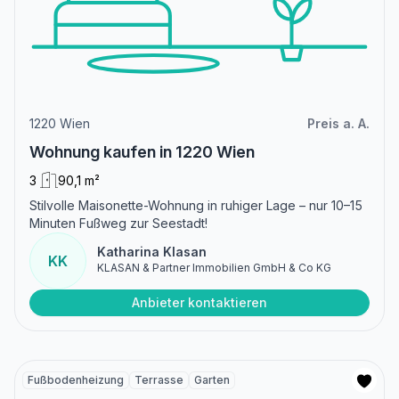
1220 Wien
Preis a. A.
Wohnung kaufen in 1220 Wien
3
90,1 m²
Stilvolle Maisonette-Wohnung in ruhiger Lage – nur 10–15
Minuten Fußweg zur Seestadt!
Katharina Klasan
KK
KLASAN & Partner Immobilien GmbH & Co KG
Anbieter kontaktieren
Fußbodenheizung
Terrasse
Garten