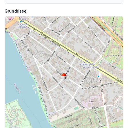
Grundrisse