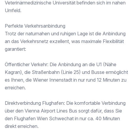
Veterinärmedizinische Universität befinden sich im nahen
Umfeld.
Perfekte Verkehrsanbindung
Trotz der naturnahen und ruhigen Lage ist die Anbindung
an das Verkehrsnetz exzellent, was maximale Flexibilität
garantiert:
Öffentlicher Verkehr: Die Anbindung an die U1 (Nähe
Kagran), die Straßenbahn (Linie 25) und Busse ermöglicht
es Ihnen, die Wiener Innenstadt in nur rund 12 Minuten zu
erreichen.
Direktverbindung Flughafen: Die komfortable Verbindung
über den Vienna Airport Lines Bus sorgt dafür, dass Sie
den Flughafen Wien Schwechat in nur ca. 40 Minuten
direkt erreichen.