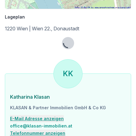
Lageplan
1220 Wien | Wien 22., Donaustadt
Lade...
KK
Katharina Klasan
KLASAN & Partner Immobilien GmbH & Co KG
E-Mail Adresse anzeigen
office@klasan-immobilien.at
Telefonnummer anzeigen