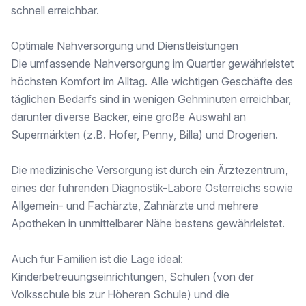
schnell erreichbar.
Optimale Nahversorgung und Dienstleistungen
Die umfassende Nahversorgung im Quartier gewährleistet
höchsten Komfort im Alltag. Alle wichtigen Geschäfte des
täglichen Bedarfs sind in wenigen Gehminuten erreichbar,
darunter diverse Bäcker, eine große Auswahl an
Supermärkten (z.B. Hofer, Penny, Billa) und Drogerien.
Die medizinische Versorgung ist durch ein Ärztezentrum,
eines der führenden Diagnostik-Labore Österreichs sowie
Allgemein- und Fachärzte, Zahnärzte und mehrere
Apotheken in unmittelbarer Nähe bestens gewährleistet.
Auch für Familien ist die Lage ideal:
Kinderbetreuungseinrichtungen, Schulen (von der
Volksschule bis zur Höheren Schule) und die