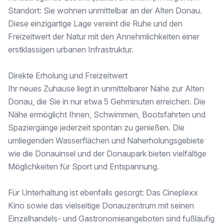
Standort: Sie wohnen unmittelbar an der Alten Donau.
Diese einzigartige Lage vereint die Ruhe und den
Freizeitwert der Natur mit den Annehmlichkeiten einer
erstklassigen urbanen Infrastruktur.
Direkte Erholung und Freizeitwert
Ihr neues Zuhause liegt in unmittelbarer Nähe zur Alten
Donau, die Sie in nur etwa 5 Gehminuten erreichen. Die
Nähe ermöglicht Ihnen, Schwimmen, Bootsfahrten und
Spaziergänge jederzeit spontan zu genießen. Die
umliegenden Wasserflächen und Naherholungsgebiete
wie die Donauinsel und der Donaupark bieten vielfältige
Möglichkeiten für Sport und Entspannung.
Für Unterhaltung ist ebenfalls gesorgt: Das Cineplexx
Kino sowie das vielseitige Donauzentrum mit seinen
Einzelhandels- und Gastronomieangeboten sind fußläufig