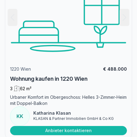
1220 Wien
€ 488.000
Wohnung kaufen in 1220 Wien
3
62 m²
Urbaner Komfort im Obergeschoss: Helles 3-Zimmer-Heim
mit Doppel-Balkon
Katharina Klasan
KK
KLASAN & Partner Immobilien GmbH & Co KG
Anbieter kontaktieren