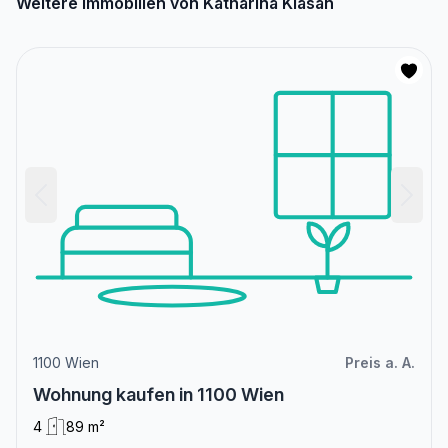
Weitere Immobilien von Katharina Klasan
1100 Wien
Preis a. A.
Wohnung kaufen in 1100 Wien
4
89 m²