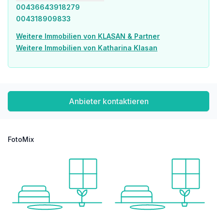
00436643918279
004318909833
Weitere Immobilien von KLASAN & Partner
Weitere Immobilien von Katharina Klasan
Anbieter kontaktieren
FotoMix