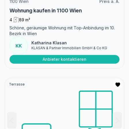
1100 Wien
Preis a. A.
Wohnung kaufen in 1100 Wien
4
89 m²
Schöne, geräumige Wohnung mit Top-Anbindung im 10.
Bezirk in Wien
Katharina Klasan
KK
KLASAN & Partner Immobilien GmbH & Co KG
Anbieter kontaktieren
Terrasse