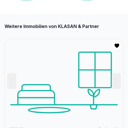
Weitere Immobilien von KLASAN & Partner