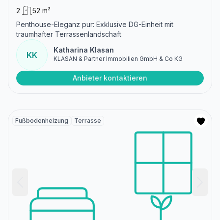
2
52 m²
Penthouse-Eleganz pur: Exklusive DG-Einheit mit
traumhafter Terrassenlandschaft
Katharina Klasan
KK
KLASAN & Partner Immobilien GmbH & Co KG
Anbieter kontaktieren
Fußbodenheizung
Terrasse