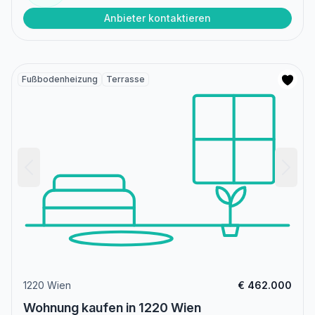
Anbieter kontaktieren
Fußbodenheizung
Terrasse
1220 Wien
€ 462.000
Wohnung kaufen in 1220 Wien