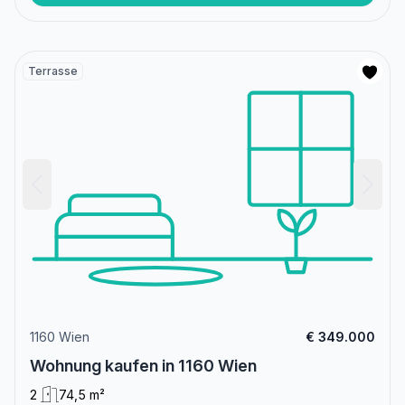
Terrasse
1160 Wien
€ 349.000
Wohnung kaufen in 1160 Wien
2
74,5 m²