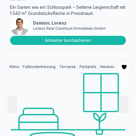
Ein Garten wie ein Schlosspark – Seltene Liegenschaft mit
1.543 m² Grundstücksfläche in Pressbaum
Dominic Lorenz
Lorenz Real Construct Immobilien GmbH
Anbieter kontaktieren
Klima
Fußbodenheizung
Terrasse
Parkplatz
Neubau