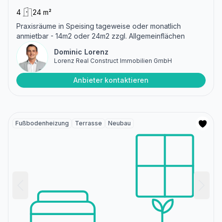
4
24 m²
Praxisräume in Speising tageweise oder monatlich
anmietbar - 14m2 oder 24m2 zzgl. Allgemeinflächen
Dominic Lorenz
Lorenz Real Construct Immobilien GmbH
Anbieter kontaktieren
Fußbodenheizung
Terrasse
Neubau