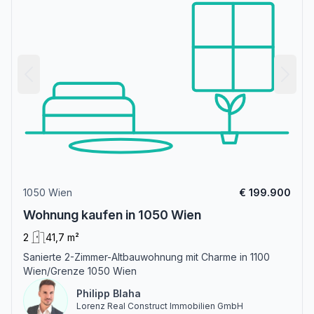
1050 Wien
€ 199.900
Wohnung kaufen in 1050 Wien
2
41,7 m²
Sanierte 2-Zimmer-Altbauwohnung mit Charme in 1100
Wien/Grenze 1050 Wien
Philipp Blaha
Lorenz Real Construct Immobilien GmbH