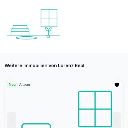
Weitere Immobilien von Lorenz Real
Neu
Altbau