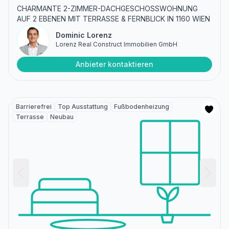
CHARMANTE 2-ZIMMER-DACHGESCHOSSWOHNUNG
AUF 2 EBENEN MIT TERRASSE & FERNBLICK IN 1160 WIEN
Dominic Lorenz
Lorenz Real Construct Immobilien GmbH
Anbieter kontaktieren
Barrierefrei
Top Ausstattung
Fußbodenheizung
Terrasse
Neubau