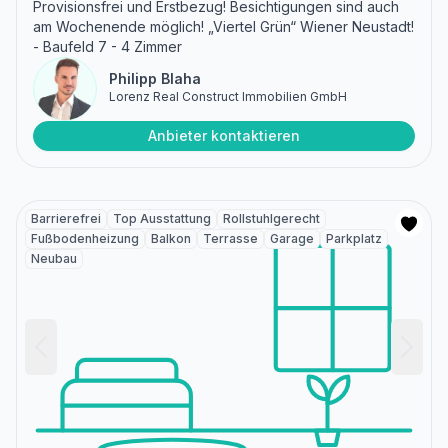
Provisionsfrei und Erstbezug! Besichtigungen sind auch
am Wochenende möglich! „Viertel Grün“ Wiener Neustadt!
- Baufeld 7 - 4 Zimmer
Philipp Blaha
Lorenz Real Construct Immobilien GmbH
Anbieter kontaktieren
Barrierefrei
Top Ausstattung
Rollstuhlgerecht
Fußbodenheizung
Balkon
Terrasse
Garage
Parkplatz
Neubau