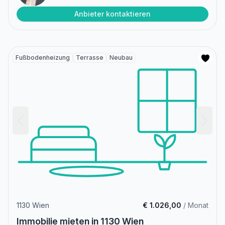
Anbieter kontaktieren
Fußbodenheizung
Terrasse
Neubau
1130 Wien
€ 1.026,00
/ Monat
Immobilie mieten in 1130 Wien