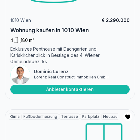
1010 Wien
€ 2.290.000
Wohnung kaufen in 1010 Wien
4
180 m²
Exklusives Penthouse mit Dachgarten und
Karlskirchenblick in Bestlage des 4. Wiener
Gemeindebezirks
Dominic Lorenz
Lorenz Real Construct Immobilien GmbH
Anbieter kontaktieren
Klima
Fußbodenheizung
Terrasse
Parkplatz
Neubau