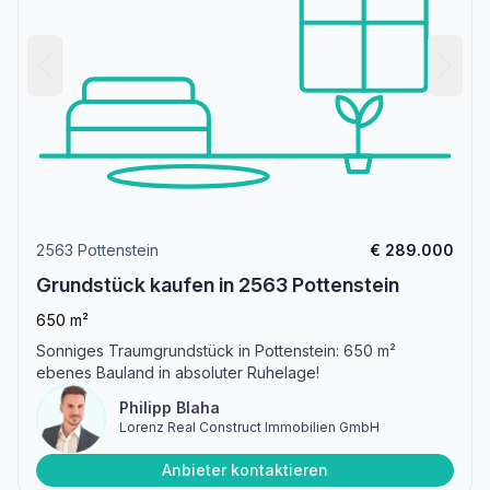
2563 Pottenstein
€ 289.000
Grundstück kaufen in 2563 Pottenstein
650 m²
Sonniges Traumgrundstück in Pottenstein: 650 m²
ebenes Bauland in absoluter Ruhelage!
Philipp Blaha
Lorenz Real Construct Immobilien GmbH
Anbieter kontaktieren