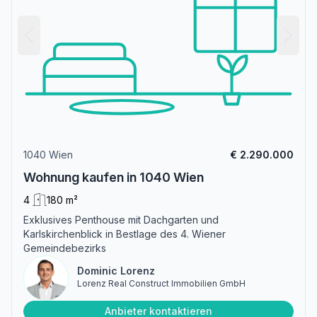
1040 Wien
€ 2.290.000
Wohnung kaufen in 1040 Wien
4
180 m²
Exklusives Penthouse mit Dachgarten und
Karlskirchenblick in Bestlage des 4. Wiener
Gemeindebezirks
Dominic Lorenz
Lorenz Real Construct Immobilien GmbH
Anbieter kontaktieren