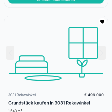
3031 Rekawinkel
€ 499.000
Grundstück kaufen in 3031 Rekawinkel
1.543 m²