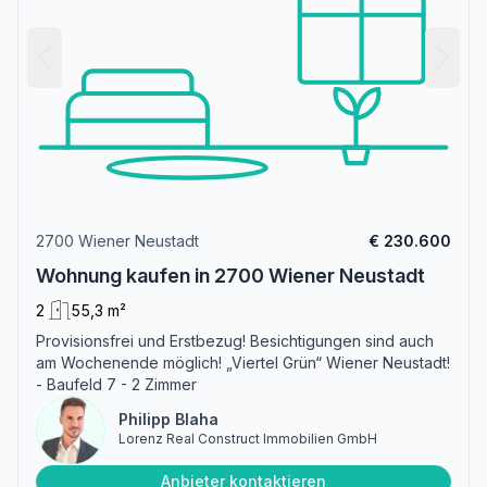
2700 Wiener Neustadt
€ 230.600
Wohnung kaufen in 2700 Wiener Neustadt
2
55,3 m²
Provisionsfrei und Erstbezug! Besichtigungen sind auch
am Wochenende möglich! „Viertel Grün“ Wiener Neustadt!
- Baufeld 7 - 2 Zimmer
Philipp Blaha
Lorenz Real Construct Immobilien GmbH
Anbieter kontaktieren