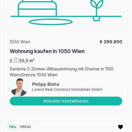
1050 Wien
€ 299.900
Wohnung kaufen in 1050 Wien
2
55,5 m²
Sanierte 2-Zimmer-Altbauwohnung mit Charme in 1100
Wien/Grenze 1050 Wien
Philipp Blaha
Lorenz Real Construct Immobilien GmbH
Anbieter kontaktieren
Neu
Altbau