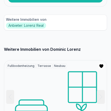
Weitere Immobilien von
Anbieter: Lorenz Real
Weitere Immobilien von Dominic Lorenz
Fußbodenheizung
Terrasse
Neubau