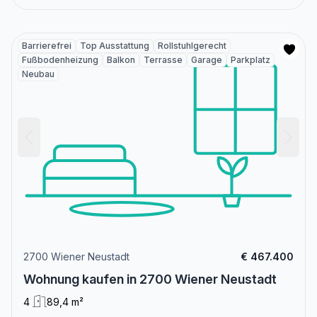
Barrierefrei
Top Ausstattung
Rollstuhlgerecht
Fußbodenheizung
Balkon
Terrasse
Garage
Parkplatz
Neubau
2700 Wiener Neustadt
€ 467.400
Wohnung kaufen in 2700 Wiener Neustadt
4
89,4 m²