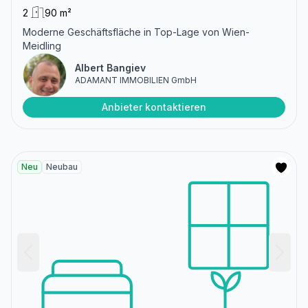
2
90 m²
Moderne Geschäftsfläche in Top-Lage von Wien-
Meidling
Albert Bangiev
ADAMANT IMMOBILIEN GmbH
Anbieter kontaktieren
Neu
Neubau