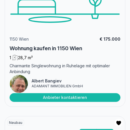
1150 Wien
€ 175.000
Wohnung kaufen in 1150 Wien
1
28,7 m²
Charmante Singlewohnung in Ruhelage mit optimaler
Anbindung
Albert Bangiev
ADAMANT IMMOBILIEN GmbH
Anbieter kontaktieren
Neubau