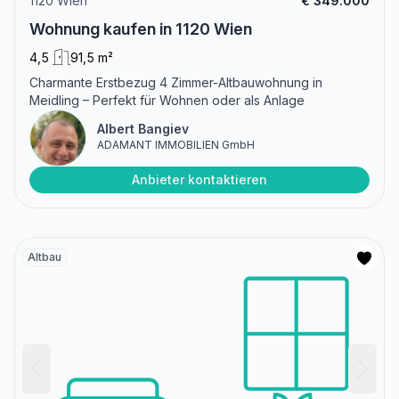
1120 Wien
€ 349.000
Wohnung kaufen in 1120 Wien
4,5
91,5 m²
Charmante Erstbezug 4 Zimmer-Altbauwohnung in
Meidling – Perfekt für Wohnen oder als Anlage
Albert Bangiev
ADAMANT IMMOBILIEN GmbH
Anbieter kontaktieren
Altbau