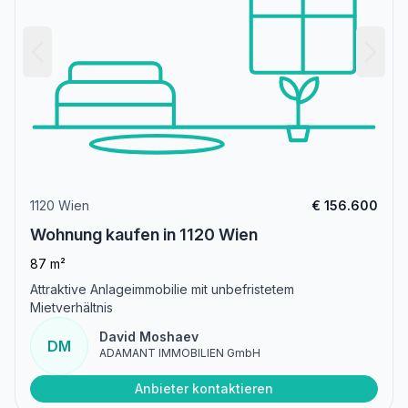
1120 Wien
€ 156.600
Wohnung kaufen in 1120 Wien
87 m²
Attraktive Anlageimmobilie mit unbefristetem
Mietverhältnis
David Moshaev
DM
ADAMANT IMMOBILIEN GmbH
Anbieter kontaktieren