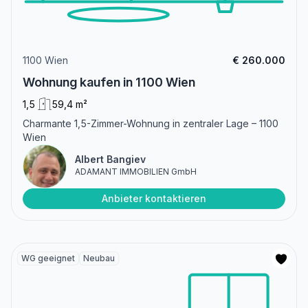
1100 Wien
€ 260.000
Wohnung kaufen in 1100 Wien
1,5
59,4 m²
Charmante 1,5-Zimmer-Wohnung in zentraler Lage – 1100
Wien
Albert Bangiev
ADAMANT IMMOBILIEN GmbH
Anbieter kontaktieren
WG geeignet
Neubau