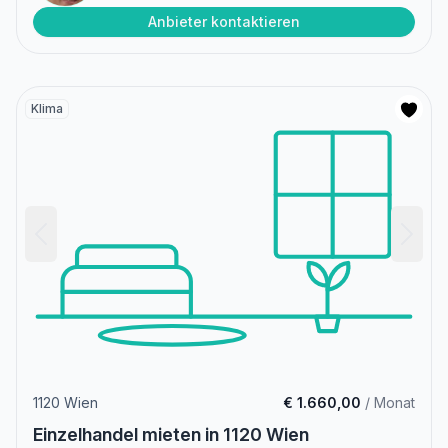
Anbieter kontaktieren
Klima
1120 Wien
€ 1.660,00
/ Monat
Einzelhandel mieten in 1120 Wien