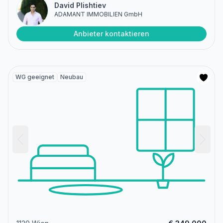
David Plishtiev
ADAMANT IMMOBILIEN GmbH
Anbieter kontaktieren
WG geeignet
Neubau