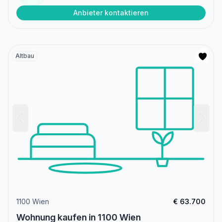
Anbieter kontaktieren
Altbau
1100 Wien
€ 63.700
Wohnung kaufen in 1100 Wien