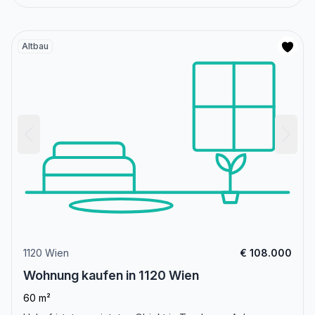
Altbau
1120 Wien
€ 108.000
Wohnung kaufen in 1120 Wien
60 m²