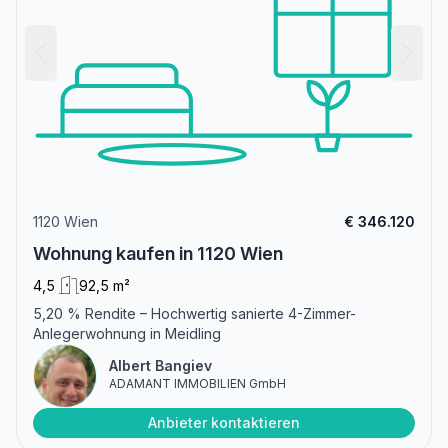
1120 Wien
€ 346.120
Wohnung kaufen in 1120 Wien
4,5
92,5 m²
5,20 % Rendite – Hochwertig sanierte 4-Zimmer-
Anlegerwohnung in Meidling
Albert Bangiev
ADAMANT IMMOBILIEN GmbH
Anbieter kontaktieren