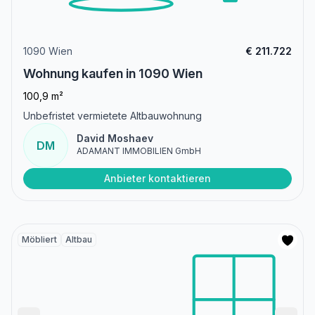
1090 Wien
€ 211.722
Wohnung kaufen in 1090 Wien
100,9 m²
Unbefristet vermietete Altbauwohnung
David Moshaev
DM
ADAMANT IMMOBILIEN GmbH
Anbieter kontaktieren
Möbliert
Altbau