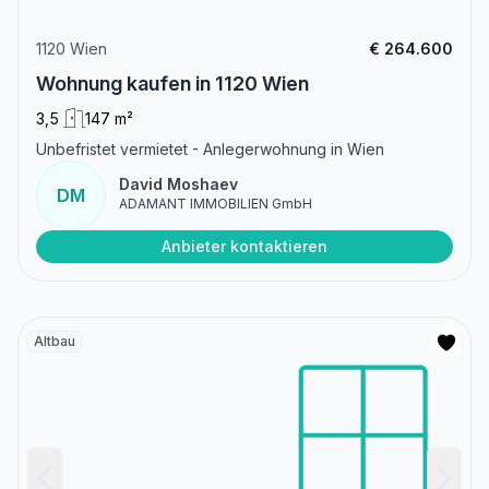
1120 Wien
€ 264.600
Wohnung kaufen in 1120 Wien
3,5
147 m²
Unbefristet vermietet - Anlegerwohnung in Wien
David Moshaev
DM
ADAMANT IMMOBILIEN GmbH
Anbieter kontaktieren
Altbau