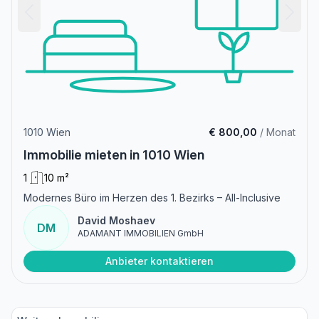
1010 Wien
€ 800,00
/ Monat
Immobilie mieten in 1010 Wien
1
10 m²
Modernes Büro im Herzen des 1. Bezirks – All-Inclusive
David Moshaev
DM
ADAMANT IMMOBILIEN GmbH
Anbieter kontaktieren