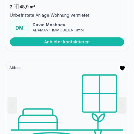
2
48,9 m²
Unbefristete Anlage Wohnung vermietet
David Moshaev
DM
ADAMANT IMMOBILIEN GmbH
Anbieter kontaktieren
Altbau