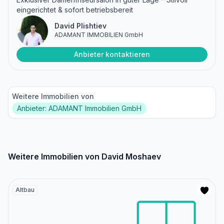
eingerichtet & sofort betriebsbereit
David Plishtiev
ADAMANT IMMOBILIEN GmbH
Anbieter kontaktieren
Weitere Immobilien von
Anbieter: ADAMANT Immobilien GmbH
Weitere Immobilien von David Moshaev
Altbau