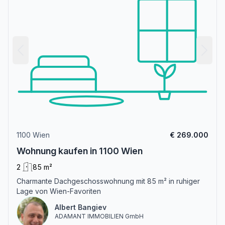
1100 Wien
€ 269.000
Wohnung kaufen in 1100 Wien
2
85 m²
Charmante Dachgeschosswohnung mit 85 m² in ruhiger
Lage von Wien-Favoriten
Albert Bangiev
ADAMANT IMMOBILIEN GmbH