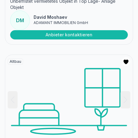
Unbefristet vermietetes Objekt in Top Lage- Anlage
Objekt
David Moshaev
DM
ADAMANT IMMOBILIEN GmbH
Anbieter kontaktieren
Altbau