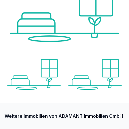
Weitere Immobilien von ADAMANT Immobilien GmbH