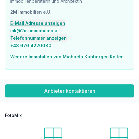
Immobilienberaterin und Architektin
2M Immobilien e.U.
E-Mail Adresse anzeigen
mk@2m-immobilien.at
Telefonnummer anzeigen
+43 676 4220080
Weitere Immobilien von Michaela Kühberger-Reiter
Anbieter kontaktieren
FotoMix