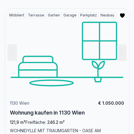
Möbliert
Terrasse
Garten
Garage
Parkplatz
Neubau
1130 Wien
€ 1.050.000
Wohnung kaufen in 1130 Wien
121,9 m²
Freifläche:
246.2 m²
WOHNIDYLLE MIT TRAUMGARTEN - OASE AM