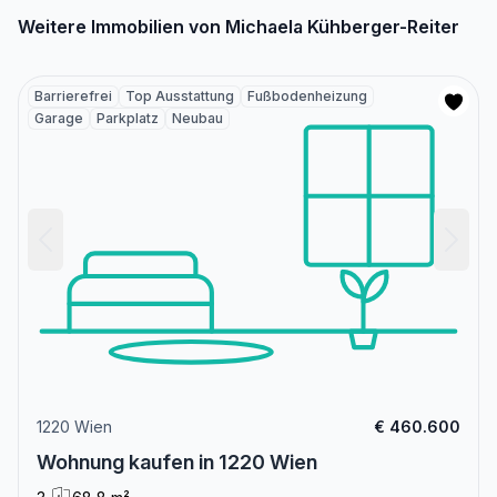
Weitere Immobilien von Michaela Kühberger-Reiter
Barrierefrei
Top Ausstattung
Fußbodenheizung
Garage
Parkplatz
Neubau
1220 Wien
€ 460.600
Wohnung kaufen in 1220 Wien