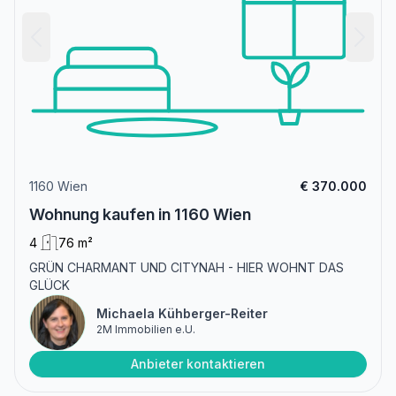
1160 Wien
€ 370.000
Wohnung kaufen in 1160 Wien
4
76 m²
GRÜN CHARMANT UND CITYNAH - HIER WOHNT DAS
GLÜCK
Michaela Kühberger-Reiter
2M Immobilien e.U.
Anbieter kontaktieren