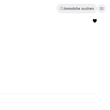
Immobilie suchen
Ope