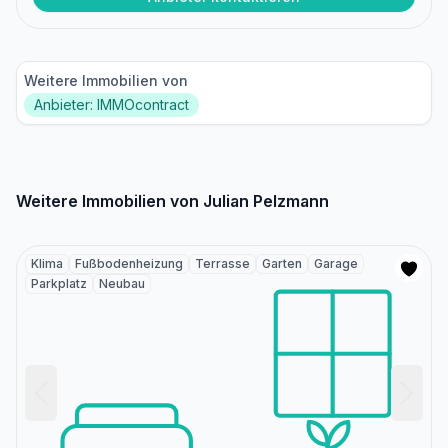
Weitere Immobilien von
Anbieter: IMMOcontract
Weitere Immobilien von Julian Pelzmann
Klima
Fußbodenheizung
Terrasse
Garten
Garage
Parkplatz
Neubau