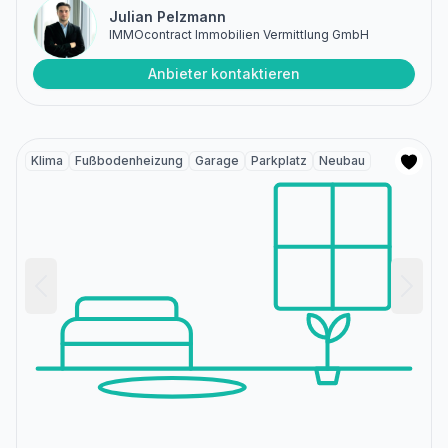
Julian Pelzmann
IMMOcontract Immobilien Vermittlung GmbH
Anbieter kontaktieren
Klima
Fußbodenheizung
Garage
Parkplatz
Neubau