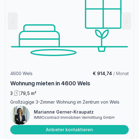
4600 Wels
€ 914,74
/ Monat
Wohnung mieten in 4600 Wels
3
79,5 m²
Großzügige 3-Zimmer Wohnung im Zentrum von Wels
Marianne Gerner-Kraupatz
IMMOcontract Immobilien Vermittlung GmbH
Anbieter kontaktieren