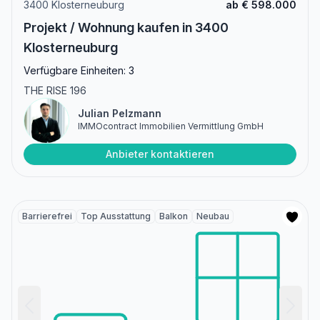
3400 Klosterneuburg
ab € 598.000
Projekt / Wohnung kaufen in 3400
Klosterneuburg
Verfügbare Einheiten: 3
THE RISE 196
Julian Pelzmann
IMMOcontract Immobilien Vermittlung GmbH
Anbieter kontaktieren
Barrierefrei
Top Ausstattung
Balkon
Neubau