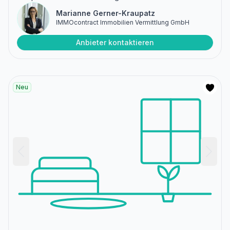
Marianne Gerner-Kraupatz
IMMOcontract Immobilien Vermittlung GmbH
Anbieter kontaktieren
Neu