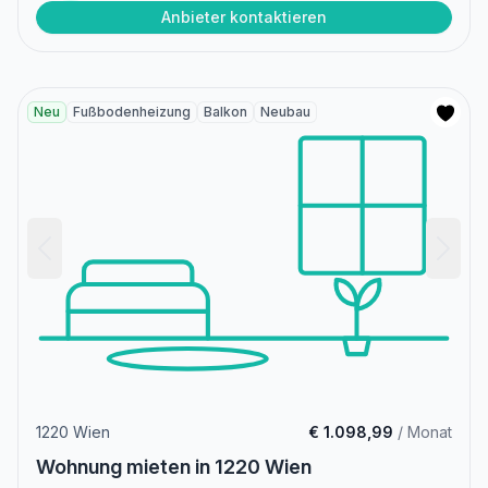
Anbieter kontaktieren
Neu
Fußbodenheizung
Balkon
Neubau
1220 Wien
€ 1.098,99
/ Monat
Wohnung mieten in 1220 Wien