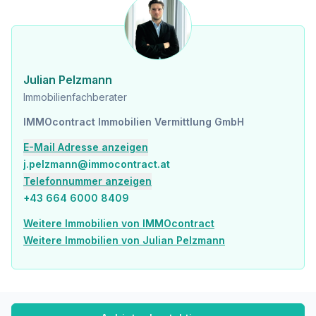
Julian Pelzmann
Immobilienfachberater
IMMOcontract Immobilien Vermittlung GmbH
E-Mail Adresse anzeigen
j.pelzmann@immocontract.at
Telefonnummer anzeigen
+43 664 6000 8409
Weitere Immobilien von IMMOcontract
Weitere Immobilien von Julian Pelzmann