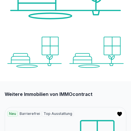
Weitere Immobilien von IMMOcontract
Neu
Barrierefrei
Top Ausstattung