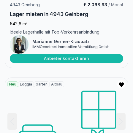
4943 Geinberg
€ 2.068,93
/ Monat
Lager mieten in 4943 Geinberg
542,6 m²
Ideale Lagerhalle mit Top-Verkehrsanbindung
Marianne Gerner-Kraupatz
IMMOcontract Immobilien Vermittlung GmbH
Anbieter kontaktieren
Neu
Loggia
Garten
Altbau