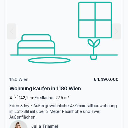
1180 Wien
€ 1.490.000
Wohnung kaufen in 1180 Wien
4
142,2 m²
Freifläche:
27.5 m²
Eden & Ivy - Außergewöhnliche 4-Zimmeraltbauwohnung
im Loft-Stil mit über 3 Meter Raumhöhe und zwei
Außenflächen
Julia Trimmel