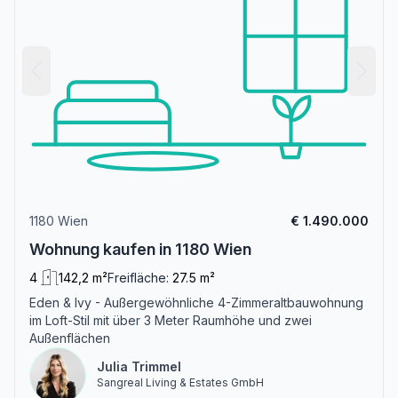
1180 Wien
€ 1.490.000
Wohnung kaufen in 1180 Wien
4
142,2 m²
Freifläche:
27.5 m²
Eden & Ivy - Außergewöhnliche 4-Zimmeraltbauwohnung
im Loft-Stil mit über 3 Meter Raumhöhe und zwei
Außenflächen
Julia Trimmel
Sangreal Living & Estates GmbH