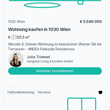
1030 Wien
€ 5.549.000
Wohnung kaufen in 1030 Wien
6
321,5 m²
Stilvolle 6-Zimmer-Wohnung im klassischen Wiener Stil mit
Terrassen - ANDEA Parkside Residences
Julia Trimmel
Sangreal Living & Estates GmbH
Anbieter kontaktieren
Fußbodenheizung
Terrasse