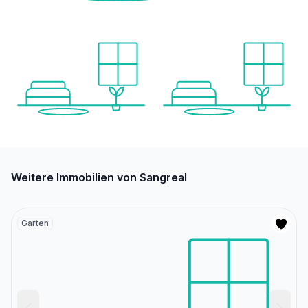
Weitere Immobilien von Sangreal
Garten