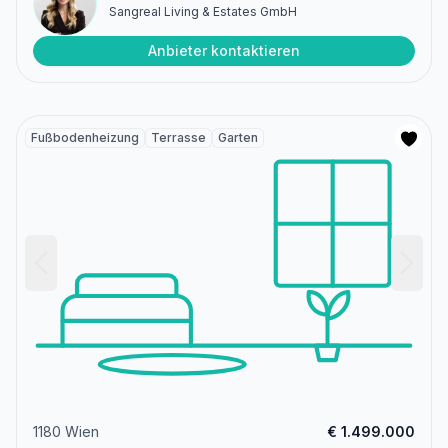
Sangreal Living & Estates GmbH
Anbieter kontaktieren
Fußbodenheizung
Terrasse
Garten
1180 Wien
€ 1.499.000