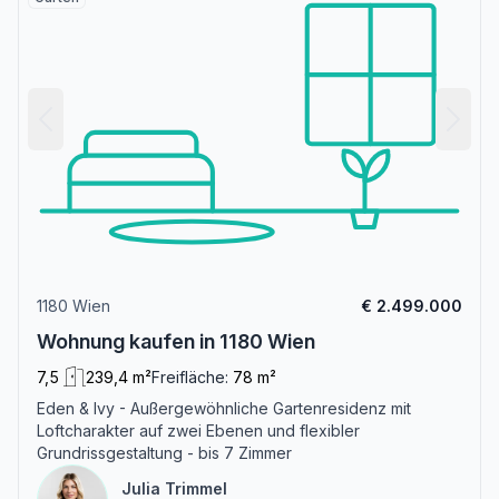
1180 Wien
€ 2.499.000
Wohnung kaufen in 1180 Wien
7,5
239,4 m²
Freifläche:
78 m²
Eden & Ivy - Außergewöhnliche Gartenresidenz mit
Loftcharakter auf zwei Ebenen und flexibler
Grundrissgestaltung - bis 7 Zimmer
Julia Trimmel