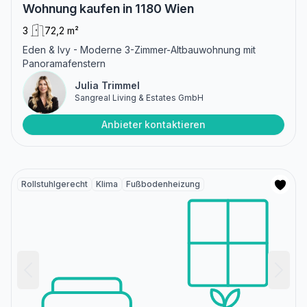
Wohnung kaufen in 1180 Wien
3
72,2 m²
Eden & Ivy - Moderne 3-Zimmer-Altbauwohnung mit
Panoramafenstern
Julia Trimmel
Sangreal Living & Estates GmbH
Anbieter kontaktieren
Rollstuhlgerecht
Klima
Fußbodenheizung