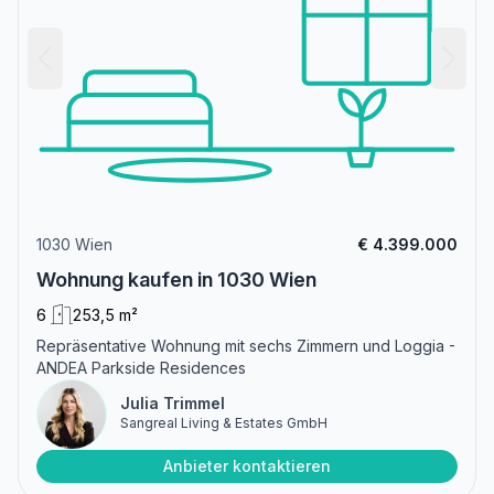
1030 Wien
€ 4.399.000
Wohnung kaufen in 1030 Wien
6
253,5 m²
Repräsentative Wohnung mit sechs Zimmern und Loggia -
ANDEA Parkside Residences
Julia Trimmel
Sangreal Living & Estates GmbH
Anbieter kontaktieren