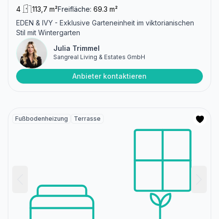
4
113,7 m²
Freifläche:
69.3 m²
EDEN & IVY - Exklusive Garteneinheit im viktorianischen
Stil mit Wintergarten
Julia Trimmel
Sangreal Living & Estates GmbH
Anbieter kontaktieren
Fußbodenheizung
Terrasse