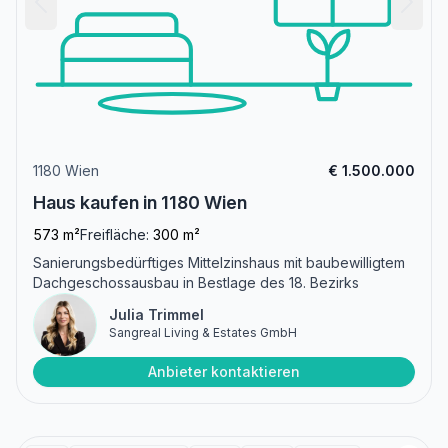
1180 Wien
€ 1.500.000
Haus kaufen in 1180 Wien
573 m²
Freifläche:
300 m²
Sanierungsbedürftiges Mittelzinshaus mit baubewilligtem
Dachgeschossausbau in Bestlage des 18. Bezirks
Julia Trimmel
Sangreal Living & Estates GmbH
Anbieter kontaktieren