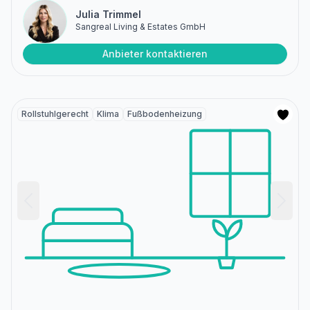
Julia Trimmel
Sangreal Living & Estates GmbH
Anbieter kontaktieren
Rollstuhlgerecht
Klima
Fußbodenheizung