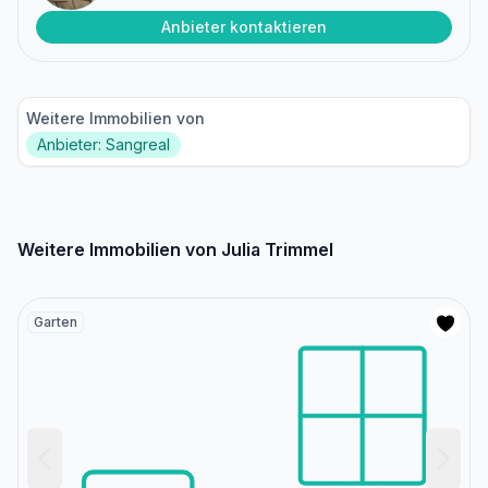
Anbieter kontaktieren
Weitere Immobilien von
Anbieter: Sangreal
Weitere Immobilien von Julia Trimmel
Garten