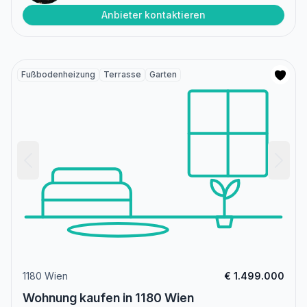
Anbieter kontaktieren
Fußbodenheizung
Terrasse
Garten
1180 Wien
€ 1.499.000
Wohnung kaufen in 1180 Wien