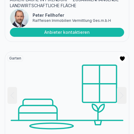
LANDWIRTSCHAFTLICHE FLÄCHE
Peter Fellhofer
Raiffeisen Immobilien Vermittlung Ges.m.b.H
Anbieter kontaktieren
Garten