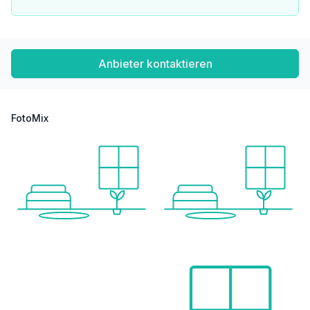
Anbieter kontaktieren
FotoMix