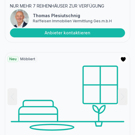
NUR MEHR 7 REIHENHÄUSER ZUR VERFÜGUNG
Thomas Plesiutschnig
Raiffeisen Immobilien Vermittlung Ges.m.b.H
Anbieter kontaktieren
Neu
Möbliert