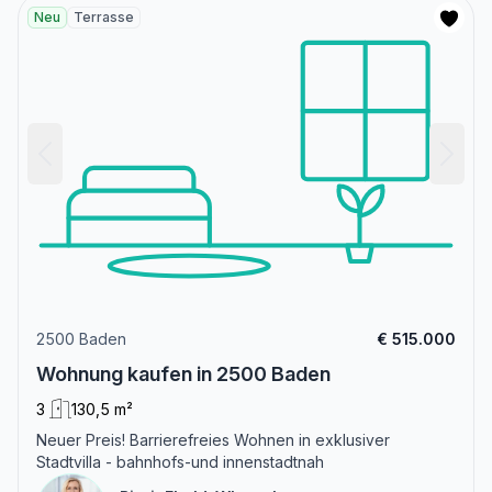
Neu
Terrasse
2500 Baden
€ 515.000
Wohnung kaufen in 2500 Baden
3
130,5 m²
Neuer Preis! Barrierefreies Wohnen in exklusiver
Stadtvilla - bahnhofs-und innenstadtnah