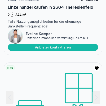
Einzelhandel kaufen in 2604 Theresienfeld
2
344 m²
Tolle Nutzungsmöglichkeiten für die ehemalige
Bankstelle! Frequenzlage!
Eveline Kamper
Raiffeisen Immobilien Vermittlung Ges.m.b.H
Anbieter kontaktieren
Neu