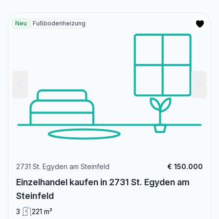
Neu
Fußbodenheizung
2731 St. Egyden am Steinfeld
€ 150.000
Einzelhandel kaufen in 2731 St. Egyden am
Steinfeld
3
221 m²