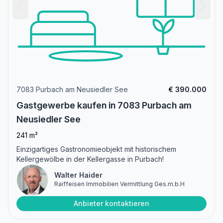
7083 Purbach am Neusiedler See
€ 390.000
Gastgewerbe kaufen in 7083 Purbach am
Neusiedler See
241 m²
Einzigartiges Gastronomieobjekt mit historischem
Kellergewölbe in der Kellergasse in Purbach!
Walter Haider
Raiffeisen Immobilien Vermittlung Ges.m.b.H
Anbieter kontaktieren