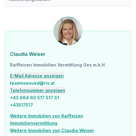
Claudia Weiser
Raiffeisen Immobilien Vermittlung Ges.m.b.H
E-Mail Adresse anzeigen
teamnoesued@riv.at
Telefonnummer anzeigen
+43 664 60 517 517 51
+43517517
Weitere Immobilien von Raiffeisen
Immobilienvermittlung
Weitere Immobilien von Claudia Weiser