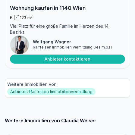
Wohnung kaufen in 1140 Wien
6
123 m²
Viel Platz für eine große Familie im Herzen des 14.
Bezirks
Wolfgang Wagner
Raiffeisen Immobilien Vermittlung Ges.m.b.H
Anbieter kontaktieren
Weitere Immobilien von
Anbieter: Raiffeisen Immobilienvermittlung
Weitere Immobilien von Claudia Weiser