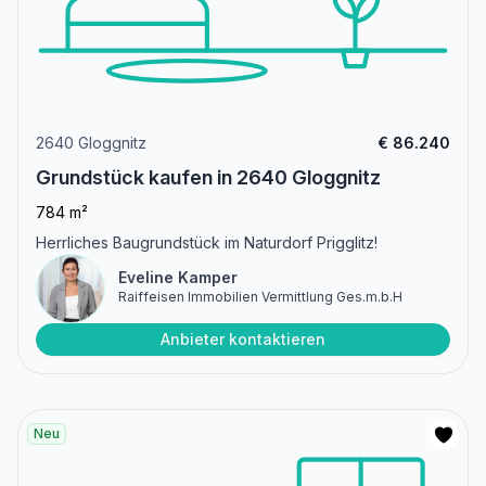
2640 Gloggnitz
€ 86.240
Grundstück kaufen in 2640 Gloggnitz
784 m²
Herrliches Baugrundstück im Naturdorf Prigglitz!
Eveline Kamper
Raiffeisen Immobilien Vermittlung Ges.m.b.H
Anbieter kontaktieren
Neu