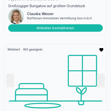
Großzügiger Bungalow auf großem Grundstück
Claudia Weiser
Raiffeisen Immobilien Vermittlung Ges.m.b.H
Anbieter kontaktieren
Möbliert
WG geeignet