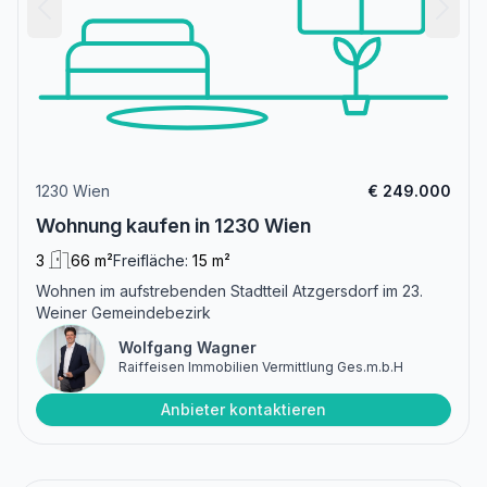
1230 Wien
€ 249.000
Wohnung kaufen in 1230 Wien
3
66 m²
Freifläche:
15 m²
Wohnen im aufstrebenden Stadtteil Atzgersdorf im 23.
Weiner Gemeindebezirk
Wolfgang Wagner
Raiffeisen Immobilien Vermittlung Ges.m.b.H
Anbieter kontaktieren