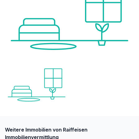
Weitere Immobilien von Raiffeisen
Immobilienvermittlung