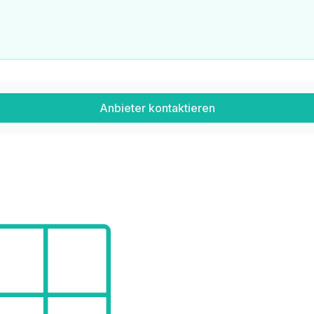
Anbieter kontaktieren