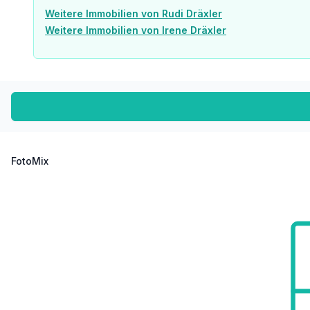
Weitere Immobilien von Rudi Dräxler
Weitere Immobilien von Irene Dräxler
FotoMix