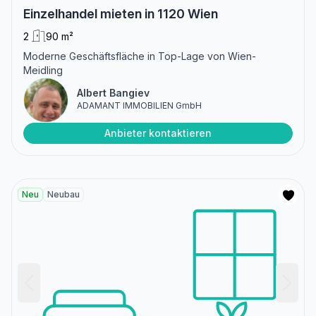
Einzelhandel mieten in 1120 Wien
2
90 m²
Moderne Geschäftsfläche in Top-Lage von Wien-
Meidling
Albert Bangiev
ADAMANT IMMOBILIEN GmbH
Anbieter kontaktieren
Neu
Neubau