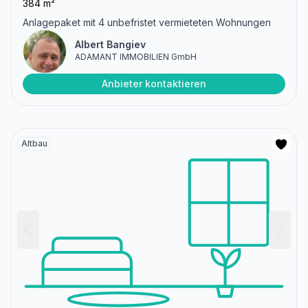
384 m²
Anlagepaket mit 4 unbefristet vermieteten Wohnungen
Albert Bangiev
ADAMANT IMMOBILIEN GmbH
Anbieter kontaktieren
Altbau