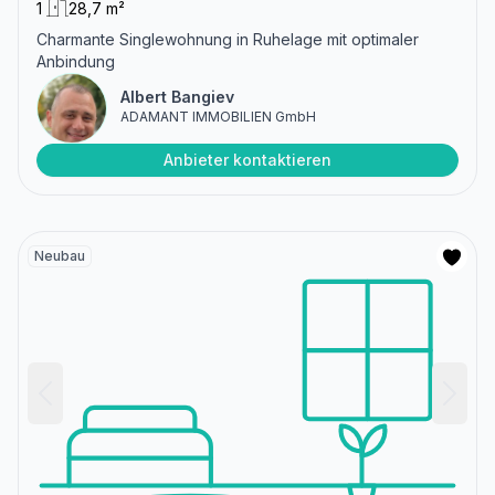
1
28,7 m²
Charmante Singlewohnung in Ruhelage mit optimaler
Anbindung
Albert Bangiev
ADAMANT IMMOBILIEN GmbH
Anbieter kontaktieren
Neubau