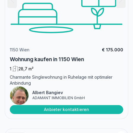
1150 Wien
€ 175.000
Wohnung kaufen in 1150 Wien
1
28,7 m²
Charmante Singlewohnung in Ruhelage mit optimaler
Anbindung
Albert Bangiev
ADAMANT IMMOBILIEN GmbH
Anbieter kontaktieren