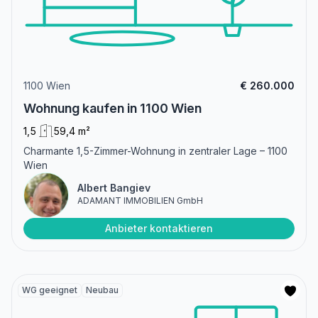
1100 Wien
€ 260.000
Wohnung kaufen in 1100 Wien
1,5
59,4 m²
Charmante 1,5-Zimmer-Wohnung in zentraler Lage – 1100
Wien
Albert Bangiev
ADAMANT IMMOBILIEN GmbH
Anbieter kontaktieren
WG geeignet
Neubau