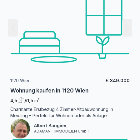
1120 Wien
€ 349.000
Wohnung kaufen in 1120 Wien
4,5
91,5 m²
Charmante Erstbezug 4 Zimmer-Altbauwohnung in
Meidling – Perfekt für Wohnen oder als Anlage
Albert Bangiev
ADAMANT IMMOBILIEN GmbH