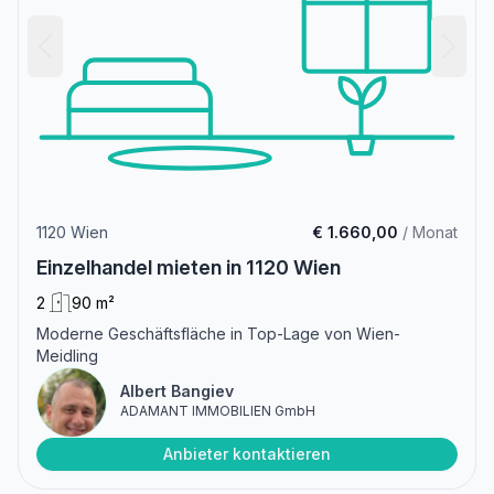
1120 Wien
€ 1.660,00
/ Monat
Einzelhandel mieten in 1120 Wien
2
90 m²
Moderne Geschäftsfläche in Top-Lage von Wien-
Meidling
Albert Bangiev
ADAMANT IMMOBILIEN GmbH
Anbieter kontaktieren