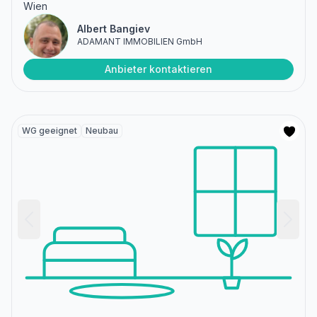
Wien
Albert Bangiev
ADAMANT IMMOBILIEN GmbH
Anbieter kontaktieren
WG geeignet
Neubau