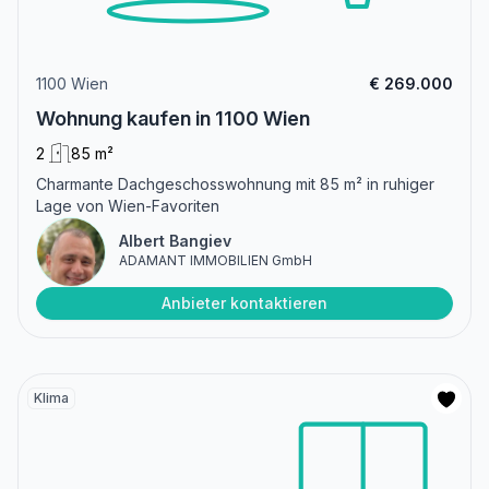
1100 Wien
€ 269.000
Wohnung kaufen in 1100 Wien
2
85 m²
Charmante Dachgeschosswohnung mit 85 m² in ruhiger
Lage von Wien-Favoriten
Albert Bangiev
ADAMANT IMMOBILIEN GmbH
Anbieter kontaktieren
Klima