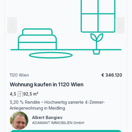
1120 Wien
€ 346.120
Wohnung kaufen in 1120 Wien
4,5
92,5 m²
5,20 % Rendite – Hochwertig sanierte 4-Zimmer-
Anlegerwohnung in Meidling
Albert Bangiev
ADAMANT IMMOBILIEN GmbH