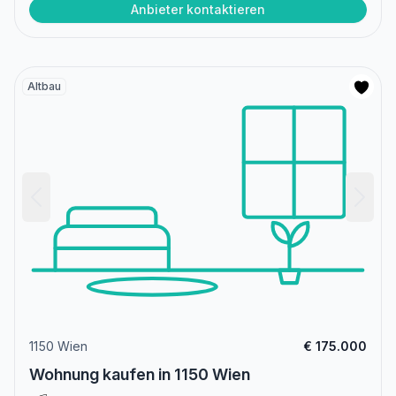
Anbieter kontaktieren
Altbau
1150 Wien
€ 175.000
Wohnung kaufen in 1150 Wien