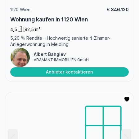
1120 Wien
€ 346.120
Wohnung kaufen in 1120 Wien
4,5
92,5 m²
5,20 % Rendite – Hochwertig sanierte 4-Zimmer-
Anlegerwohnung in Meidling
Albert Bangiev
ADAMANT IMMOBILIEN GmbH
Anbieter kontaktieren