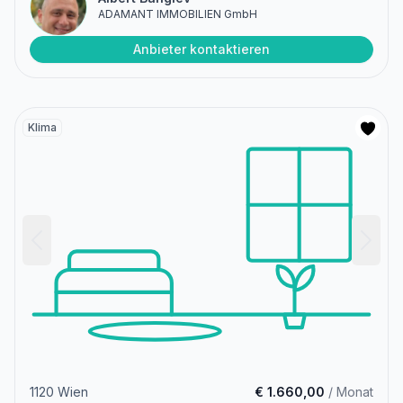
ADAMANT IMMOBILIEN GmbH
Anbieter kontaktieren
Klima
1120 Wien
€ 1.660,00
/ Monat