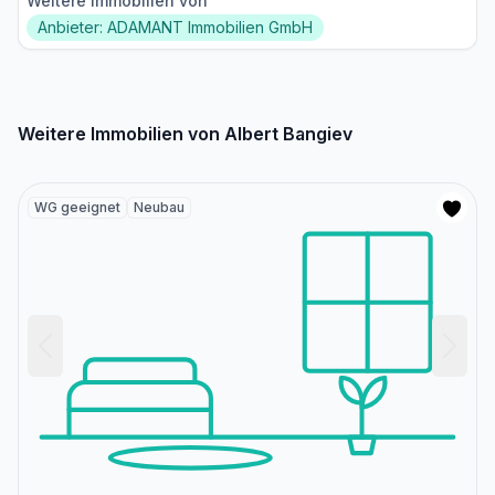
Weitere Immobilien von
Anbieter: ADAMANT Immobilien GmbH
Weitere Immobilien von Albert Bangiev
WG geeignet
Neubau