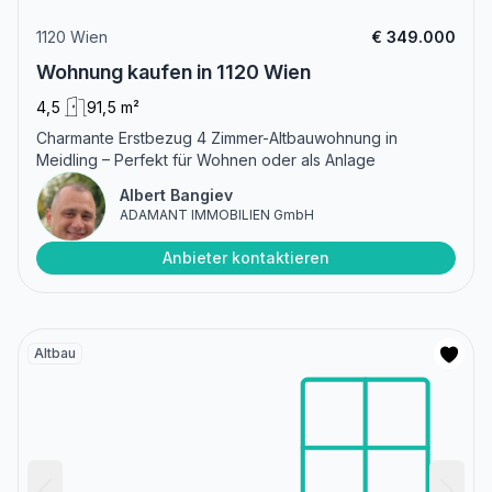
1120 Wien
€ 349.000
Wohnung kaufen in 1120 Wien
4,5
91,5 m²
Charmante Erstbezug 4 Zimmer-Altbauwohnung in
Meidling – Perfekt für Wohnen oder als Anlage
Albert Bangiev
ADAMANT IMMOBILIEN GmbH
Anbieter kontaktieren
Altbau