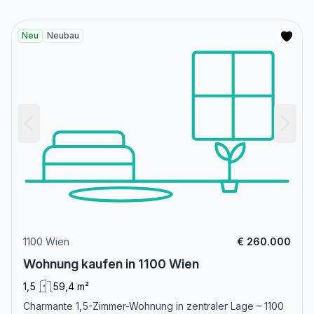
Neu
Neubau
1100 Wien
€ 260.000
Wohnung kaufen in 1100 Wien
1,5
59,4 m²
Charmante 1,5-Zimmer-Wohnung in zentraler Lage – 1100