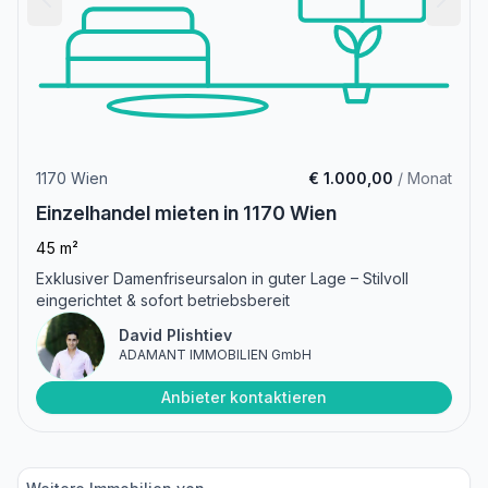
1170 Wien
€ 1.000,00
/ Monat
Einzelhandel mieten in 1170 Wien
45 m²
Exklusiver Damenfriseursalon in guter Lage – Stilvoll
eingerichtet & sofort betriebsbereit
David Plishtiev
ADAMANT IMMOBILIEN GmbH
Anbieter kontaktieren