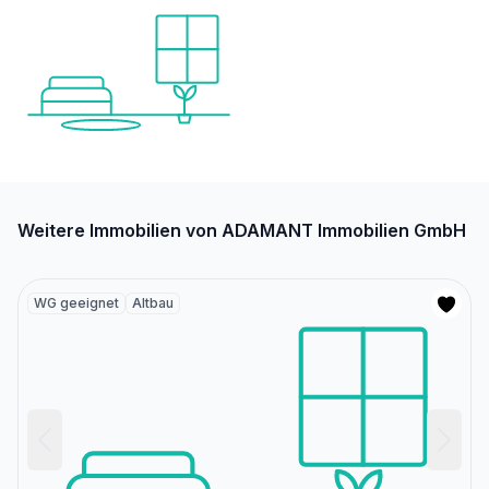
Weitere Immobilien von ADAMANT Immobilien GmbH
WG geeignet
Altbau