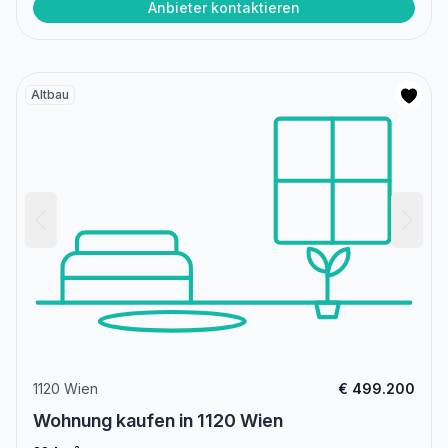
Anbieter kontaktieren
Altbau
1120 Wien
€ 499.200
Wohnung kaufen in 1120 Wien