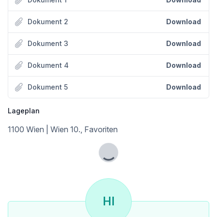
Dokument 2
Download
Dokument 3
Download
Dokument 4
Download
Dokument 5
Download
Lageplan
1100 Wien | Wien 10., Favoriten
Lade...
HI