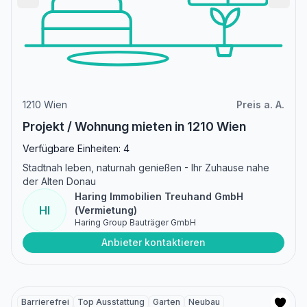
1210 Wien
Preis a. A.
Projekt / Wohnung mieten in 1210 Wien
Verfügbare Einheiten: 4
Stadtnah leben, naturnah genießen - Ihr Zuhause nahe
der Alten Donau
Haring Immobilien Treuhand GmbH
HI
(Vermietung)
Haring Group Bauträger GmbH
Anbieter kontaktieren
Barrierefrei
Top Ausstattung
Garten
Neubau