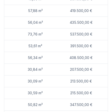
57,88 m²
419.500,00 €
56,04 m²
435.500,00 €
73,76 m²
537.500,00 €
53,61 m²
391.500,00 €
56,34 m²
408.500,00 €
30,84 m²
207.500,00 €
30,09 m²
213.500,00 €
30,59 m²
215.500,00 €
50,82 m²
347.500,00 €