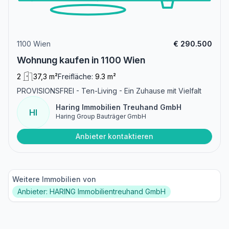
1100 Wien
€ 290.500
Wohnung kaufen in 1100 Wien
2
37,3 m²
Freifläche:
9.3 m²
PROVISIONSFREI - Ten-Living - Ein Zuhause mit Vielfalt
Haring Immobilien Treuhand GmbH
HI
Haring Group Bauträger GmbH
Anbieter kontaktieren
Weitere Immobilien von
Anbieter: HARING Immobilientreuhand GmbH