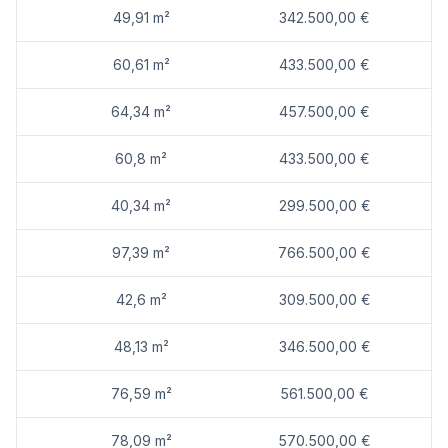
49,91 m²
342.500,00 €
60,61 m²
433.500,00 €
64,34 m²
457.500,00 €
60,8 m²
433.500,00 €
40,34 m²
299.500,00 €
97,39 m²
766.500,00 €
42,6 m²
309.500,00 €
48,13 m²
346.500,00 €
76,59 m²
561.500,00 €
78,09 m²
570.500,00 €