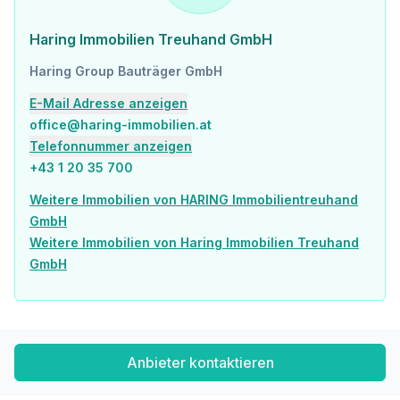
Haring Immobilien Treuhand GmbH
Haring Group Bauträger GmbH
E-Mail Adresse anzeigen
office@haring-immobilien.at
Telefonnummer anzeigen
+43 1 20 35 700
Weitere Immobilien von HARING Immobilientreuhand
GmbH
Weitere Immobilien von Haring Immobilien Treuhand
GmbH
Anbieter kontaktieren