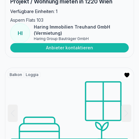
Projekt / Wohnung mieten in 1220 Wien
Verfügbare Einheiten: 1
Aspern Flats 103
Haring Immobilien Treuhand GmbH
HI
(Vermietung)
Haring Group Bauträger GmbH
Anbieter kontaktieren
Balkon
Loggia