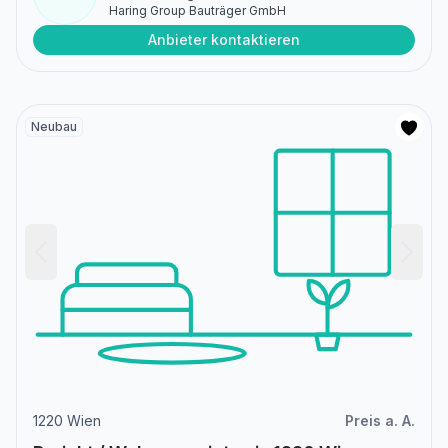
Haring Group Bauträger GmbH
Anbieter kontaktieren
Neubau
1220 Wien
Preis a. A.