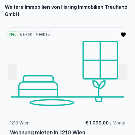
Weitere Immobilien von Haring Immobilien Treuhand
GmbH
Neu
Balkon
Neubau
1210 Wien
€ 1.099,00
/ Monat
Wohnung mieten in 1210 Wien