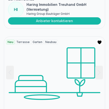
Haring Immobilien Treuhand GmbH
HI
(Vermietung)
Haring Group Bauträger GmbH
Anbieter kontaktieren
Neu
Terrasse
Garten
Neubau