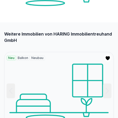
Weitere Immobilien von HARING Immobilientreuhand
GmbH
Neu
Balkon
Neubau