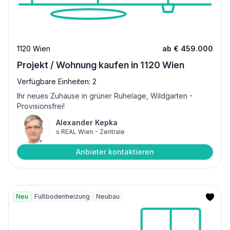
1120 Wien
ab € 459.000
Projekt / Wohnung kaufen in 1120 Wien
Verfügbare Einheiten: 2
Ihr neues Zuhause in grüner Ruhelage, Wildgarten -
Provisionsfrei!
Alexander Kepka
s REAL Wien - Zentrale
Anbieter kontaktieren
Neu
Fußbodenheizung
Neubau