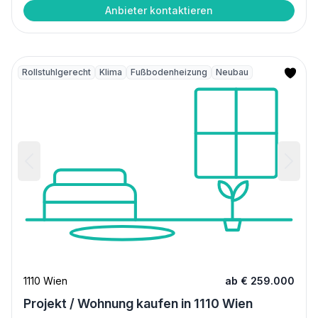
Anbieter kontaktieren
Rollstuhlgerecht
Klima
Fußbodenheizung
Neubau
1110 Wien
ab € 259.000
Projekt / Wohnung kaufen in 1110 Wien