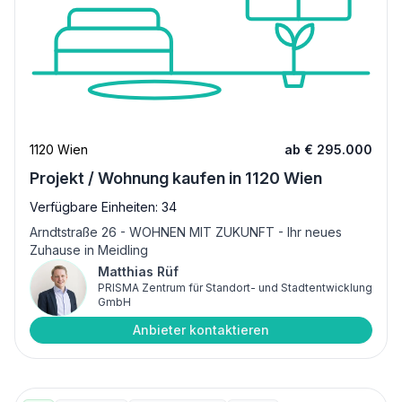
1120 Wien
ab € 295.000
Projekt / Wohnung kaufen in 1120 Wien
Verfügbare Einheiten: 34
Arndtstraße 26 - WOHNEN MIT ZUKUNFT - Ihr neues
Zuhause in Meidling
Matthias Rüf
PRISMA Zentrum für Standort- und Stadtentwicklung
GmbH
Anbieter kontaktieren