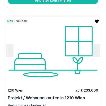
Anbieter kontaktieren
Neu
Neubau
1210 Wien
ab € 233.000
Projekt / Wohnung kaufen in 1210 Wien
Verfügbare Einheiten: 36