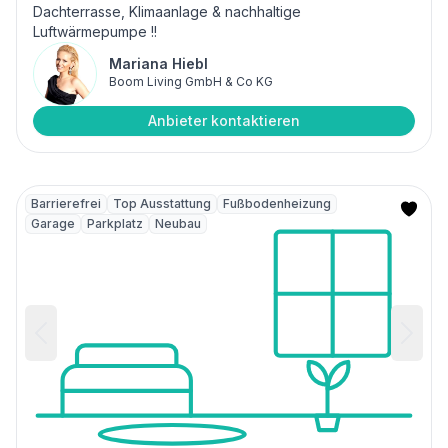
Dachterrasse, Klimaanlage & nachhaltige
Luftwärmepumpe !!
Mariana Hiebl
Boom Living GmbH & Co KG
Anbieter kontaktieren
Barrierefrei
Top Ausstattung
Fußbodenheizung
Garage
Parkplatz
Neubau