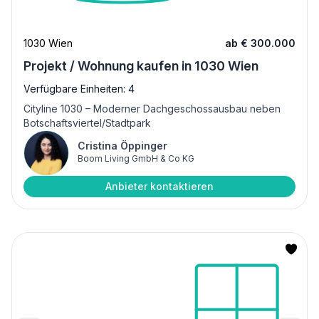
1030 Wien
ab € 300.000
Projekt / Wohnung kaufen in 1030 Wien
Verfügbare Einheiten: 4
Cityline 1030 – Moderner Dachgeschossausbau neben
Botschaftsviertel/Stadtpark
Cristina Öppinger
Boom Living GmbH & Co KG
Anbieter kontaktieren