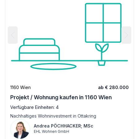
1160 Wien
ab € 280.000
Projekt / Wohnung kaufen in 1160 Wien
Verfügbare Einheiten: 4
Nachhaltiges Wohninvestment in Ottakring
Andrea PÖCHHACKER; MSc
EHL Wohnen GmbH