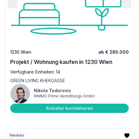
1230 Wien
ab € 285.000
Projekt / Wohnung kaufen in 1230 Wien
Verfügbare Einheiten: 14
GREEN LIVING KHEKGASSE
Nikola Todorovic
RIMMO Prime Vermittlungs GmbH
Anbieter kontaktieren
Neubau