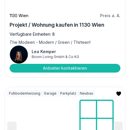
1130 Wien
Preis a. A.
Projekt / Wohnung kaufen in 1130 Wien
Verfügbare Einheiten: 8
The Modeen - Modern / Green / Thirteen!
Lea Kemper
Boom Living GmbH & Co KG
Anbieter kontaktieren
Fußbodenheizung
Garage
Parkplatz
Neubau