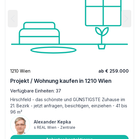
1210 Wien
ab € 259.000
Projekt / Wohnung kaufen in 1210 Wien
Verfügbare Einheiten: 37
Hirschfeld - das schönste und GÜNSTIGSTE Zuhause im
21. Bezirk - jetzt anfragen, besichtigen, einziehen - 41 bis
96 m²
Alexander Kepka
s REAL Wien - Zentrale