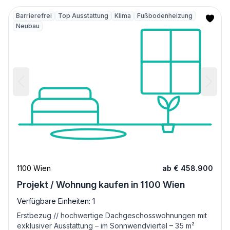
Barrierefrei
Top Ausstattung
Klima
Fußbodenheizung
Neubau
1100 Wien
ab € 458.900
Projekt / Wohnung kaufen in 1100 Wien
Verfügbare Einheiten: 1
Erstbezug // hochwertige Dachgeschosswohnungen mit
exklusiver Ausstattung – im Sonnwendviertel – 35 m²