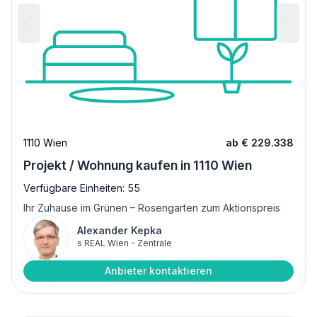
1110 Wien
ab € 229.338
Projekt / Wohnung kaufen in 1110 Wien
Verfügbare Einheiten: 55
Ihr Zuhause im Grünen – Rosengarten zum Aktionspreis
Alexander Kepka
s REAL Wien - Zentrale
Anbieter kontaktieren