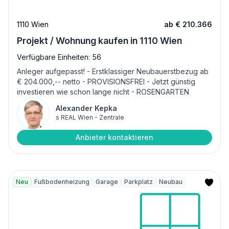
1110 Wien
ab € 210.366
Projekt / Wohnung kaufen in 1110 Wien
Verfügbare Einheiten: 56
Anleger aufgepasst! - Erstklassiger Neubauerstbezug ab
€ 204.000,-- netto - PROVISIONSFREI - Jetzt günstig
investieren wie schon lange nicht - ROSENGARTEN
Alexander Kepka
s REAL Wien - Zentrale
Anbieter kontaktieren
Neu
Fußbodenheizung
Garage
Parkplatz
Neubau