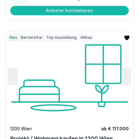
Anbieter kontaktieren
Neu
Barrierefrei
Top Ausstattung
Altbau
1200 Wien
ab € 117.000
Projekt / Wohnung kaufen in 1200 Wien