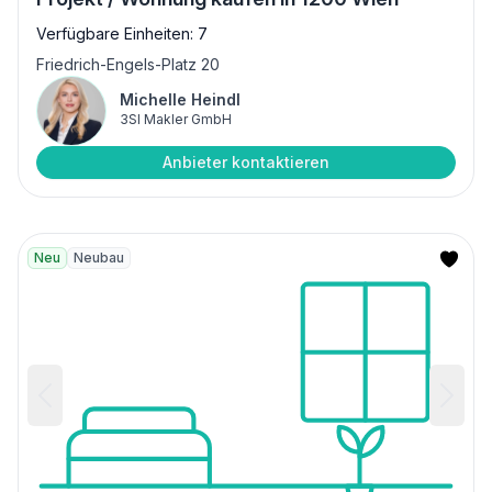
Verfügbare Einheiten: 7
Friedrich-Engels-Platz 20
Michelle Heindl
3SI Makler GmbH
Anbieter kontaktieren
Neu
Neubau