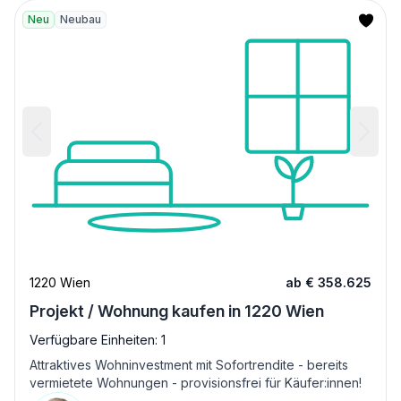
Neu
Neubau
1220 Wien
ab € 358.625
Projekt / Wohnung kaufen in 1220 Wien
Verfügbare Einheiten: 1
Attraktives Wohninvestment mit Sofortrendite - bereits
vermietete Wohnungen - provisionsfrei für Käufer:innen!