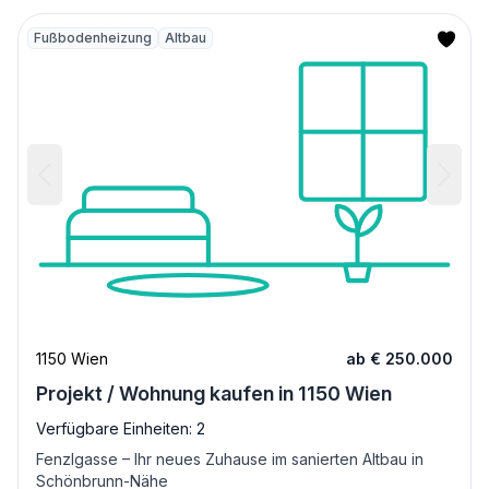
Fußbodenheizung
Altbau
1150 Wien
ab € 250.000
Projekt / Wohnung kaufen in 1150 Wien
Verfügbare Einheiten: 2
Fenzlgasse – Ihr neues Zuhause im sanierten Altbau in
Schönbrunn-Nähe