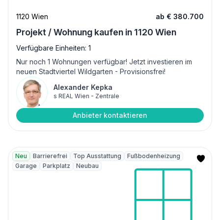
1120 Wien
ab € 380.700
Projekt / Wohnung kaufen in 1120 Wien
Verfügbare Einheiten: 1
Nur noch 1 Wohnungen verfügbar! Jetzt investieren im
neuen Stadtviertel Wildgarten - Provisionsfrei!
Alexander Kepka
s REAL Wien - Zentrale
Anbieter kontaktieren
Neu
Barrierefrei
Top Ausstattung
Fußbodenheizung
Garage
Parkplatz
Neubau