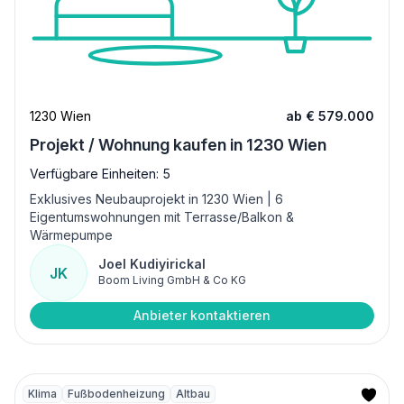
1230 Wien
ab € 579.000
Projekt / Wohnung kaufen in 1230 Wien
Verfügbare Einheiten: 5
Exklusives Neubauprojekt in 1230 Wien | 6
Eigentumswohnungen mit Terrasse/Balkon &
Wärmepumpe
Joel Kudiyirickal
JK
Boom Living GmbH & Co KG
Anbieter kontaktieren
Klima
Fußbodenheizung
Altbau