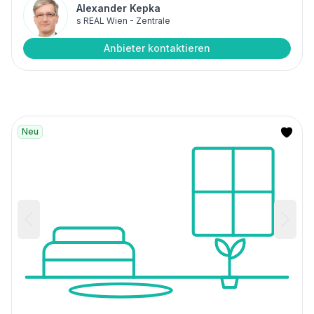
Alexander Kepka
s REAL Wien - Zentrale
Anbieter kontaktieren
Neu