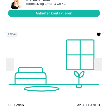
Boom Living GmbH & Co KG
Anbieter kontaktieren
Altbau
1100 Wien
ab € 179.900