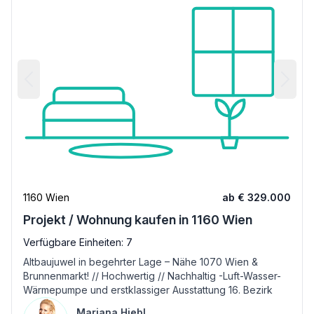
1160 Wien
ab € 329.000
Projekt / Wohnung kaufen in 1160 Wien
Verfügbare Einheiten: 7
Altbaujuwel in begehrter Lage – Nähe 1070 Wien &
Brunnenmarkt! // Hochwertig // Nachhaltig -Luft-Wasser-
Wärmepumpe und erstklassiger Ausstattung 16. Bezirk
Mariana Hiebl