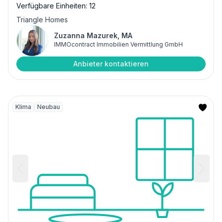
Verfügbare Einheiten: 12
Triangle Homes
Zuzanna Mazurek, MA
IMMOcontract Immobilien Vermittlung GmbH
Anbieter kontaktieren
Klima
Neubau