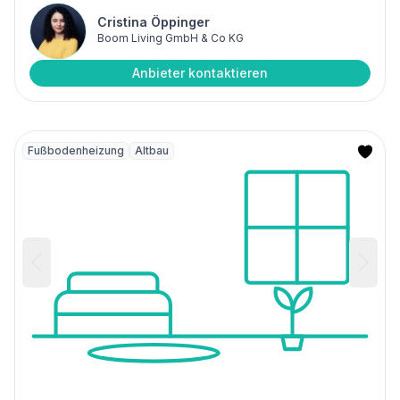
Cristina Öppinger
Boom Living GmbH & Co KG
Anbieter kontaktieren
Fußbodenheizung
Altbau