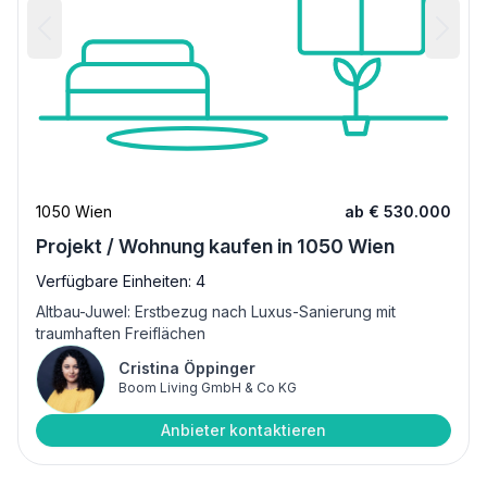
1050 Wien
ab € 530.000
Projekt / Wohnung kaufen in 1050 Wien
Verfügbare Einheiten: 4
Altbau-Juwel: Erstbezug nach Luxus-Sanierung mit
traumhaften Freiflächen
Cristina Öppinger
Boom Living GmbH & Co KG
Anbieter kontaktieren