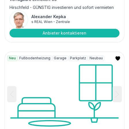
Hirschfeld - GÜNSTIG investieren und sofort vermieten
Alexander Kepka
s REAL Wien - Zentrale
Anbieter kontaktieren
Neu
Fußbodenheizung
Garage
Parkplatz
Neubau