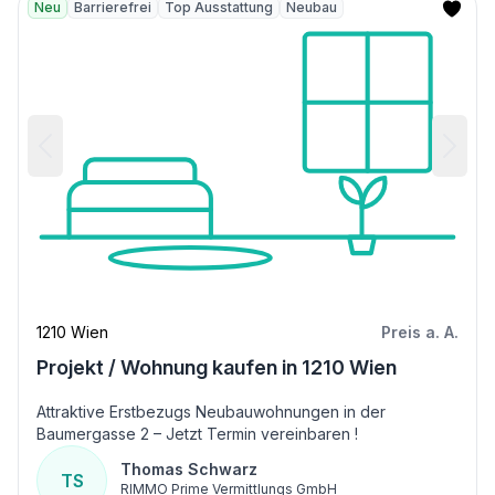
Neu
Barrierefrei
Top Ausstattung
Neubau
1210 Wien
Preis a. A.
Projekt / Wohnung kaufen in 1210 Wien
Attraktive Erstbezugs Neubauwohnungen in der
Baumergasse 2 – Jetzt Termin vereinbaren !
Thomas Schwarz
TS
RIMMO Prime Vermittlungs GmbH