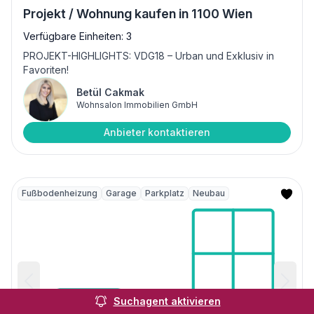
Projekt / Wohnung kaufen in 1100 Wien
Verfügbare Einheiten: 3
PROJEKT-HIGHLIGHTS: VDG18 – Urban und Exklusiv in
Favoriten!
Betül Cakmak
Wohnsalon Immobilien GmbH
Anbieter kontaktieren
Fußbodenheizung
Garage
Parkplatz
Neubau
Suchagent aktivieren