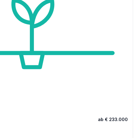
ab € 233.000