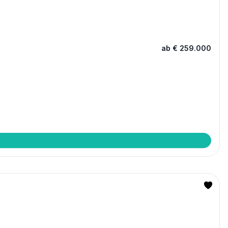
ab € 259.000