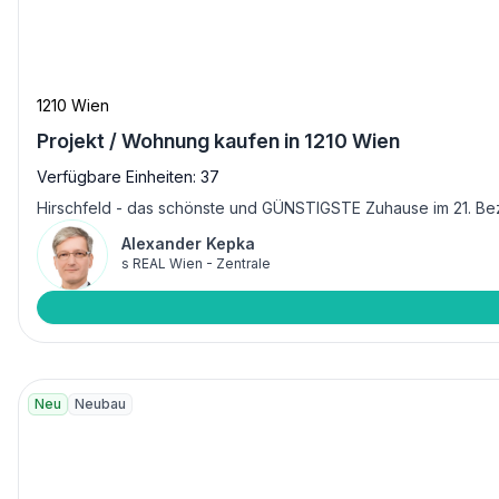
1210 Wien
Projekt / Wohnung kaufen in 1210 Wien
Verfügbare Einheiten: 37
Hirschfeld - das schönste und GÜNSTIGSTE Zuhause im 21. Bezir
Alexander Kepka
s REAL Wien - Zentrale
Neu
Neubau