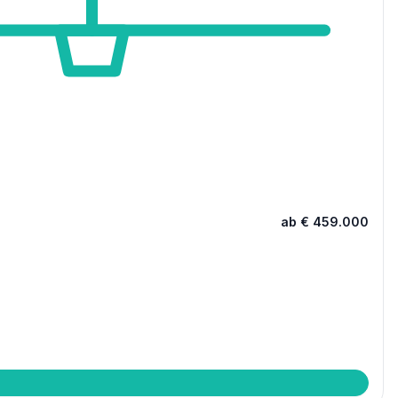
ab € 459.000