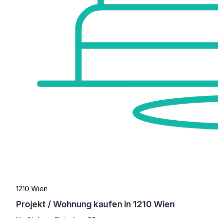
1210 Wien
Projekt / Wohnung kaufen in 1210 Wien