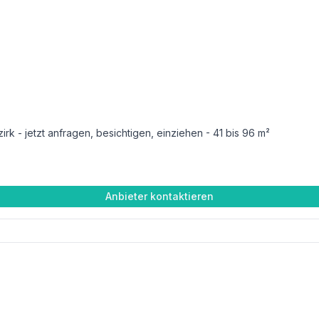
k - jetzt anfragen, besichtigen, einziehen - 41 bis 96 m²
Anbieter kontaktieren