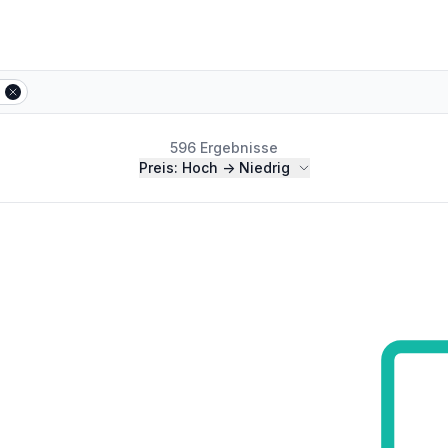
596 Ergebnisse
Preis: Hoch -> Niedrig