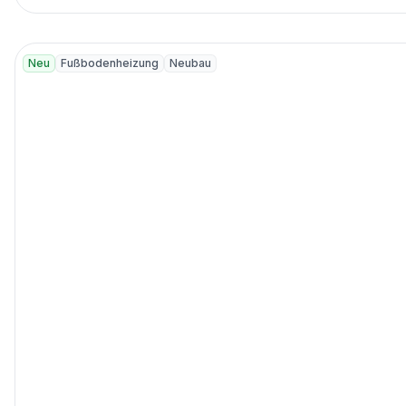
Neu
Fußbodenheizung
Neubau