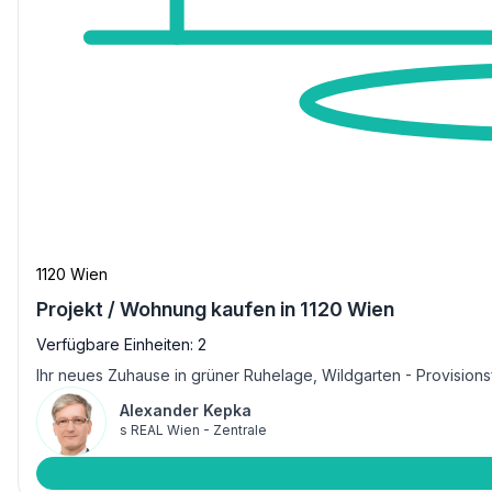
1120 Wien
Projekt / Wohnung kaufen in 1120 Wien
Verfügbare Einheiten: 2
Ihr neues Zuhause in grüner Ruhelage, Wildgarten - Provisionsf
Alexander Kepka
s REAL Wien - Zentrale