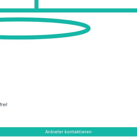
rei!
Anbieter kontaktieren