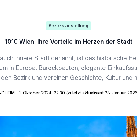
Bezirksvorstellung
1010 Wien: Ihre Vorteile im Herzen der Stadt
 auch Innere Stadt genannt, ist das historische Her
rum in Europa. Barockbauten, elegante Einkaufs
den Bezirk und vereinen Geschichte, Kultur und
DHEIM – 1. Oktober 2024, 22:30 (zuletzt aktualisiert 28. Januar 2026